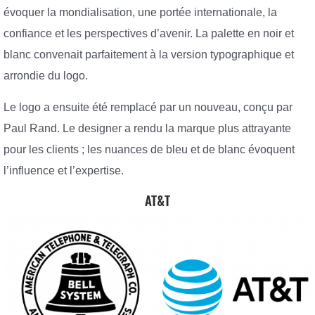
évoquer la mondialisation, une portée internationale, la
confiance et les perspectives d’avenir. La palette en noir et
blanc convenait parfaitement à la version typographique et
arrondie du logo.
Le logo a ensuite été remplacé par un nouveau, conçu par
Paul Rand. Le designer a rendu la marque plus attrayante
pour les clients ; les nuances de bleu et de blanc évoquent
l’influence et l’expertise.
AT&T