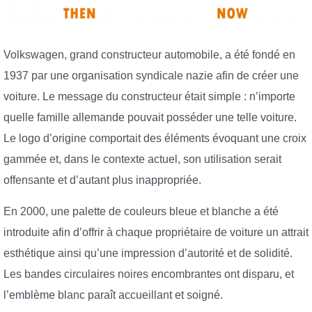
Volkswagen, grand constructeur automobile, a été fondé en
1937 par une organisation syndicale nazie afin de créer une
voiture. Le message du constructeur était simple : n’importe
quelle famille allemande pouvait posséder une telle voiture.
Le logo d’origine comportait des éléments évoquant une croix
gammée et, dans le contexte actuel, son utilisation serait
offensante et d’autant plus inappropriée.
En 2000, une palette de couleurs bleue et blanche a été
introduite afin d’offrir à chaque propriétaire de voiture un attrait
esthétique ainsi qu’une impression d’autorité et de solidité.
Les bandes circulaires noires encombrantes ont disparu, et
l’emblème blanc paraît accueillant et soigné.