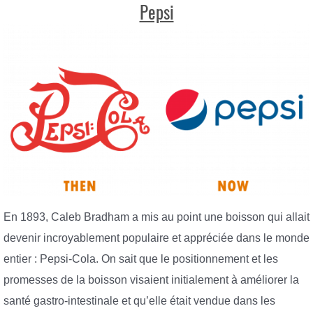
Pepsi
En 1893, Caleb Bradham a mis au point une boisson qui allait
devenir incroyablement populaire et appréciée dans le monde
entier : Pepsi-Cola. On sait que le positionnement et les
promesses de la boisson visaient initialement à améliorer la
santé gastro-intestinale et qu’elle était vendue dans les