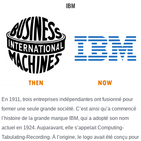
IBM
En 1911, trois entreprises indépendantes ont fusionné pour
former une seule grande société. C’est ainsi qu’a commencé
l’histoire de la grande marque IBM, qui a adopté son nom
actuel en 1924. Auparavant, elle s’appelait Computing-
Tabulating-Recording. À l’origine, le logo avait été conçu pour