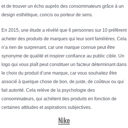
et de trouver un écho auprès des consommateurs grâce à un
design esthétique, concis ou porteur de sens.
En 2015, une étude a révélé que 6 personnes sur 10 préfèrent
acheter des produits de marques qui leur sont familières. Cela
n’a rien de surprenant, car une marque connue peut être
synonyme de qualité et inspirer confiance au public cible. Un
logo qui vous plaît peut constituer un facteur déterminant dans
le choix du produit d’une marque, car vous souhaitez être
associé à quelque chose de bon, de juste, de coûteux ou qui
fait autorité. Cela relève de la psychologie des
consommateurs, qui achètent des produits en fonction de
certaines attitudes et aspirations subjectives.
Nike