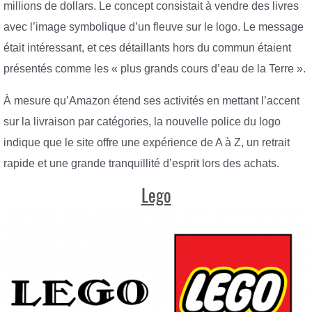
millions de dollars. Le concept consistait à vendre des livres
avec l’image symbolique d’un fleuve sur le logo. Le message
était intéressant, et ces détaillants hors du commun étaient
présentés comme les « plus grands cours d’eau de la Terre ».
À mesure qu’Amazon étend ses activités en mettant l’accent
sur la livraison par catégories, la nouvelle police du logo
indique que le site offre une expérience de A à Z, un retrait
rapide et une grande tranquillité d’esprit lors des achats.
Lego