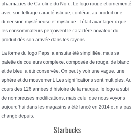
pharmacies de Caroline du Nord. Le logo rouge et ornementé,
avec son lettrage caractéristique, conférait au produit une
dimension mystérieuse et mystique. Il était avantageux que
les consommateurs perçoivent le caractère novateur du
produit dès son arrivée dans les rayons.
La forme du logo Pepsi a ensuite été simplifiée, mais sa
palette de couleurs complexe, composée de rouge, de blanc
et de bleu, a été conservée. On peut y voir une vague, une
sphère et du mouvement. Les significations sont multiples. Au
cours des 126 années d’histoire de la marque, le logo a subi
de nombreuses modifications, mais celui que nous voyons
aujourd’hui dans les magasins a été lancé en 2014 et n’a pas
changé depuis.
Starbucks