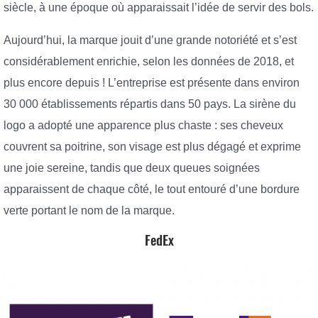
siècle, à une époque où apparaissait l’idée de servir des bols.
Aujourd’hui, la marque jouit d’une grande notoriété et s’est
considérablement enrichie, selon les données de 2018, et
plus encore depuis ! L’entreprise est présente dans environ
30 000 établissements répartis dans 50 pays. La sirène du
logo a adopté une apparence plus chaste : ses cheveux
couvrent sa poitrine, son visage est plus dégagé et exprime
une joie sereine, tandis que deux queues soignées
apparaissent de chaque côté, le tout entouré d’une bordure
verte portant le nom de la marque.
FedEx