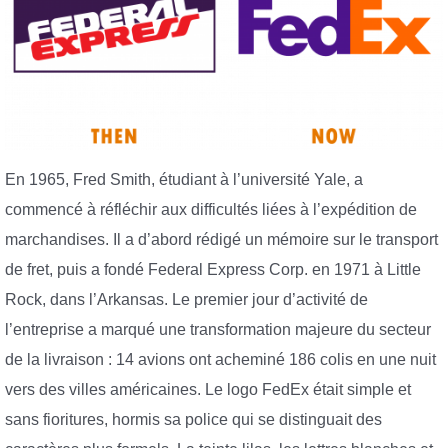
En 1965, Fred Smith, étudiant à l’université Yale, a
commencé à réfléchir aux difficultés liées à l’expédition de
marchandises. Il a d’abord rédigé un mémoire sur le transport
de fret, puis a fondé Federal Express Corp. en 1971 à Little
Rock, dans l’Arkansas. Le premier jour d’activité de
l’entreprise a marqué une transformation majeure du secteur
de la livraison : 14 avions ont acheminé 186 colis en une nuit
vers des villes américaines. Le logo FedEx était simple et
sans fioritures, hormis sa police qui se distinguait des