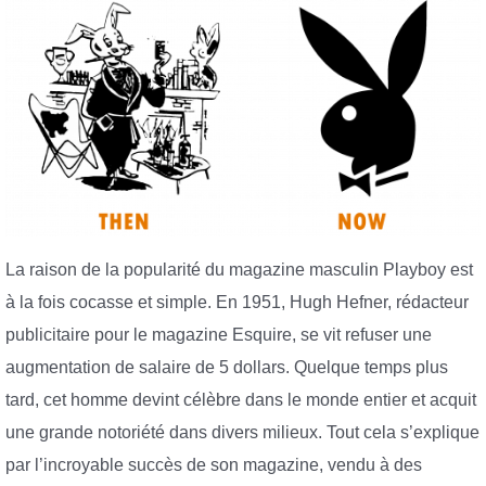
La raison de la popularité du magazine masculin Playboy est
à la fois cocasse et simple. En 1951, Hugh Hefner, rédacteur
publicitaire pour le magazine Esquire, se vit refuser une
augmentation de salaire de 5 dollars. Quelque temps plus
tard, cet homme devint célèbre dans le monde entier et acquit
une grande notoriété dans divers milieux. Tout cela s’explique
par l’incroyable succès de son magazine, vendu à des