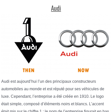
Audi
Audi est aujourd’hui l’un des principaux constructeurs
automobiles au monde et est réputé pour ses véhicules de
luxe. Cependant, l’entreprise a été créée en 1910. Le logo
était simple, composé d’éléments noirs et blancs. L’accent
était mis sur le chiffre 1 ; le nom de l’entreprise figurait en bas,