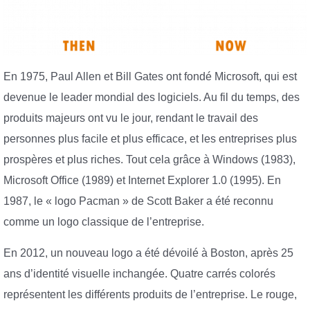
En 1975, Paul Allen et Bill Gates ont fondé Microsoft, qui est
devenue le leader mondial des logiciels. Au fil du temps, des
produits majeurs ont vu le jour, rendant le travail des
personnes plus facile et plus efficace, et les entreprises plus
prospères et plus riches. Tout cela grâce à Windows (1983),
Microsoft Office (1989) et Internet Explorer 1.0 (1995). En
1987, le « logo Pacman » de Scott Baker a été reconnu
comme un logo classique de l’entreprise.
En 2012, un nouveau logo a été dévoilé à Boston, après 25
ans d’identité visuelle inchangée. Quatre carrés colorés
représentent les différents produits de l’entreprise. Le rouge,