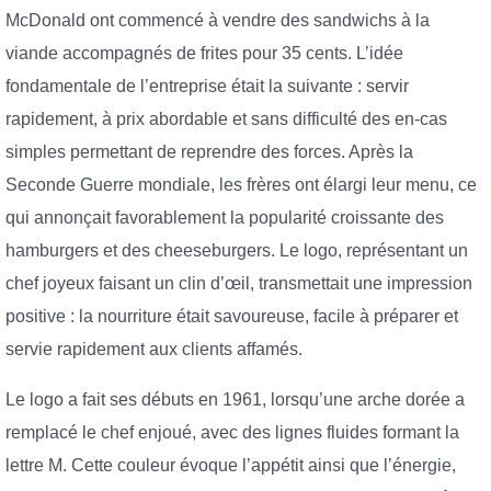
McDonald ont commencé à vendre des sandwichs à la
viande accompagnés de frites pour 35 cents. L’idée
fondamentale de l’entreprise était la suivante : servir
rapidement, à prix abordable et sans difficulté des en-cas
simples permettant de reprendre des forces. Après la
Seconde Guerre mondiale, les frères ont élargi leur menu, ce
qui annonçait favorablement la popularité croissante des
hamburgers et des cheeseburgers. Le logo, représentant un
chef joyeux faisant un clin d’œil, transmettait une impression
positive : la nourriture était savoureuse, facile à préparer et
servie rapidement aux clients affamés.
Le logo a fait ses débuts en 1961, lorsqu’une arche dorée a
remplacé le chef enjoué, avec des lignes fluides formant la
lettre M. Cette couleur évoque l’appétit ainsi que l’énergie,