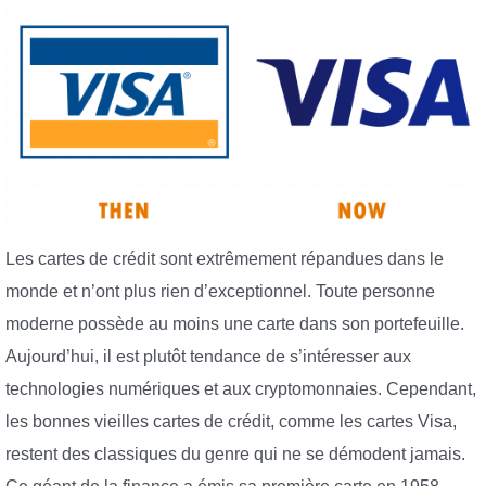
Les cartes de crédit sont extrêmement répandues dans le
monde et n’ont plus rien d’exceptionnel. Toute personne
moderne possède au moins une carte dans son portefeuille.
Aujourd’hui, il est plutôt tendance de s’intéresser aux
technologies numériques et aux cryptomonnaies. Cependant,
les bonnes vieilles cartes de crédit, comme les cartes Visa,
restent des classiques du genre qui ne se démodent jamais.