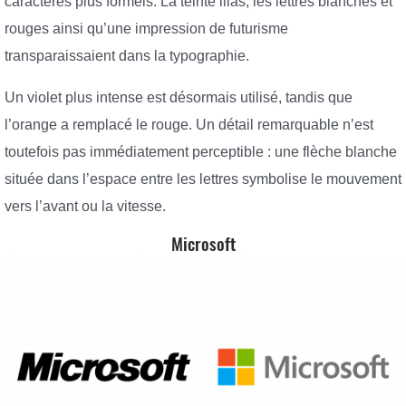
caractères plus formels. La teinte lilas, les lettres blanches et
rouges ainsi qu’une impression de futurisme
transparaissaient dans la typographie.
Un violet plus intense est désormais utilisé, tandis que
l’orange a remplacé le rouge. Un détail remarquable n’est
toutefois pas immédiatement perceptible : une flèche blanche
située dans l’espace entre les lettres symbolise le mouvement
vers l’avant ou la vitesse.
Microsoft