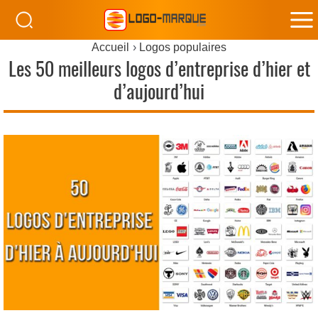
M
Accueil
Logos populaires
M
Les 50 meilleurs logos d’entreprise d’hier et
d’aujourd’hui