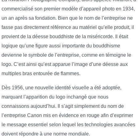
commercialisé son premier modèle d’appareil photo en 1934,
un an après sa fondation. Bien que le nom de l’entreprise ne
fasse pas directement référence au matériel qu’elle produit, il
provient de la déesse bouddhiste de la miséricorde. Il était
logique qu’une figure aussi importante du bouddhisme
devienne le symbole de l’entreprise, comme en témoigne le
logo. C’est ainsi qu’est apparue l’image d’une déesse aux
multiples bras entourée de flammes.
Dès 1956, une nouvelle identité visuelle a été adoptée,
marquant l’apparition du logo inchangé que nous
connaissons aujourd’hui. Il s’agit simplement du nom de
l’entreprise Canon mis en évidence en rouge afin d’exprimer
le message essentiel selon lequel les technologies avancées
doivent répondre à une norme mondiale.