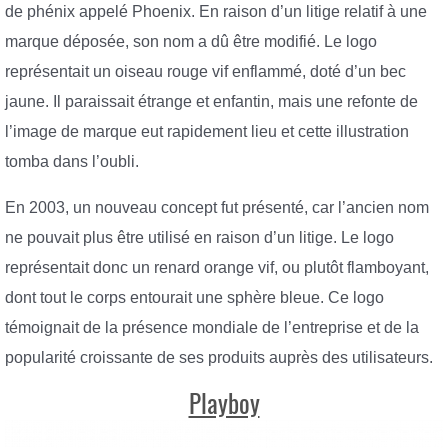
de phénix appelé Phoenix. En raison d’un litige relatif à une
marque déposée, son nom a dû être modifié. Le logo
représentait un oiseau rouge vif enflammé, doté d’un bec
jaune. Il paraissait étrange et enfantin, mais une refonte de
l’image de marque eut rapidement lieu et cette illustration
tomba dans l’oubli.
En 2003, un nouveau concept fut présenté, car l’ancien nom
ne pouvait plus être utilisé en raison d’un litige. Le logo
représentait donc un renard orange vif, ou plutôt flamboyant,
dont tout le corps entourait une sphère bleue. Ce logo
témoignait de la présence mondiale de l’entreprise et de la
popularité croissante de ses produits auprès des utilisateurs.
Playboy