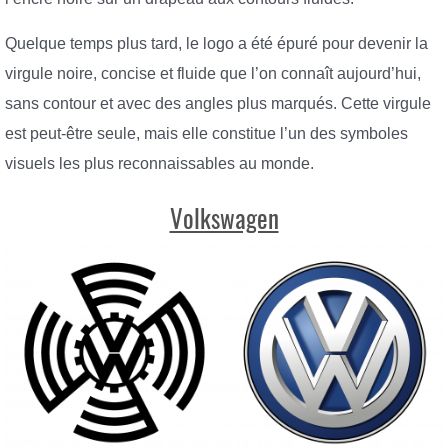
Quelque temps plus tard, le logo a été épuré pour devenir la
virgule noire, concise et fluide que l’on connaît aujourd’hui,
sans contour et avec des angles plus marqués. Cette virgule
est peut-être seule, mais elle constitue l’un des symboles
visuels les plus reconnaissables au monde.
Volkswagen