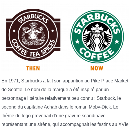
En 1971, Starbucks a fait son apparition au Pike Place Market
de Seattle. Le nom de la marque a été inspiré par un
personnage littéraire relativement peu connu : Starbuck, le
second du capitaine Achab dans le roman Moby-Dick. Le
thème du logo provenait d’une gravure scandinave
représentant une sirène, qui accompagnait les festins au XVIe