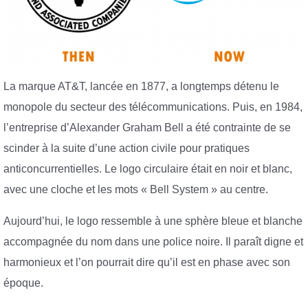
La marque AT&T, lancée en 1877, a longtemps détenu le
monopole du secteur des télécommunications. Puis, en 1984,
l’entreprise d’Alexander Graham Bell a été contrainte de se
scinder à la suite d’une action civile pour pratiques
anticoncurrentielles. Le logo circulaire était en noir et blanc,
avec une cloche et les mots « Bell System » au centre.
Aujourd’hui, le logo ressemble à une sphère bleue et blanche
accompagnée du nom dans une police noire. Il paraît digne et
harmonieux et l’on pourrait dire qu’il est en phase avec son
époque.