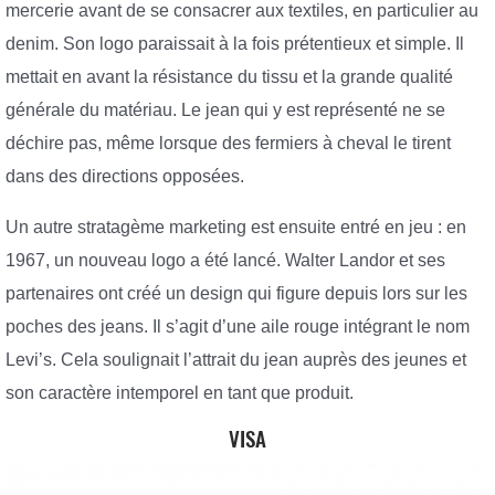
mercerie avant de se consacrer aux textiles, en particulier au
denim. Son logo paraissait à la fois prétentieux et simple. Il
mettait en avant la résistance du tissu et la grande qualité
générale du matériau. Le jean qui y est représenté ne se
déchire pas, même lorsque des fermiers à cheval le tirent
dans des directions opposées.
Un autre stratagème marketing est ensuite entré en jeu : en
1967, un nouveau logo a été lancé. Walter Landor et ses
partenaires ont créé un design qui figure depuis lors sur les
poches des jeans. Il s’agit d’une aile rouge intégrant le nom
Levi’s. Cela soulignait l’attrait du jean auprès des jeunes et
son caractère intemporel en tant que produit.
VISA