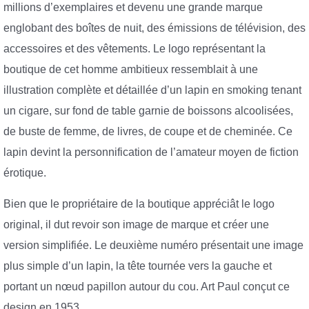
millions d’exemplaires et devenu une grande marque
englobant des boîtes de nuit, des émissions de télévision, des
accessoires et des vêtements. Le logo représentant la
boutique de cet homme ambitieux ressemblait à une
illustration complète et détaillée d’un lapin en smoking tenant
un cigare, sur fond de table garnie de boissons alcoolisées,
de buste de femme, de livres, de coupe et de cheminée. Ce
lapin devint la personnification de l’amateur moyen de fiction
érotique.
Bien que le propriétaire de la boutique appréciât le logo
original, il dut revoir son image de marque et créer une
version simplifiée. Le deuxième numéro présentait une image
plus simple d’un lapin, la tête tournée vers la gauche et
portant un nœud papillon autour du cou. Art Paul conçut ce
design en 1953.