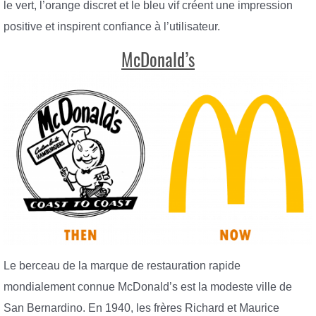
le vert, l’orange discret et le bleu vif créent une impression
positive et inspirent confiance à l’utilisateur.
McDonald’s
Le berceau de la marque de restauration rapide
mondialement connue McDonald’s est la modeste ville de
San Bernardino. En 1940, les frères Richard et Maurice