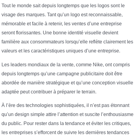
Tout le monde sait depuis longtemps que les logos sont le
visage des marques. Tant qu’un logo est reconnaissable,
mémorable et facile à retenir, les ventes d’une entreprise
seront florissantes. Une bonne identité visuelle devient
familière aux consommateurs lorsqu’elle reflète clairement les
valeurs et les caractéristiques uniques d’une entreprise.
Les leaders mondiaux de la vente, comme Nike, ont compris
depuis longtemps qu’une campagne publicitaire doit être
abordée de manière stratégique et qu’une conception visuelle
adaptée peut contribuer à préparer le terrain.
À l’ère des technologies sophistiquées, il n’est pas étonnant
qu’un design simple attire l’attention et suscite l’enthousiasme
du public. Pour rester dans la tendance et éviter les critiques,
les entreprises s’efforcent de suivre les dernières tendances