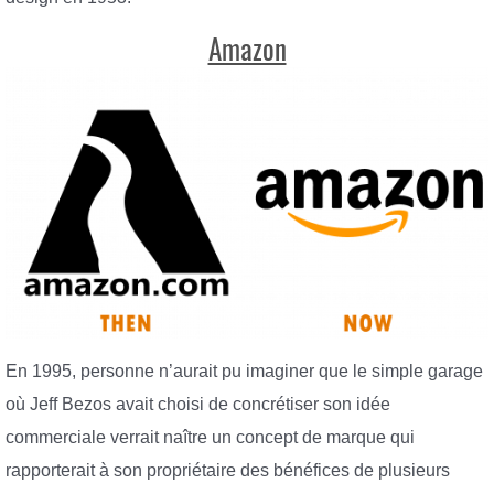
Amazon
En 1995, personne n’aurait pu imaginer que le simple garage
où Jeff Bezos avait choisi de concrétiser son idée
commerciale verrait naître un concept de marque qui
rapporterait à son propriétaire des bénéfices de plusieurs