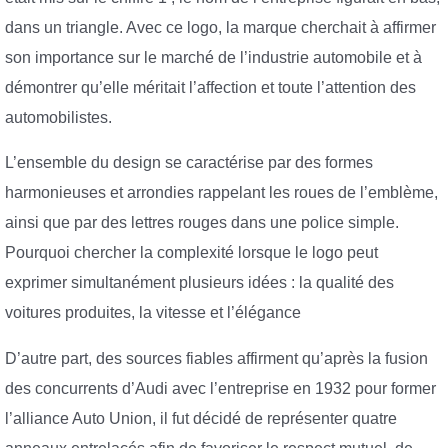
dans un triangle. Avec ce logo, la marque cherchait à affirmer
son importance sur le marché de l’industrie automobile et à
démontrer qu’elle méritait l’affection et toute l’attention des
automobilistes.
L’ensemble du design se caractérise par des formes
harmonieuses et arrondies rappelant les roues de l’emblème,
ainsi que par des lettres rouges dans une police simple.
Pourquoi chercher la complexité lorsque le logo peut
exprimer simultanément plusieurs idées : la qualité des
voitures produites, la vitesse et l’élégance
D’autre part, des sources fiables affirment qu’après la fusion
des concurrents d’Audi avec l’entreprise en 1932 pour former
l’alliance Auto Union, il fut décidé de représenter quatre