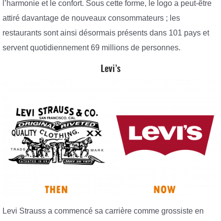
l’harmonie et le confort. Sous cette forme, le logo a peut-être
attiré davantage de nouveaux consommateurs ; les
restaurants sont ainsi désormais présents dans 101 pays et
servent quotidiennement 69 millions de personnes.
Levi’s
Levi Strauss a commencé sa carrière comme grossiste en