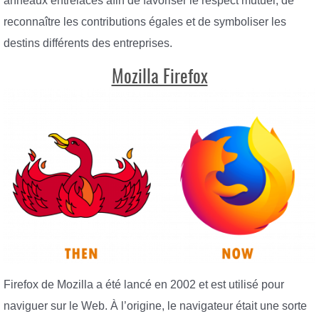
anneaux entrelacés afin de favoriser le respect mutuel, de
reconnaître les contributions égales et de symboliser les
destins différents des entreprises.
Mozilla Firefox
Firefox de Mozilla a été lancé en 2002 et est utilisé pour
naviguer sur le Web. À l’origine, le navigateur était une sorte