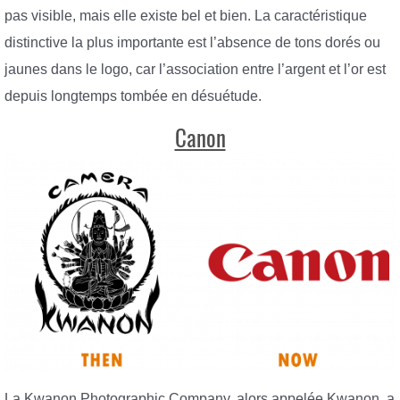
pas visible, mais elle existe bel et bien. La caractéristique
distinctive la plus importante est l’absence de tons dorés ou
jaunes dans le logo, car l’association entre l’argent et l’or est
depuis longtemps tombée en désuétude.
Canon
La Kwanon Photographic Company, alors appelée Kwanon, a