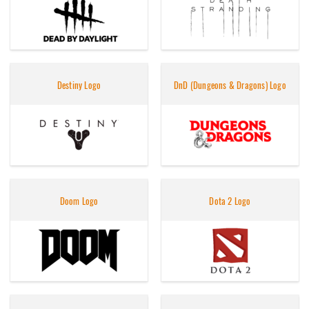
Destiny Logo
DnD (Dungeons & Dragons) Logo
Doom Logo
Dota 2 Logo