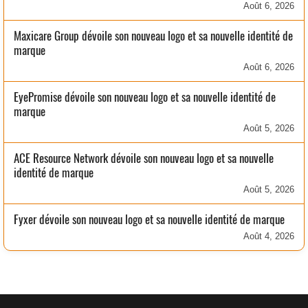
Août 6, 2026
Maxicare Group dévoile son nouveau logo et sa nouvelle identité de
marque
Août 6, 2026
EyePromise dévoile son nouveau logo et sa nouvelle identité de
marque
Août 5, 2026
ACE Resource Network dévoile son nouveau logo et sa nouvelle
identité de marque
Août 5, 2026
Fyxer dévoile son nouveau logo et sa nouvelle identité de marque
Août 4, 2026