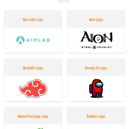
Aim Labs Logo
Aion Logo
Akatsuki Logo
Among Us Logo
Animal Crossing Logo
Anthem Logo