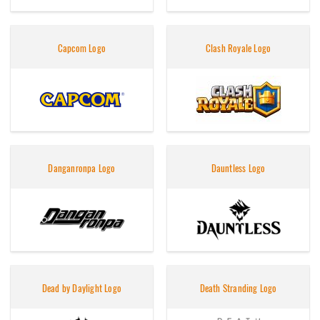
Capcom Logo
Clash Royale Logo
Danganronpa Logo
Dauntless Logo
Dead by Daylight Logo
Death Stranding Logo