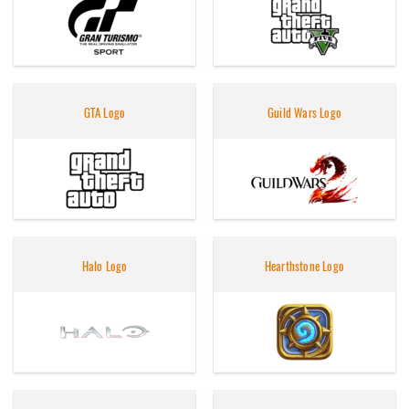
GTA Logo
Guild Wars Logo
Halo Logo
Hearthstone Logo