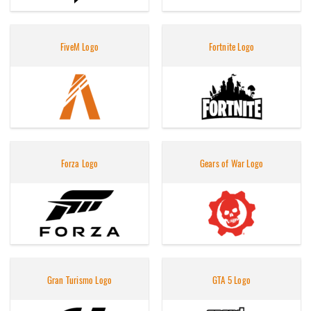
FiveM Logo
Fortnite Logo
Forza Logo
Gears of War Logo
Gran Turismo Logo
GTA 5 Logo