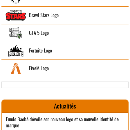
Brawl Stars Logo
GTA 5 Logo
Fortnite Logo
FiveM Logo
Actualités
Fundo Baobá dévoile son nouveau logo et sa nouvelle identité de
marque