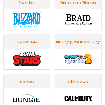
Blizzard Logo
Braid Anniversary Edition Logo
Brawl Stars Logo
BTDB2 Logo (Bloons TD Battles 2 Logo)
Bungie Logo
Call of Duty Logo