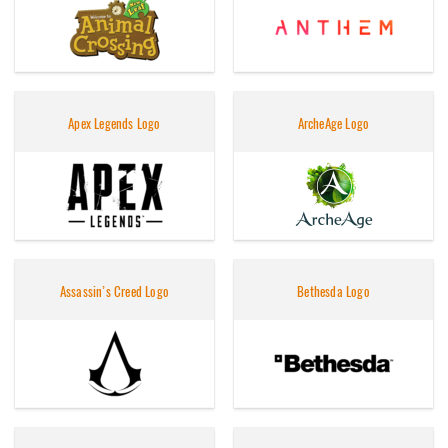
Apex Legends Logo
ArcheAge Logo
Assassin’s Creed Logo
Bethesda Logo