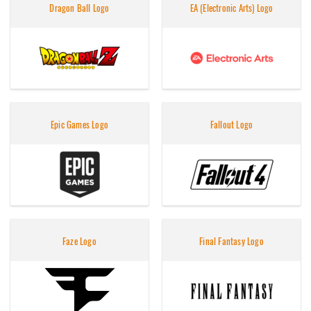
Dragon Ball Logo
EA (Electronic Arts) Logo
Epic Games Logo
Fallout Logo
Faze Logo
Final Fantasy Logo