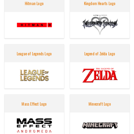
Hitman Logo
Kingdom Hearts Logo
League of Legends Logo
Legend of Zelda Logo
Mass Effect Logo
Minecraft Logo