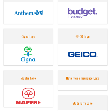
Cigna Logo
GEICO Logo
Mapfre Logo
Nationwide Insurance Logo
State Farm Logo