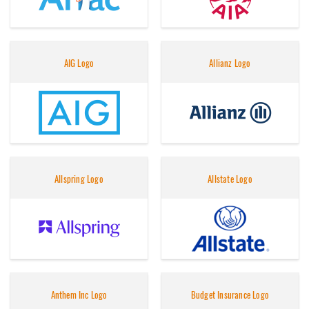
AIG Logo
Allianz Logo
Allspring Logo
Allstate Logo
Anthem Inc Logo
Budget Insurance Logo