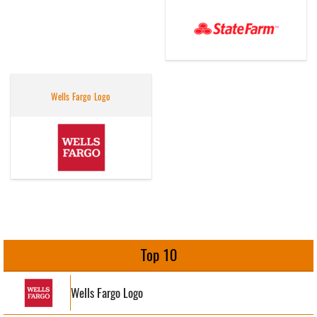
Wells Fargo Logo
Top 10
Wells Fargo Logo