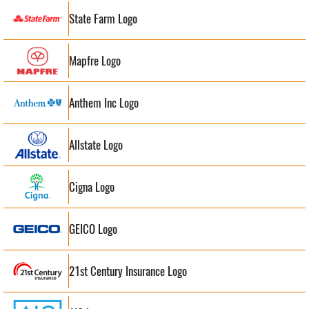
State Farm Logo
Mapfre Logo
Anthem Inc Logo
Allstate Logo
Cigna Logo
GEICO Logo
21st Century Insurance Logo