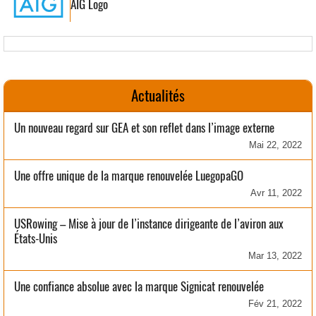
AIG Logo
Actualités
Un nouveau regard sur GEA et son reflet dans l’image externe
Mai 22, 2022
Une offre unique de la marque renouvelée LuegopaGO
Avr 11, 2022
USRowing – Mise à jour de l’instance dirigeante de l’aviron aux
États-Unis
Mar 13, 2022
Une confiance absolue avec la marque Signicat renouvelée
Fév 21, 2022