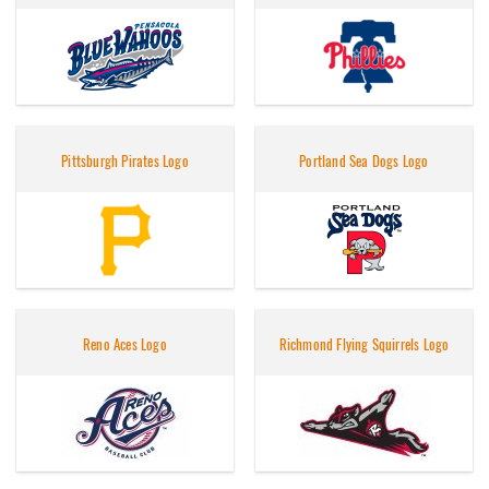
Pittsburgh Pirates Logo
Portland Sea Dogs Logo
Reno Aces Logo
Richmond Flying Squirrels Logo