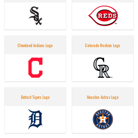
Cleveland Indians Logo
Colorado Rockies Logo
Detroit Tigers Logo
Houston Astros Logo