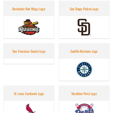
Rochester Red Wings Logo
San Diego Padres Logo
San Francisco Giants Logo
Seattle Mariners Logo
St. Louis Cardinals Logo
Stockton Ports Logo