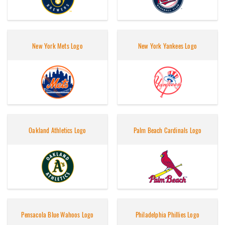
New York Mets Logo
New York Yankees Logo
Oakland Athletics Logo
Palm Beach Cardinals Logo
Pensacola Blue Wahoos Logo
Philadelphia Phillies Logo