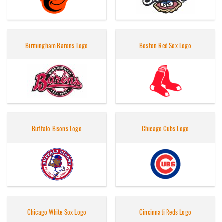
Birmingham Barons Logo
Boston Red Sox Logo
Buffalo Bisons Logo
Chicago Cubs Logo
Chicago White Sox Logo
Cincinnati Reds Logo