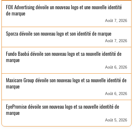
FOX Advertising dévoile un nouveau logo et une nouvelle identité
de marque
Août 7, 2026
Sporza dévoile son nouveau logo et son identité de marque
Août 7, 2026
Fundo Baobá dévoile son nouveau logo et sa nouvelle identité de
marque
Août 6, 2026
Maxicare Group dévoile son nouveau logo et sa nouvelle identité de
marque
Août 6, 2026
EyePromise dévoile son nouveau logo et sa nouvelle identité de
marque
Août 5, 2026