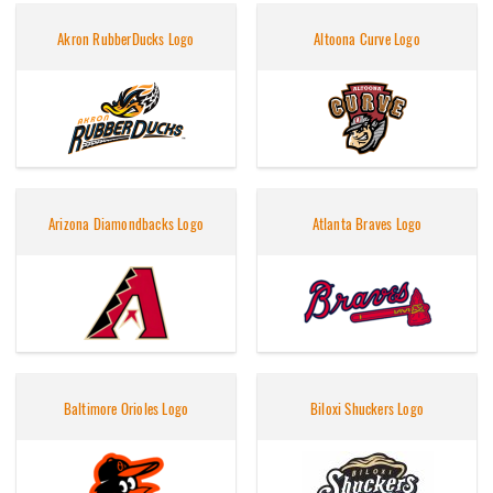
Akron RubberDucks Logo
Altoona Curve Logo
Arizona Diamondbacks Logo
Atlanta Braves Logo
Baltimore Orioles Logo
Biloxi Shuckers Logo