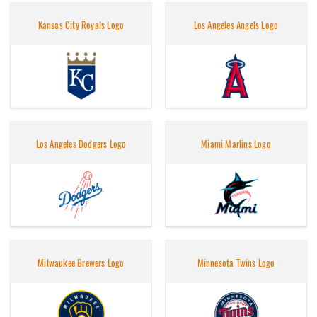
Kansas City Royals Logo
Los Angeles Angels Logo
Los Angeles Dodgers Logo
Miami Marlins Logo
Milwaukee Brewers Logo
Minnesota Twins Logo