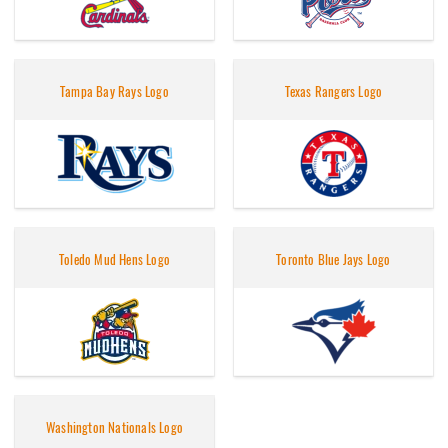
Tampa Bay Rays Logo
Texas Rangers Logo
Toledo Mud Hens Logo
Toronto Blue Jays Logo
Washington Nationals Logo