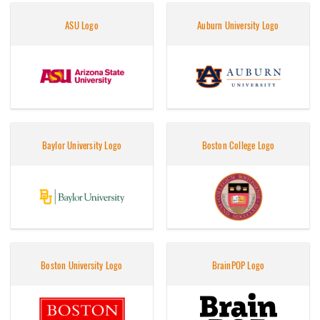
ASU Logo
Auburn University Logo
Baylor University Logo
Boston College Logo
Boston University Logo
BrainPOP Logo