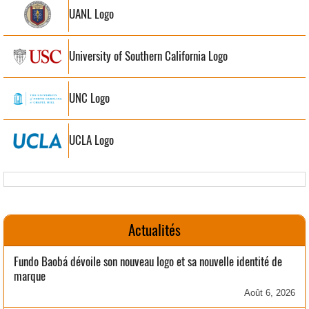
UANL Logo
University of Southern California Logo
UNC Logo
UCLA Logo
Actualités
Fundo Baobá dévoile son nouveau logo et sa nouvelle identité de
marque
Août 6, 2026