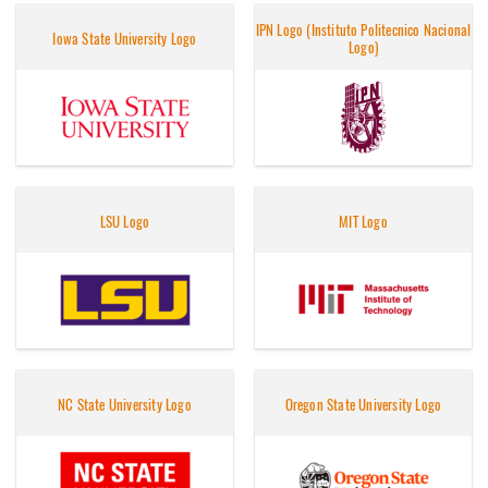
IPN Logo (Instituto Politecnico Nacional
Iowa State University Logo
Logo)
LSU Logo
MIT Logo
NC State University Logo
Oregon State University Logo