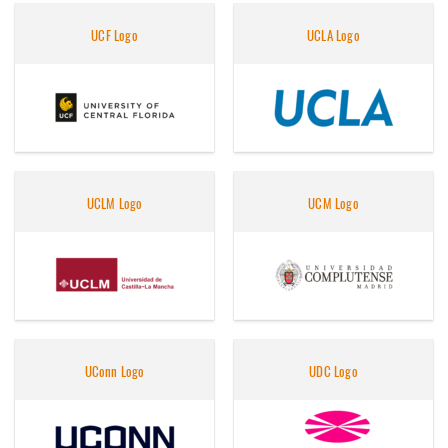
UCF Logo
UCLA Logo
UCLM Logo
UCM Logo
UConn Logo
UDC Logo