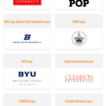
BSU Logo (Boise State University Logo)
BUAP Logo
BYU Logo
Clemson University Logo
CONALEP Logo
Cornell University Logo