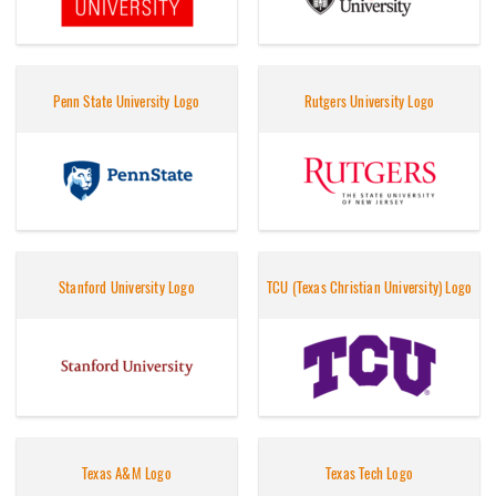
Penn State University Logo
Rutgers University Logo
Stanford University Logo
TCU (Texas Christian University) Logo
Texas A&M Logo
Texas Tech Logo