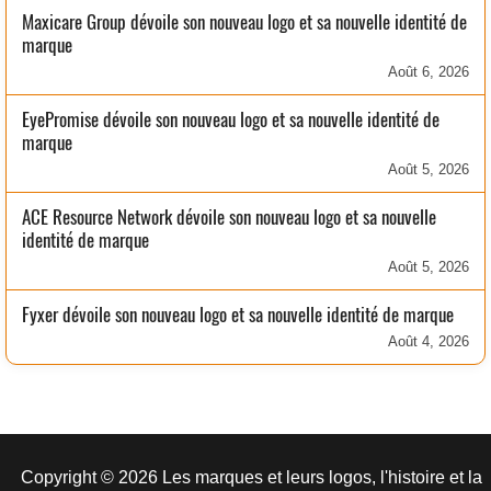
Maxicare Group dévoile son nouveau logo et sa nouvelle identité de
marque
Août 6, 2026
EyePromise dévoile son nouveau logo et sa nouvelle identité de
marque
Août 5, 2026
ACE Resource Network dévoile son nouveau logo et sa nouvelle
identité de marque
Août 5, 2026
Fyxer dévoile son nouveau logo et sa nouvelle identité de marque
Août 4, 2026
Copyright © 2026 Les marques et leurs logos, l'histoire et la