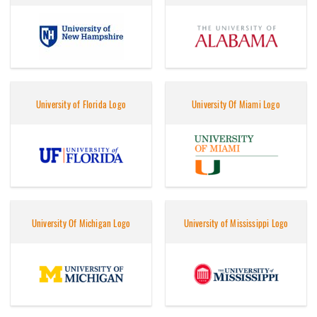
University of Florida Logo
University Of Miami Logo
University Of Michigan Logo
University of Mississippi Logo