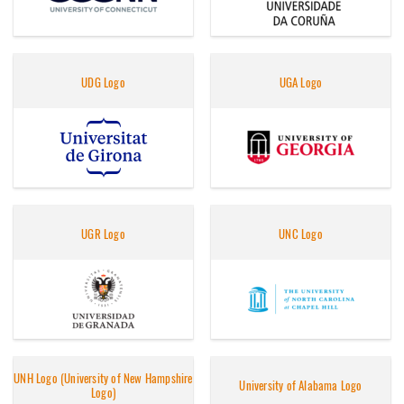
UDG Logo
UGA Logo
UGR Logo
UNC Logo
UNH Logo (University of New Hampshire
University of Alabama Logo
Logo)