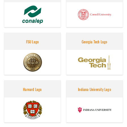
FSU Logo
Georgia Tech Logo
Harvard Logo
Indiana University Logo