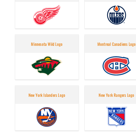
Minnesota Wild Logo
Montreal Canadiens Logo
New York Islanders Logo
New York Rangers Logo