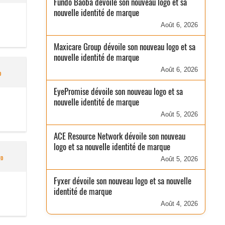
Fundo Baobá dévoile son nouveau logo et sa
nouvelle identité de marque
Août 6, 2026
Maxicare Group dévoile son nouveau logo et sa
nouvelle identité de marque
Août 6, 2026
o
EyePromise dévoile son nouveau logo et sa
nouvelle identité de marque
Août 5, 2026
ACE Resource Network dévoile son nouveau
logo et sa nouvelle identité de marque
go
Août 5, 2026
Fyxer dévoile son nouveau logo et sa nouvelle
identité de marque
Août 4, 2026