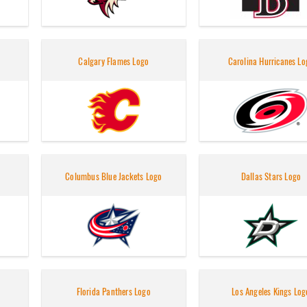
Calgary Flames Logo
Carolina Hurricanes Lo
Columbus Blue Jackets Logo
Dallas Stars Logo
Florida Panthers Logo
Los Angeles Kings Log