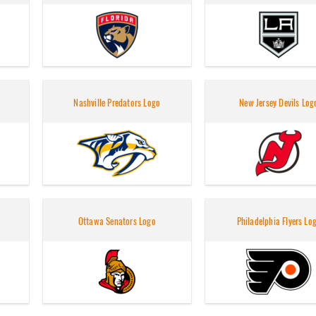
Nashville Predators Logo
New Jersey Devils Log
Ottawa Senators Logo
Philadelphia Flyers Lo