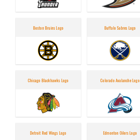
Boston Bruins Logo
Buffalo Sabres Logo
Chicago Blackhawks Logo
Colorado Avalanche Logo
Detroit Red Wings Logo
Edmonton Oilers Logo