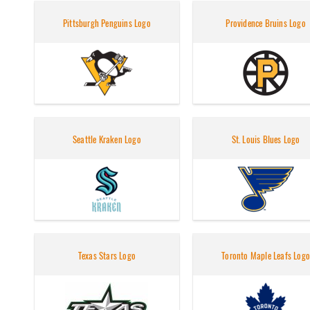
Pittsburgh Penguins Logo
Providence Bruins Logo
Seattle Kraken Logo
St. Louis Blues Logo
Texas Stars Logo
Toronto Maple Leafs Logo