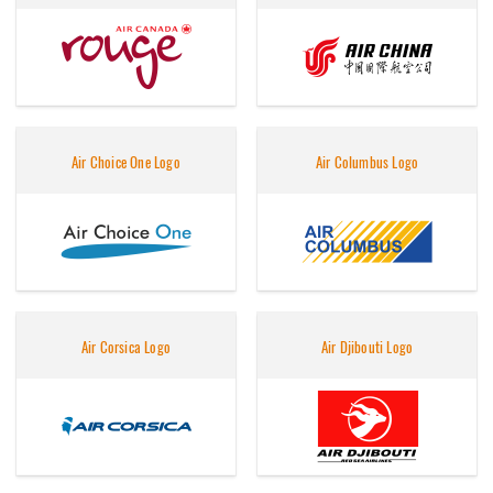
Air Choice One Logo
Air Columbus Logo
Air Corsica Logo
Air Djibouti Logo