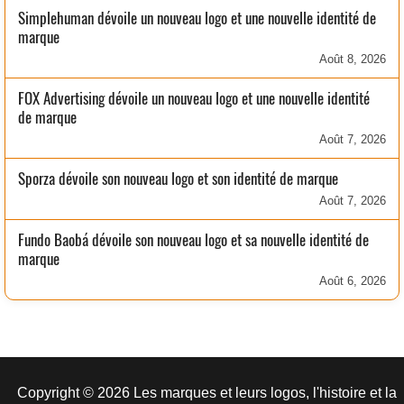
Simplehuman dévoile un nouveau logo et une nouvelle identité de
marque
Août 8, 2026
FOX Advertising dévoile un nouveau logo et une nouvelle identité
de marque
Août 7, 2026
Sporza dévoile son nouveau logo et son identité de marque
Août 7, 2026
Fundo Baobá dévoile son nouveau logo et sa nouvelle identité de
marque
Août 6, 2026
Copyright © 2026 Les marques et leurs logos, l'histoire et la