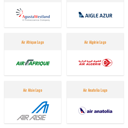
Air Afrique Logo
Air Algérie Logo
Air Alsie Logo
Air Anatolia Logo