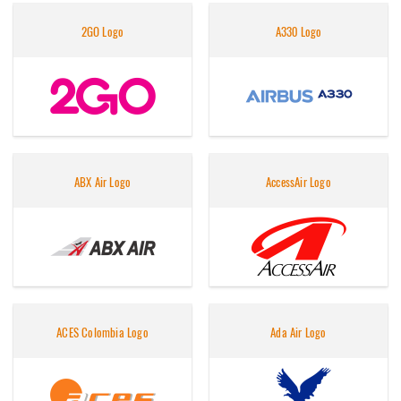
2GO Logo
A330 Logo
ABX Air Logo
AccessAir Logo
ACES Colombia Logo
Ada Air Logo