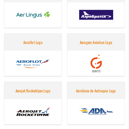
Aeroflot Logo
Aerogem Aviation Logo
Aerojet Rocketdyne Logo
Aerolinea de Antioquia Logo