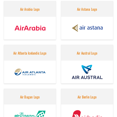
Air Arabia Logo
Air Astana Logo
Air Atlanta Icelandic Logo
Air Austral Logo
Air Bagan Logo
Air Berlin Logo