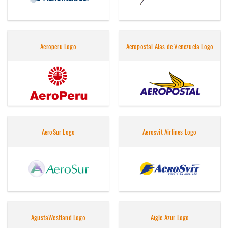
Aeroperu Logo
Aeropostal Alas de Venezuela Logo
AeroSur Logo
Aerosvit Airlines Logo
AgustaWestland Logo
Aigle Azur Logo