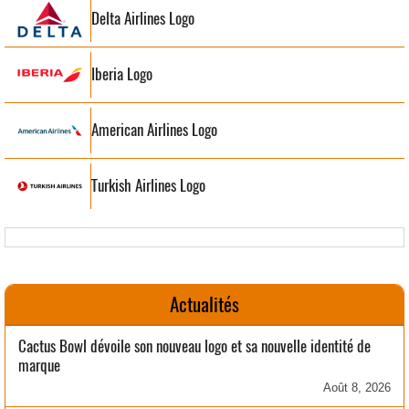
Delta Airlines Logo
Iberia Logo
American Airlines Logo
Turkish Airlines Logo
Actualités
Cactus Bowl dévoile son nouveau logo et sa nouvelle identité de
marque
Août 8, 2026