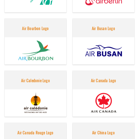
Air Bourbon Logo
Air Busan Logo
Air Caledonie Logo
Air Canada Logo
Air Canada Rouge Logo
Air China Logo