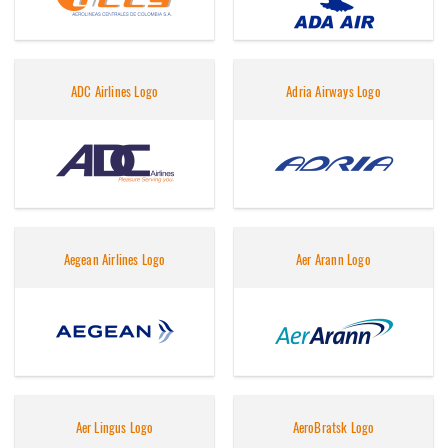
ADC Airlines Logo
Adria Airways Logo
Aegean Airlines Logo
Aer Arann Logo
Aer Lingus Logo
AeroBratsk Logo