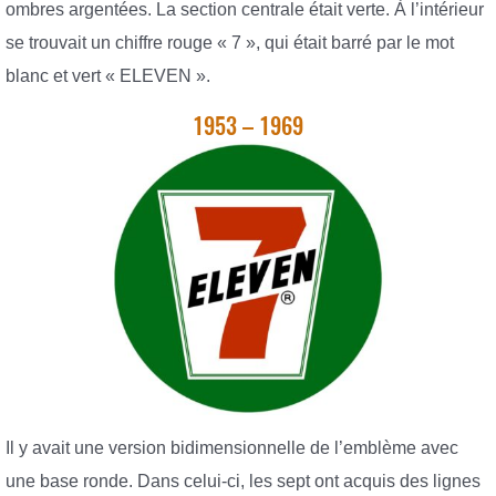
ombres argentées. La section centrale était verte. À l’intérieur
se trouvait un chiffre rouge « 7 », qui était barré par le mot
blanc et vert « ELEVEN ».
1953 – 1969
Il y avait une version bidimensionnelle de l’emblème avec
une base ronde. Dans celui-ci, les sept ont acquis des lignes