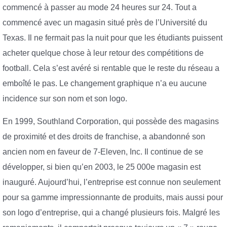
commencé à passer au mode 24 heures sur 24. Tout a
commencé avec un magasin situé près de l’Université du
Texas. Il ne fermait pas la nuit pour que les étudiants puissent
acheter quelque chose à leur retour des compétitions de
football. Cela s’est avéré si rentable que le reste du réseau a
emboîté le pas. Le changement graphique n’a eu aucune
incidence sur son nom et son logo.
En 1999, Southland Corporation, qui possède des magasins
de proximité et des droits de franchise, a abandonné son
ancien nom en faveur de 7-Eleven, Inc. Il continue de se
développer, si bien qu’en 2003, le 25 000e magasin est
inauguré. Aujourd’hui, l’entreprise est connue non seulement
pour sa gamme impressionnante de produits, mais aussi pour
son logo d’entreprise, qui a changé plusieurs fois. Malgré les