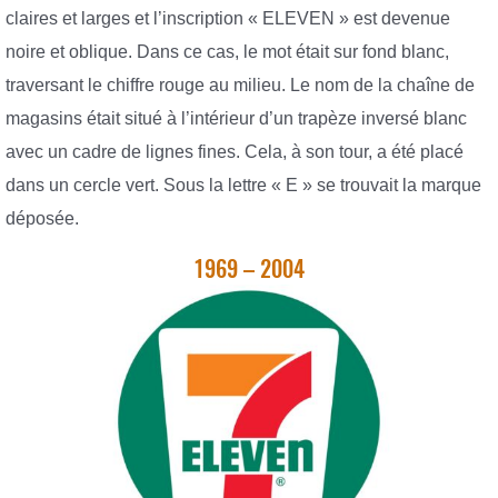
claires et larges et l’inscription « ELEVEN » est devenue
noire et oblique. Dans ce cas, le mot était sur fond blanc,
traversant le chiffre rouge au milieu. Le nom de la chaîne de
magasins était situé à l’intérieur d’un trapèze inversé blanc
avec un cadre de lignes fines. Cela, à son tour, a été placé
dans un cercle vert. Sous la lettre « E » se trouvait la marque
déposée.
1969 – 2004