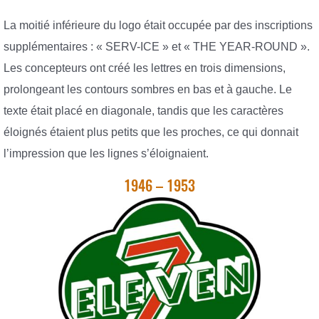
La moitié inférieure du logo était occupée par des inscriptions
supplémentaires : « SERV-ICE » et « THE YEAR-ROUND ».
Les concepteurs ont créé les lettres en trois dimensions,
prolongeant les contours sombres en bas et à gauche. Le
texte était placé en diagonale, tandis que les caractères
éloignés étaient plus petits que les proches, ce qui donnait
l’impression que les lignes s’éloignaient.
1946 – 1953