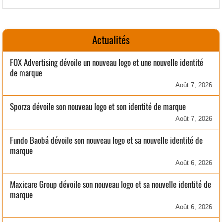
Actualités
FOX Advertising dévoile un nouveau logo et une nouvelle identité
de marque
Août 7, 2026
Sporza dévoile son nouveau logo et son identité de marque
Août 7, 2026
Fundo Baobá dévoile son nouveau logo et sa nouvelle identité de
marque
Août 6, 2026
Maxicare Group dévoile son nouveau logo et sa nouvelle identité de
marque
Août 6, 2026