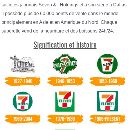
sociétés japonais Seven & I Holdings et a son siège à Dallas.
Il possède plus de 60 000 points de vente dans le monde,
principalement en Asie et en Amérique du Nord. Chaque
supérette vend de la nourriture et des boissons 24h/24.
Signification et histoire