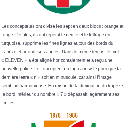
Les concepteurs ont divisé les sept en deux blocs : orange et
rouge. De plus, ils ont repeint le cercle et le lettrage en
turquoise, supprimé les fines lignes autour des bords du
trapèze et arrondi ses angles. Dans le même temps, le mot
« ELEVEN » a été aligné horizontalement et a reçu une
nouvelle police. Le concepteur du logo a insisté pour que la
dernière lettre « n » soit en minuscule, car ainsi l’image
semblait harmonieuse. En raison de la diminution du trapèze,
le bord inférieur du nombre « 7 » dépassait légèrement ses
limites.
1978 – 1986