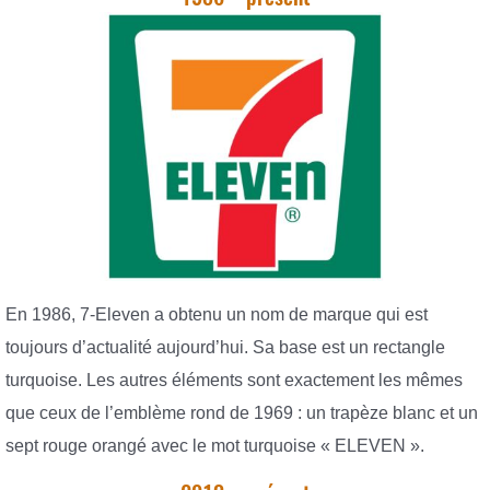
En 1986, 7-Eleven a obtenu un nom de marque qui est
toujours d’actualité aujourd’hui. Sa base est un rectangle
turquoise. Les autres éléments sont exactement les mêmes
que ceux de l’emblème rond de 1969 : un trapèze blanc et un
sept rouge orangé avec le mot turquoise « ELEVEN ».