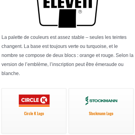
La palette de couleurs est assez stable – seules les teintes
changent. La base est toujours verte ou turquoise, et le
nombre se compose de deux blocs : orange et rouge. Selon la
version de l’emblème, l’inscription peut être émeraude ou
blanche.
Circle K Logo
Stockmann Logo