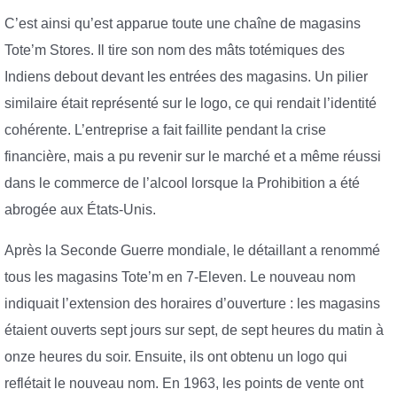
C’est ainsi qu’est apparue toute une chaîne de magasins
Tote’m Stores. Il tire son nom des mâts totémiques des
Indiens debout devant les entrées des magasins. Un pilier
similaire était représenté sur le logo, ce qui rendait l’identité
cohérente. L’entreprise a fait faillite pendant la crise
financière, mais a pu revenir sur le marché et a même réussi
dans le commerce de l’alcool lorsque la Prohibition a été
abrogée aux États-Unis.
Après la Seconde Guerre mondiale, le détaillant a renommé
tous les magasins Tote’m en 7-Eleven. Le nouveau nom
indiquait l’extension des horaires d’ouverture : les magasins
étaient ouverts sept jours sur sept, de sept heures du matin à
onze heures du soir. Ensuite, ils ont obtenu un logo qui
reflétait le nouveau nom. En 1963, les points de vente ont