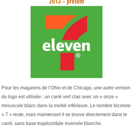
2013 – présent
Pour les magasins de l’Ohio et de Chicago, une autre version
du logo est utilisée : un carré vert clair avec un « onze »
minuscule blanc dans la moitié inférieure. Le nombre bicolore
« 7 » reste, mais maintenant il se trouve directement dans le
carré, sans base trapézoïdale inversée blanche.