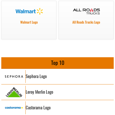
Walmart Logo
All Roads Trucks Logo
Top 10
Sephora Logo
Leroy Merlin Logo
Castorama Logo