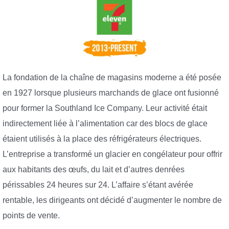
La fondation de la chaîne de magasins moderne a été posée
en 1927 lorsque plusieurs marchands de glace ont fusionné
pour former la Southland Ice Company. Leur activité était
indirectement liée à l’alimentation car des blocs de glace
étaient utilisés à la place des réfrigérateurs électriques.
L’entreprise a transformé un glacier en congélateur pour offrir
aux habitants des œufs, du lait et d’autres denrées
périssables 24 heures sur 24. L’affaire s’étant avérée
rentable, les dirigeants ont décidé d’augmenter le nombre de
points de vente.