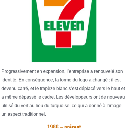
Progressivement en expansion, l’entreprise a renouvelé son
identité. En conséquence, la forme du logo a changé : il est
devenu carré, et le trapèze blanc s’est déplacé vers le haut et
a même dépassé le cadre. Les développeurs ont de nouveau
utilisé du vert au lieu du turquoise, ce qui a donné à l’image
un aspect traditionnel.
1986 – présent