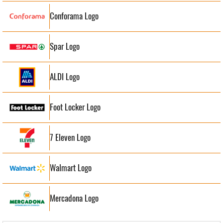
Conforama Logo
Spar Logo
ALDI Logo
Foot Locker Logo
7 Eleven Logo
Walmart Logo
Mercadona Logo