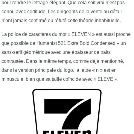
pour rendre le lettrage élégant. Que cela soit vrai n’est pas
connu avec certitude. Les dirigeants de la vente au détail
n’ont jamais confirmé ou réfuté cette théorie inhabituelle.
La police de caractères du mot « ELEVEN » est aussi proche
que possible de Humanist 521 Extra Bold Condensed – un
sans-serif géométrique avec une épaisseur de traits
contrastée. Dans le même temps, comme déjà mentionné,
dans la version principale du logo, la lettre « n » est en
minuscule, bien que sa taille coïncide avec « ELEVE ».