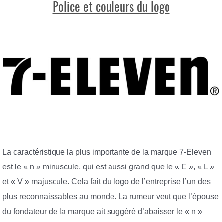
Police et couleurs du logo
La caractéristique la plus importante de la marque 7-Eleven
est le « n » minuscule, qui est aussi grand que le « E », « L »
et « V » majuscule. Cela fait du logo de l’entreprise l’un des
plus reconnaissables au monde. La rumeur veut que l’épouse
du fondateur de la marque ait suggéré d’abaisser le « n »