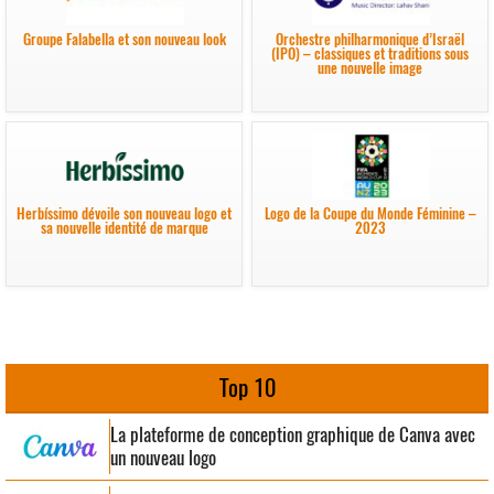
Groupe Falabella et son nouveau look
Orchestre philharmonique d’Israël
(IPO) – classiques et traditions sous
une nouvelle image
Herbíssimo dévoile son nouveau logo et
Logo de la Coupe du Monde Féminine –
sa nouvelle identité de marque
2023
Top 10
La plateforme de conception graphique de Canva avec
un nouveau logo