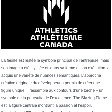
La feuille est restée le symbole principal de l’entreprise, mais
son image a été stylisée et, dans sa forme et son exécution, a
acquis une variété de nuances sémantiques. L’approche
créative originale du développeur a permis de créer une
figure unique. Il ressemble aux contours d’une torche – un
symbole de la poursuite de l’excellence. The Blazing Flame
est la figure centrale montrant la passion et l’espoir,