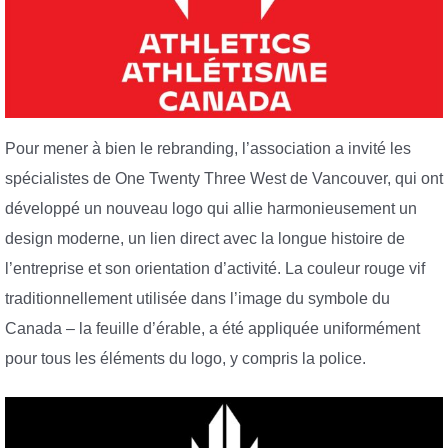
Pour mener à bien le rebranding, l’association a invité les
spécialistes de One Twenty Three West de Vancouver, qui ont
développé un nouveau logo qui allie harmonieusement un
design moderne, un lien direct avec la longue histoire de
l’entreprise et son orientation d’activité. La couleur rouge vif
traditionnellement utilisée dans l’image du symbole du
Canada – la feuille d’érable, a été appliquée uniformément
pour tous les éléments du logo, y compris la police.