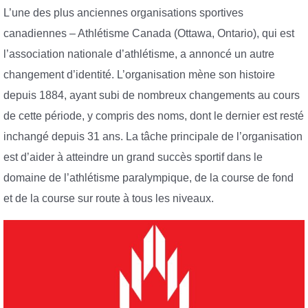
L’une des plus anciennes organisations sportives
canadiennes – Athlétisme Canada (Ottawa, Ontario), qui est
l’association nationale d’athlétisme, a annoncé un autre
changement d’identité. L’organisation mène son histoire
depuis 1884, ayant subi de nombreux changements au cours
de cette période, y compris des noms, dont le dernier est resté
inchangé depuis 31 ans. La tâche principale de l’organisation
est d’aider à atteindre un grand succès sportif dans le
domaine de l’athlétisme paralympique, de la course de fond
et de la course sur route à tous les niveaux.