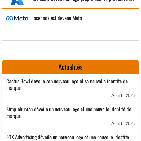
Facebook est devenu Meta
Actualités
Cactus Bowl dévoile son nouveau logo et sa nouvelle identité de
marque
Août 8, 2026
Simplehuman dévoile un nouveau logo et une nouvelle identité de
marque
Août 8, 2026
FOX Advertising dévoile un nouveau logo et une nouvelle identité