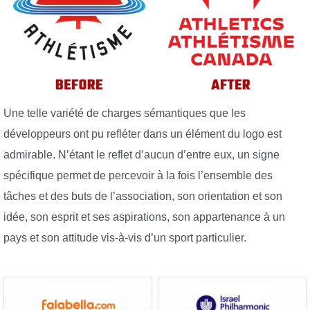
Une telle variété de charges sémantiques que les
développeurs ont pu refléter dans un élément du logo est
admirable. N’étant le reflet d’aucun d’entre eux, un signe
spécifique permet de percevoir à la fois l’ensemble des
tâches et des buts de l’association, son orientation et son
idée, son esprit et ses aspirations, son appartenance à un
pays et son attitude vis-à-vis d’un sport particulier.