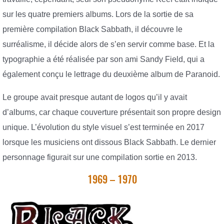
sur les quatre premiers albums. Lors de la sortie de sa
première compilation Black Sabbath, il découvre le
surréalisme, il décide alors de s’en servir comme base. Et la
typographie a été réalisée par son ami Sandy Field, qui a
également conçu le lettrage du deuxième album de Paranoid.
Le groupe avait presque autant de logos qu’il y avait
d’albums, car chaque couverture présentait son propre design
unique. L’évolution du style visuel s’est terminée en 2017
lorsque les musiciens ont dissous Black Sabbath. Le dernier
personnage figurait sur une compilation sortie en 2013.
1969 – 1970