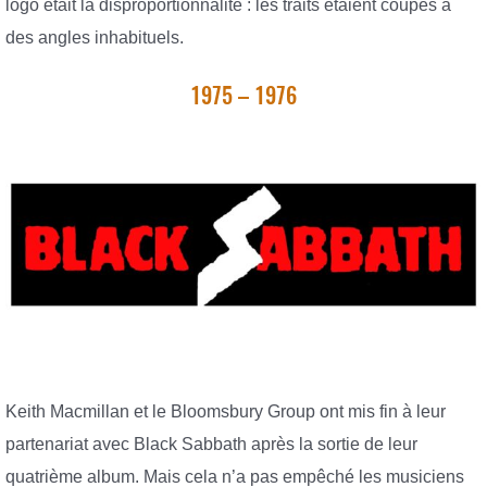
logo était la disproportionnalité : les traits étaient coupés à
des angles inhabituels.
1975 – 1976
Keith Macmillan et le Bloomsbury Group ont mis fin à leur
partenariat avec Black Sabbath après la sortie de leur
quatrième album. Mais cela n’a pas empêché les musiciens