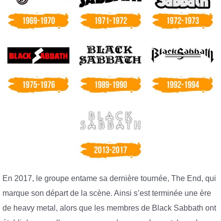
En 2017, le groupe entame sa dernière tournée, The End, qui
marque son départ de la scène. Ainsi s’est terminée une ère
de heavy metal, alors que les membres de Black Sabbath ont