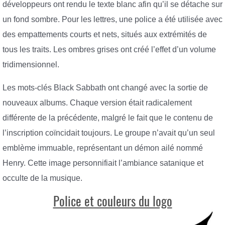
développeurs ont rendu le texte blanc afin qu’il se détache sur
un fond sombre. Pour les lettres, une police a été utilisée avec
des empattements courts et nets, situés aux extrémités de
tous les traits. Les ombres grises ont créé l’effet d’un volume
tridimensionnel.
Les mots-clés Black Sabbath ont changé avec la sortie de
nouveaux albums. Chaque version était radicalement
différente de la précédente, malgré le fait que le contenu de
l’inscription coïncidait toujours. Le groupe n’avait qu’un seul
emblème immuable, représentant un démon ailé nommé
Henry. Cette image personnifiait l’ambiance satanique et
occulte de la musique.
Police et couleurs du logo