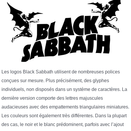
Les logos Black Sabbath utilisent de nombreuses polices
conçues sur mesure. Plus précisément, des glyphes
individuels, non disposés dans un système de caractères. La
dernière version comporte des lettres majuscules
audacieuses avec des empattements triangulaires miniatures.
Les couleurs sont également très différentes. Dans la plupart
des cas, le noir et le blanc prédominent, parfois avec l’ajout