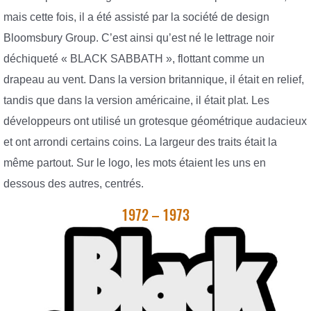
mais cette fois, il a été assisté par la société de design
Bloomsbury Group. C’est ainsi qu’est né le lettrage noir
déchiqueté « BLACK SABBATH », flottant comme un
drapeau au vent. Dans la version britannique, il était en relief,
tandis que dans la version américaine, il était plat. Les
développeurs ont utilisé un grotesque géométrique audacieux
et ont arrondi certains coins. La largeur des traits était la
même partout. Sur le logo, les mots étaient les uns en
dessous des autres, centrés.
1972 – 1973