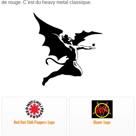
de rouge. C’est du heavy metal classique.
Red Hot Chili Peppers Logo
Slayer Logo