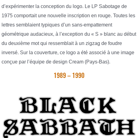
d’expérimenter la conception du logo. Le LP Sabotage de
1975 comportait une nouvelle inscription en rouge. Toutes les
lettres semblaient typiques d’un sans-empattement
géométrique audacieux, à l’exception du « S » blanc au début
du deuxième mot qui ressemblait à un zigzag de foudre
inversé. Sur la couverture, ce logo a été associé à une image
conçue par l’équipe de design Cream (Pays-Bas).
1989 – 1990