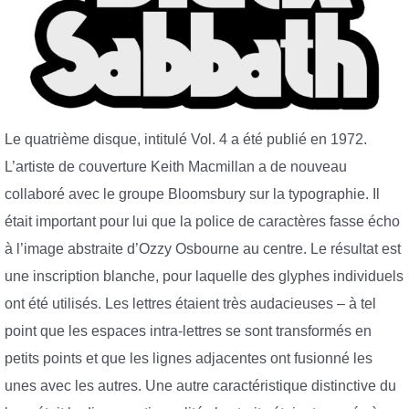
Le quatrième disque, intitulé Vol. 4 a été publié en 1972.
L’artiste de couverture Keith Macmillan a de nouveau
collaboré avec le groupe Bloomsbury sur la typographie. Il
était important pour lui que la police de caractères fasse écho
à l’image abstraite d’Ozzy Osbourne au centre. Le résultat est
une inscription blanche, pour laquelle des glyphes individuels
ont été utilisés. Les lettres étaient très audacieuses – à tel
point que les espaces intra-lettres se sont transformés en
petits points et que les lignes adjacentes ont fusionné les
unes avec les autres. Une autre caractéristique distinctive du