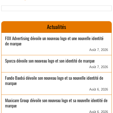
Actualités
FOX Advertising dévoile un nouveau logo et une nouvelle identité
de marque
Août 7, 2026
Sporza dévoile son nouveau logo et son identité de marque
Août 7, 2026
Fundo Baobá dévoile son nouveau logo et sa nouvelle identité de
marque
Août 6, 2026
Maxicare Group dévoile son nouveau logo et sa nouvelle identité de
marque
Août 6, 2026