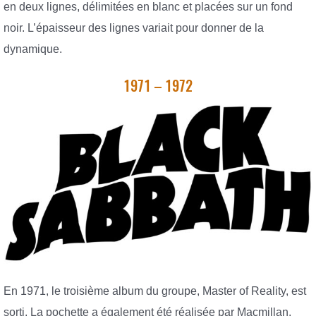
en deux lignes, délimitées en blanc et placées sur un fond
noir. L’épaisseur des lignes variait pour donner de la
dynamique.
1971 – 1972
En 1971, le troisième album du groupe, Master of Reality, est
sorti. La pochette a également été réalisée par Macmillan,