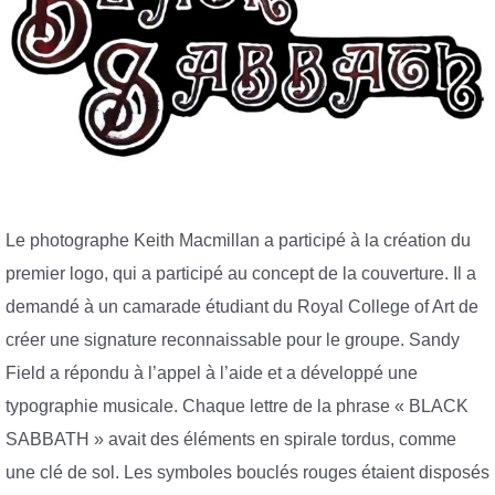
Le photographe Keith Macmillan a participé à la création du
premier logo, qui a participé au concept de la couverture. Il a
demandé à un camarade étudiant du Royal College of Art de
créer une signature reconnaissable pour le groupe. Sandy
Field a répondu à l’appel à l’aide et a développé une
typographie musicale. Chaque lettre de la phrase « BLACK
SABBATH » avait des éléments en spirale tordus, comme
une clé de sol. Les symboles bouclés rouges étaient disposés