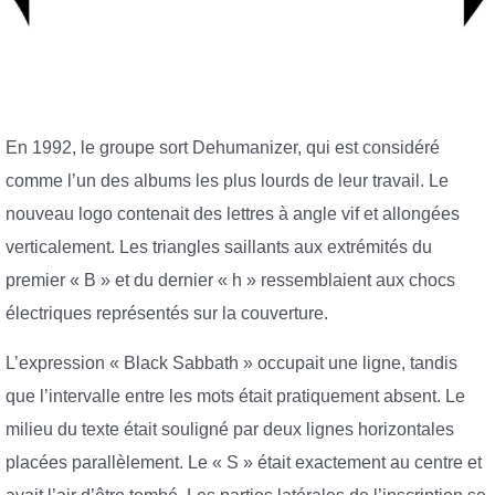
En 1992, le groupe sort Dehumanizer, qui est considéré
comme l’un des albums les plus lourds de leur travail. Le
nouveau logo contenait des lettres à angle vif et allongées
verticalement. Les triangles saillants aux extrémités du
premier « B » et du dernier « h » ressemblaient aux chocs
électriques représentés sur la couverture.
L’expression « Black Sabbath » occupait une ligne, tandis
que l’intervalle entre les mots était pratiquement absent. Le
milieu du texte était souligné par deux lignes horizontales
placées parallèlement. Le « S » était exactement au centre et