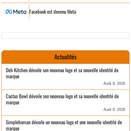
Facebook est devenu Meta
Actualités
Deli Kitchen dévoile son nouveau logo et sa nouvelle identité de
marque
Août 9, 2026
Cactus Bowl dévoile son nouveau logo et sa nouvelle identité de
marque
Août 8, 2026
Simplehuman dévoile un nouveau logo et une nouvelle identité de
marque