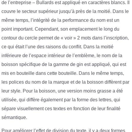
de l’entreprise – Bullards est appliqué en caractères blancs. Il
couvre le secteur supérieur jusqu’à près de la moitié. Dans le
même temps, l’intégrité de la performance du nom est un
point important. Cependant, son emplacement le long du
contour du cercle permet de « voir » 2 mots dans l’inscription,
ce qui était l’une des raisons du conflit. Dans la moitié
inférieure de l’espace intérieur de l’emblème, le nom de la
boisson spécifique de la gamme de gin est appliqué, qui est
mis en bouteille dans cette bouteille. Dans le même temps,
les polices du nom de la marque et de la boisson diffèrent par
leur style. Pour la boisson, une version moins grasse a été
utilisée, qui diffère également par la forme des lettres, qui
sépare visuellement ces textes en fonction de leur finalité
sémantique.
Pour améliorer l’effet de division du texte, il y a deux formes