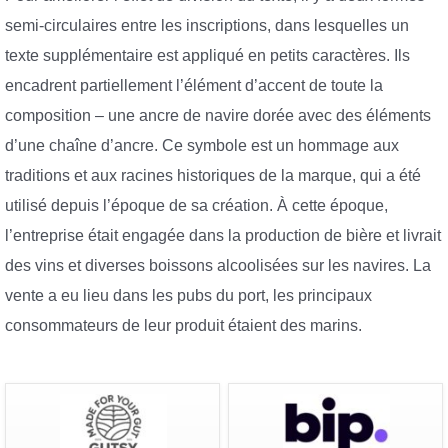
semi-circulaires entre les inscriptions, dans lesquelles un
texte supplémentaire est appliqué en petits caractères. Ils
encadrent partiellement l’élément d’accent de toute la
composition – une ancre de navire dorée avec des éléments
d’une chaîne d’ancre. Ce symbole est un hommage aux
traditions et aux racines historiques de la marque, qui a été
utilisé depuis l’époque de sa création. À cette époque,
l’entreprise était engagée dans la production de bière et livrait
des vins et diverses boissons alcoolisées sur les navires. La
vente a eu lieu dans les pubs du port, les principaux
consommateurs de leur produit étaient des marins.