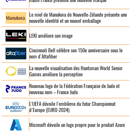
Le miel de Manukora de Nouvelle-Zélande présente une
nouvelle identité et un nouvel emballage
LEKI améliore son image
Cincinnati Bell célèbre son 150e anniversaire sous le
nom d’Altafiber
La nouvelle visualisation des Huntsman World Senior
Games améliore la perception
Nouveau logo de la Fédération Française de Judo et
nouveau nom – France Judo
L’UEFA dévoile l’emblème du futur Championnat
d’Europe (EURO-2024)
Microsoft dévoile un logo propre pour le produit Azure