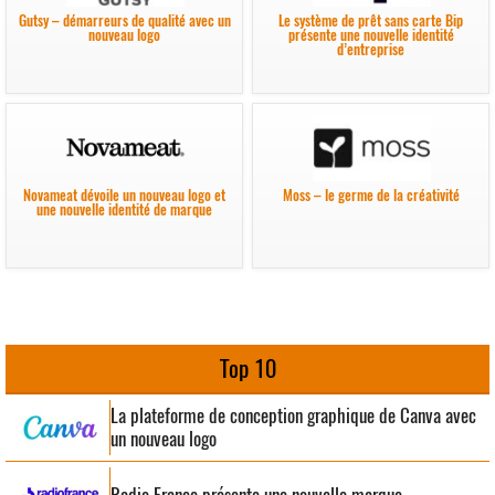
Gutsy – démarreurs de qualité avec un
Le système de prêt sans carte Bip
nouveau logo
présente une nouvelle identité
d’entreprise
Novameat dévoile un nouveau logo et
Moss – le germe de la créativité
une nouvelle identité de marque
Top 10
La plateforme de conception graphique de Canva avec
un nouveau logo
Radio France présente une nouvelle marque