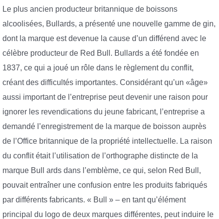
Le plus ancien producteur britannique de boissons
alcoolisées, Bullards, a présenté une nouvelle gamme de gin,
dont la marque est devenue la cause d’un différend avec le
célèbre producteur de Red Bull. Bullards a été fondée en
1837, ce qui a joué un rôle dans le règlement du conflit,
créant des difficultés importantes. Considérant qu’un «âge»
aussi important de l’entreprise peut devenir une raison pour
ignorer les revendications du jeune fabricant, l’entreprise a
demandé l’enregistrement de la marque de boisson auprès
de l’Office britannique de la propriété intellectuelle. La raison
du conflit était l’utilisation de l’orthographe distincte de la
marque Bull ards dans l’emblème, ce qui, selon Red Bull,
pouvait entraîner une confusion entre les produits fabriqués
par différents fabricants. « Bull » – en tant qu’élément
principal du logo de deux marques différentes, peut induire le