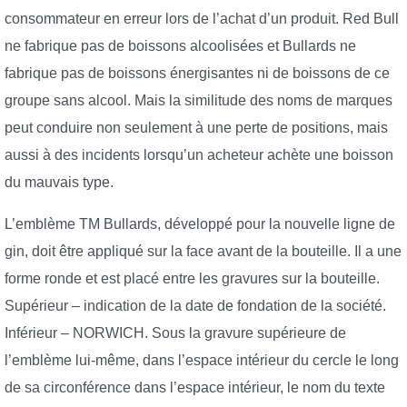
consommateur en erreur lors de l’achat d’un produit. Red Bull
ne fabrique pas de boissons alcoolisées et Bullards ne
fabrique pas de boissons énergisantes ni de boissons de ce
groupe sans alcool. Mais la similitude des noms de marques
peut conduire non seulement à une perte de positions, mais
aussi à des incidents lorsqu’un acheteur achète une boisson
du mauvais type.
L’emblème TM Bullards, développé pour la nouvelle ligne de
gin, doit être appliqué sur la face avant de la bouteille. Il a une
forme ronde et est placé entre les gravures sur la bouteille.
Supérieur – indication de la date de fondation de la société.
Inférieur – NORWICH. Sous la gravure supérieure de
l’emblème lui-même, dans l’espace intérieur du cercle le long
de sa circonférence dans l’espace intérieur, le nom du texte