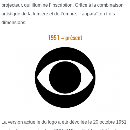
projecteur, qui illumine l’inscription. Grâce à la combinaison
artistique de la lumière et de l’ombre, il apparaît en trois
dimensions.
1951 – présent
La version actuelle du logo a été dévoilée le 20 octobre 1951