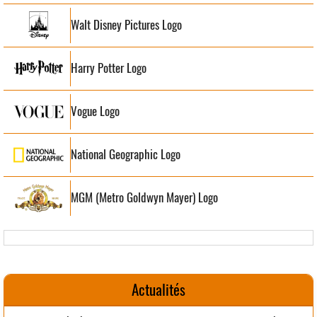
Walt Disney Pictures Logo
Harry Potter Logo
Vogue Logo
National Geographic Logo
MGM (Metro Goldwyn Mayer) Logo
Actualités