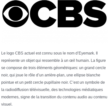
Le logo CBS actuel est connu sous le nom d’Eyemark. Il
représente un objet qui ressemble à un œil humain. La figure
se compose de trois éléments géométriques: un grand cercle
noir, qui joue le rôle d’un arrière-plan, une ellipse blanche
pointue et un petit cercle pupillaire noir. C’est un symbole de
la radiodiffusion télévisuelle, des technologies médiatiques
modernes, signe de la transition du contenu audio au contenu
visuel.