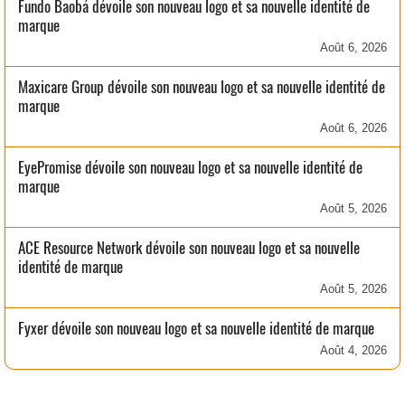
Fundo Baobá dévoile son nouveau logo et sa nouvelle identité de
marque
Août 6, 2026
Maxicare Group dévoile son nouveau logo et sa nouvelle identité de
marque
Août 6, 2026
EyePromise dévoile son nouveau logo et sa nouvelle identité de
marque
Août 5, 2026
ACE Resource Network dévoile son nouveau logo et sa nouvelle
identité de marque
Août 5, 2026
Fyxer dévoile son nouveau logo et sa nouvelle identité de marque
Août 4, 2026