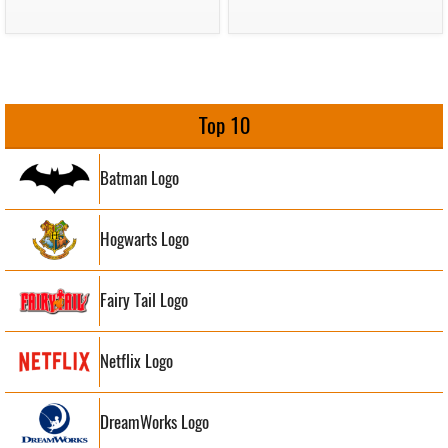
Top 10
Batman Logo
Hogwarts Logo
Fairy Tail Logo
Netflix Logo
DreamWorks Logo