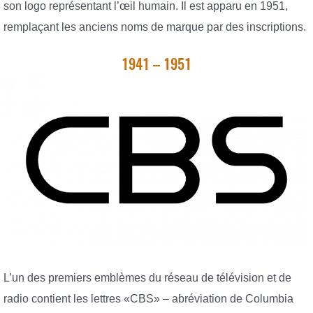
son logo représentant l’œil humain. Il est apparu en 1951,
remplaçant les anciens noms de marque par des inscriptions.
1941 – 1951
L’un des premiers emblèmes du réseau de télévision et de
radio contient les lettres «CBS» – abréviation de Columbia