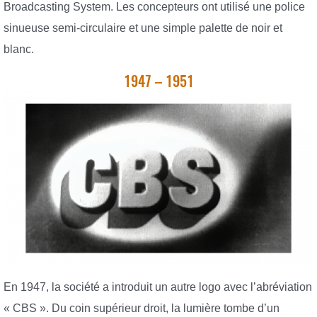
Broadcasting System. Les concepteurs ont utilisé une police
sinueuse semi-circulaire et une simple palette de noir et
blanc.
1947 – 1951
En 1947, la société a introduit un autre logo avec l’abréviation
« CBS ». Du coin supérieur droit, la lumière tombe d’un