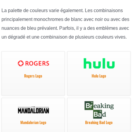
La palette de couleurs varie également. Les combinaisons
principalement monochromes de blanc avec noir ou avec des
nuances de bleu prévalent. Parfois, il y a des emblèmes avec
un dégradé et une combinaison de plusieurs couleurs vives.
Rogers Logo
Hulu Logo
Mandalorian Logo
Breaking Bad Logo