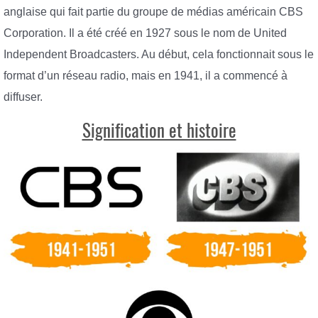
anglaise qui fait partie du groupe de médias américain CBS
Corporation. Il a été créé en 1927 sous le nom de United
Independent Broadcasters. Au début, cela fonctionnait sous le
format d’un réseau radio, mais en 1941, il a commencé à
diffuser.
Signification et histoire