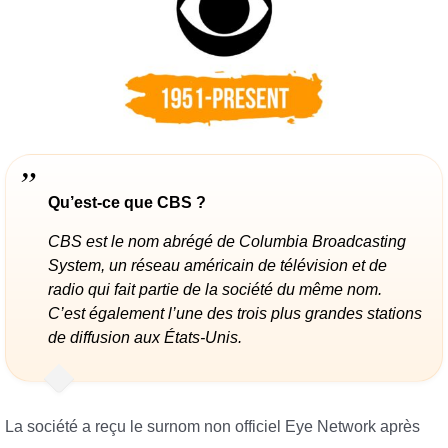
Qu’est-ce que CBS ?
CBS est le nom abrégé de Columbia Broadcasting
System, un réseau américain de télévision et de
radio qui fait partie de la société du même nom.
C’est également l’une des trois plus grandes stations
de diffusion aux États-Unis.
La société a reçu le surnom non officiel Eye Network après