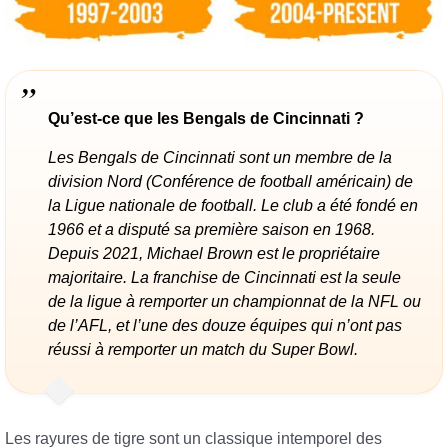
Qu’est-ce que les Bengals de Cincinnati ?
Les Bengals de Cincinnati sont un membre de la
division Nord (Conférence de football américain) de
la Ligue nationale de football. Le club a été fondé en
1966 et a disputé sa première saison en 1968.
Depuis 2021, Michael Brown est le propriétaire
majoritaire. La franchise de Cincinnati est la seule
de la ligue à remporter un championnat de la NFL ou
de l’AFL, et l’une des douze équipes qui n’ont pas
réussi à remporter un match du Super Bowl.
Les rayures de tigre sont un classique intemporel des