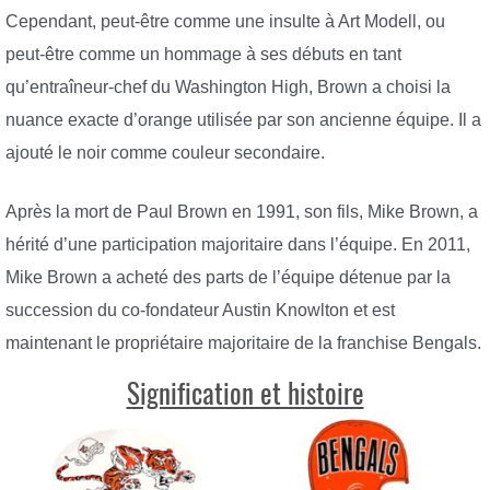
Cependant, peut-être comme une insulte à Art Modell, ou
peut-être comme un hommage à ses débuts en tant
qu’entraîneur-chef du Washington High, Brown a choisi la
nuance exacte d’orange utilisée par son ancienne équipe. Il a
ajouté le noir comme couleur secondaire.
Après la mort de Paul Brown en 1991, son fils, Mike Brown, a
hérité d’une participation majoritaire dans l’équipe. En 2011,
Mike Brown a acheté des parts de l’équipe détenue par la
succession du co-fondateur Austin Knowlton et est
maintenant le propriétaire majoritaire de la franchise Bengals.
Signification et histoire