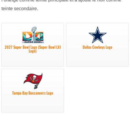
teinte secondaire.
2027 Super Bowl Logo (Super Bowl LXI
Dallas Cowboys Logo
Logo)
Tampa Bay Buccaneers Logo