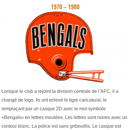
1970 – 1980
Lorsque le club a rejoint la division centrale de l’AFC, il a
changé de logo. Ils ont enlevé le tigre caricatural, le
remplaçant par un casque 2D avec le mot-symbole
«Bengals» en lettres moulées. Les lettres sont noires avec un
contour blanc. La police est sans gribouillis. Le casque est