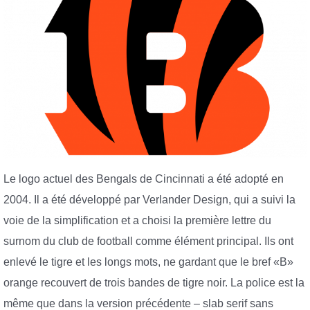
Le logo actuel des Bengals de Cincinnati a été adopté en
2004. Il a été développé par Verlander Design, qui a suivi la
voie de la simplification et a choisi la première lettre du
surnom du club de football comme élément principal. Ils ont
enlevé le tigre et les longs mots, ne gardant que le bref «B»
orange recouvert de trois bandes de tigre noir. La police est la
même que dans la version précédente – slab serif sans