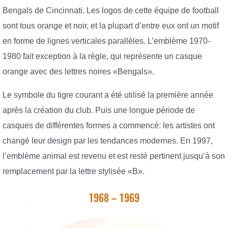
Bengals de Cincinnati. Les logos de cette équipe de football
sont tous orange et noir, et la plupart d’entre eux ont un motif
en forme de lignes verticales parallèles. L’emblème 1970-
1980 fait exception à la règle, qui représente un casque
orange avec des lettres noires «Bengals».
Le symbole du tigre courant a été utilisé la première année
après la création du club. Puis une longue période de
casques de différentes formes a commencé: les artistes ont
changé leur design par les tendances modernes. En 1997,
l’emblème animal est revenu et est resté pertinent jusqu’à son
remplacement par la lettre stylisée «B».
1968 – 1969