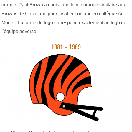
orange: Paul Brown a choisi une teinte orange similaire aux
Browns de Cleveland pour insulter son ancien collègue Art
Modell. La forme du logo correspond exactement au logo de
l’équipe adverse.
1981 – 1989