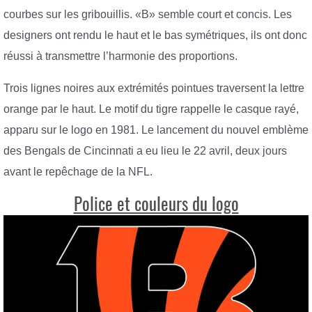
courbes sur les gribouillis. «B» semble court et concis. Les
designers ont rendu le haut et le bas symétriques, ils ont donc
réussi à transmettre l’harmonie des proportions.
Trois lignes noires aux extrémités pointues traversent la lettre
orange par le haut. Le motif du tigre rappelle le casque rayé,
apparu sur le logo en 1981. Le lancement du nouvel emblème
des Bengals de Cincinnati a eu lieu le 22 avril, deux jours
avant le repêchage de la NFL.
Police et couleurs du logo