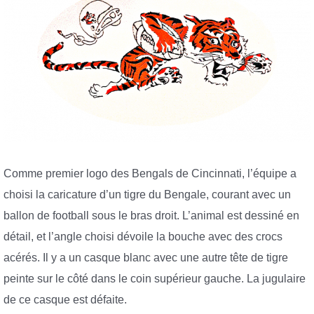
Comme premier logo des Bengals de Cincinnati, l’équipe a
choisi la caricature d’un tigre du Bengale, courant avec un
ballon de football sous le bras droit. L’animal est dessiné en
détail, et l’angle choisi dévoile la bouche avec des crocs
acérés. Il y a un casque blanc avec une autre tête de tigre
peinte sur le côté dans le coin supérieur gauche. La jugulaire
de ce casque est défaite.