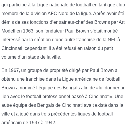
qui participe à la Ligue nationale de football en tant que club
membre de la division AFC Nord de la ligue. Après avoir été
démis de ses fonctions d’entraîneur-chef des Browns par Art
Modell en 1963, son fondateur Paul Brown s’était montré
intéressé par la création d’une autre franchise de la NFL à
Cincinnati; cependant, il a été refusé en raison du petit
volume d’un stade de la ville.
En 1967, un groupe de propriété dirigé par Paul Brown a
obtenu une franchise dans la Ligue américaine de football.
Brown a nommé l’équipe des Bengals afin de «lui donner un
lien avec le football professionnel passé à Cincinnati». Une
autre équipe des Bengals de Cincinnati avait existé dans la
ville et a joué dans trois précédentes ligues de football
américain de 1937 à 1942.