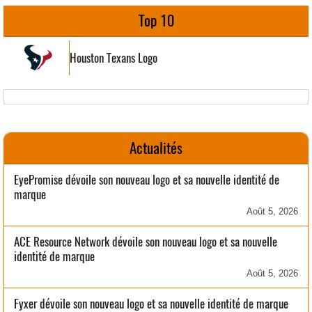
Top 10
Houston Texans Logo
Actualités
EyePromise dévoile son nouveau logo et sa nouvelle identité de
marque
Août 5, 2026
ACE Resource Network dévoile son nouveau logo et sa nouvelle
identité de marque
Août 5, 2026
Fyxer dévoile son nouveau logo et sa nouvelle identité de marque