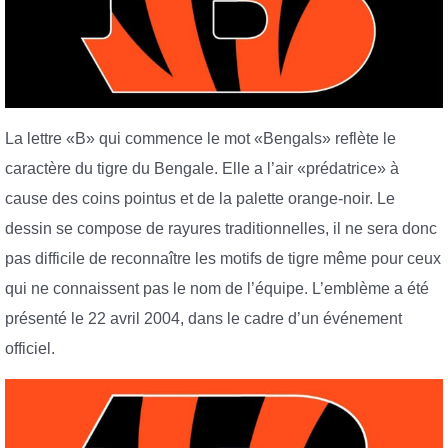
La lettre «B» qui commence le mot «Bengals» reflète le
caractère du tigre du Bengale. Elle a l’air «prédatrice» à
cause des coins pointus et de la palette orange-noir. Le
dessin se compose de rayures traditionnelles, il ne sera donc
pas difficile de reconnaître les motifs de tigre même pour ceux
qui ne connaissent pas le nom de l’équipe. L’emblème a été
présenté le 22 avril 2004, dans le cadre d’un événement
officiel.