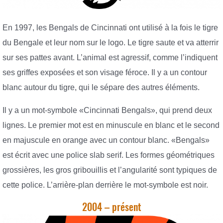
En 1997, les Bengals de Cincinnati ont utilisé à la fois le tigre
du Bengale et leur nom sur le logo. Le tigre saute et va atterrir
sur ses pattes avant. L’animal est agressif, comme l’indiquent
ses griffes exposées et son visage féroce. Il y a un contour
blanc autour du tigre, qui le sépare des autres éléments.
Il y a un mot-symbole «Cincinnati Bengals», qui prend deux
lignes. Le premier mot est en minuscule en blanc et le second
en majuscule en orange avec un contour blanc. «Bengals»
est écrit avec une police slab serif. Les formes géométriques
grossières, les gros gribouillis et l’angularité sont typiques de
cette police. L’arrière-plan derrière le mot-symbole est noir.
2004 – présent