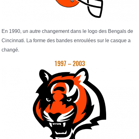
En 1990, un autre changement dans le logo des Bengals de
Cincinnati. La forme des bandes enroulées sur le casque a
changé.
1997 – 2003