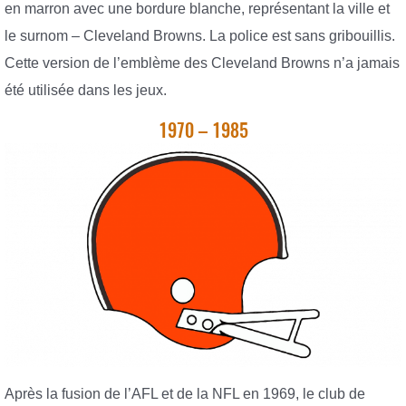
en marron avec une bordure blanche, représentant la ville et
le surnom – Cleveland Browns. La police est sans gribouillis.
Cette version de l’emblème des Cleveland Browns n’a jamais
été utilisée dans les jeux.
1970 – 1985
Après la fusion de l’AFL et de la NFL en 1969, le club de