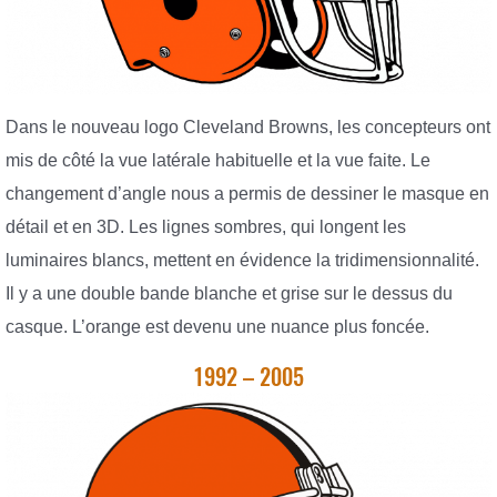
Dans le nouveau logo Cleveland Browns, les concepteurs ont
mis de côté la vue latérale habituelle et la vue faite. Le
changement d’angle nous a permis de dessiner le masque en
détail et en 3D. Les lignes sombres, qui longent les
luminaires blancs, mettent en évidence la tridimensionnalité.
Il y a une double bande blanche et grise sur le dessus du
casque. L’orange est devenu une nuance plus foncée.
1992 – 2005