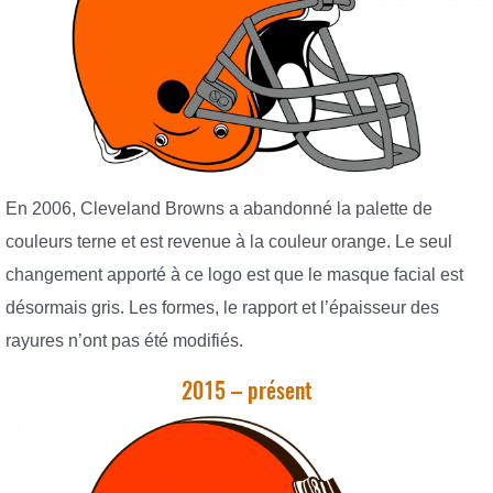
En 2006, Cleveland Browns a abandonné la palette de
couleurs terne et est revenue à la couleur orange. Le seul
changement apporté à ce logo est que le masque facial est
désormais gris. Les formes, le rapport et l’épaisseur des
rayures n’ont pas été modifiés.
2015 – présent