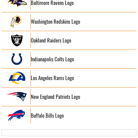
Baltimore Ravens Logo
Washington Redskins Logo
Oakland Raiders Logo
Indianapolis Colts Logo
Los Angeles Rams Logo
New England Patriots Logo
Buffalo Bills Logo