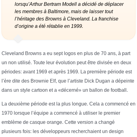
lorsqu’Arthur Bertram Modell a décidé de déplacer
les membres à Baltimore, mais de laisser tout
l’héritage des Browns à Cleveland. La franchise
d’origine a été rétablie en 1999.
Cleveland Browns a eu sept logos en plus de 70 ans, à part
un non utilisé. Toute leur évolution peut être divisée en deux
périodes: avant 1969 et après 1969. La première période est
l’ère dite des Brownie Elf, que l’artiste Dick Dugan a dépeinte
dans un style cartoon et a «décerné» un ballon de football.
La deuxième période est la plus longue. Cela a commencé en
1970 lorsque l’équipe a commencé à utiliser le premier
emblème de casque orange. Cette version a changé
plusieurs fois: les développeurs recherchaient un design