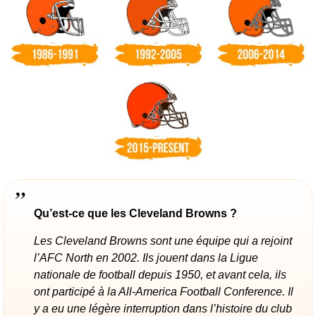
Qu’est-ce que les Cleveland Browns ?
Les Cleveland Browns sont une équipe qui a rejoint
l’AFC North en 2002. Ils jouent dans la Ligue
nationale de football depuis 1950, et avant cela, ils
ont participé à la All-America Football Conference. Il
y a eu une légère interruption dans l’histoire du club