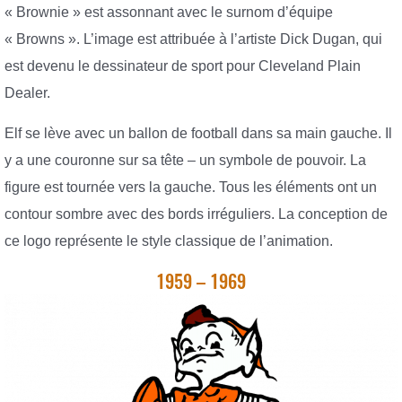
« Brownie » est assonnant avec le surnom d’équipe
« Browns ». L’image est attribuée à l’artiste Dick Dugan, qui
est devenu le dessinateur de sport pour Cleveland Plain
Dealer.
Elf se lève avec un ballon de football dans sa main gauche. Il
y a une couronne sur sa tête – un symbole de pouvoir. La
figure est tournée vers la gauche. Tous les éléments ont un
contour sombre avec des bords irréguliers. La conception de
ce logo représente le style classique de l’animation.
1959 – 1969