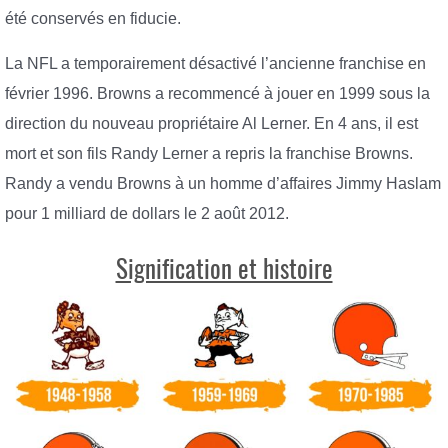
été conservés en fiducie.
La NFL a temporairement désactivé l’ancienne franchise en
février 1996. Browns a recommencé à jouer en 1999 sous la
direction du nouveau propriétaire Al Lerner. En 4 ans, il est
mort et son fils Randy Lerner a repris la franchise Browns.
Randy a vendu Browns à un homme d’affaires Jimmy Haslam
pour 1 milliard de dollars le 2 août 2012.
Signification et histoire