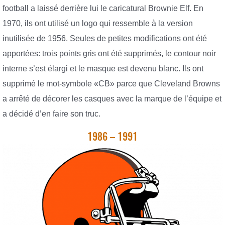
football a laissé derrière lui le caricatural Brownie Elf. En
1970, ils ont utilisé un logo qui ressemble à la version
inutilisée de 1956. Seules de petites modifications ont été
apportées: trois points gris ont été supprimés, le contour noir
interne s’est élargi et le masque est devenu blanc. Ils ont
supprimé le mot-symbole «CB» parce que Cleveland Browns
a arrêté de décorer les casques avec la marque de l’équipe et
a décidé d’en faire son truc.
1986 – 1991