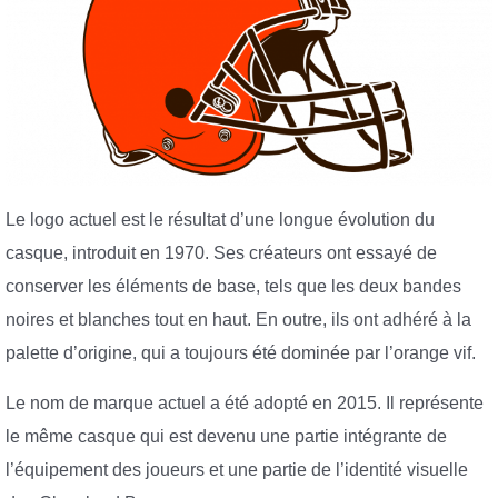
Le logo actuel est le résultat d’une longue évolution du
casque, introduit en 1970. Ses créateurs ont essayé de
conserver les éléments de base, tels que les deux bandes
noires et blanches tout en haut. En outre, ils ont adhéré à la
palette d’origine, qui a toujours été dominée par l’orange vif.
Le nom de marque actuel a été adopté en 2015. Il représente
le même casque qui est devenu une partie intégrante de
l’équipement des joueurs et une partie de l’identité visuelle