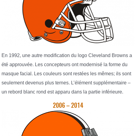
En 1992, une autre modification du logo Cleveland Browns a
été approuvée. Les concepteurs ont modernisé la forme du
masque facial. Les couleurs sont restées les mêmes; ils sont
seulement devenus plus ternes. L’élément supplémentaire –
un rebord blanc rond est apparu dans la partie inférieure.
2006 – 2014