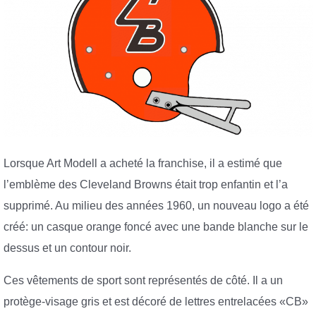
Lorsque Art Modell a acheté la franchise, il a estimé que
l’emblème des Cleveland Browns était trop enfantin et l’a
supprimé. Au milieu des années 1960, un nouveau logo a été
créé: un casque orange foncé avec une bande blanche sur le
dessus et un contour noir.
Ces vêtements de sport sont représentés de côté. Il a un
protège-visage gris et est décoré de lettres entrelacées «CB»