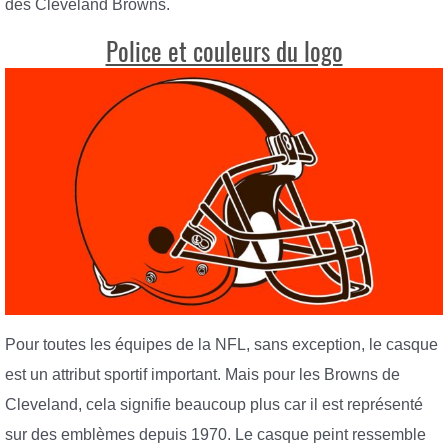
des Cleveland Browns.
Police et couleurs du logo
Pour toutes les équipes de la NFL, sans exception, le casque
est un attribut sportif important. Mais pour les Browns de
Cleveland, cela signifie beaucoup plus car il est représenté
sur des emblèmes depuis 1970. Le casque peint ressemble