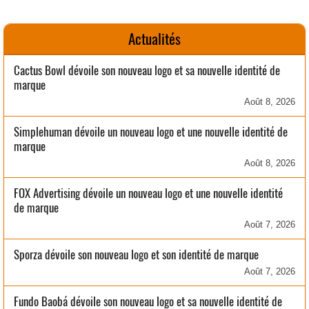
Actualités
Cactus Bowl dévoile son nouveau logo et sa nouvelle identité de
marque
Août 8, 2026
Simplehuman dévoile un nouveau logo et une nouvelle identité de
marque
Août 8, 2026
FOX Advertising dévoile un nouveau logo et une nouvelle identité
de marque
Août 7, 2026
Sporza dévoile son nouveau logo et son identité de marque
Août 7, 2026
Fundo Baobá dévoile son nouveau logo et sa nouvelle identité de