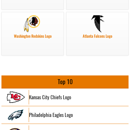
Washington Redskins Logo
Atlanta Falcons Logo
Top 10
Kansas City Chiefs Logo
Philadelphia Eagles Logo