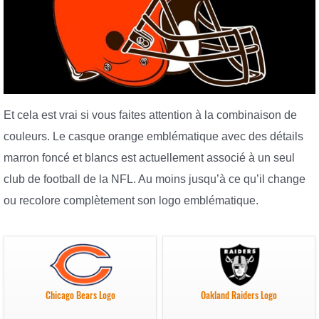
Et cela est vrai si vous faites attention à la combinaison de
couleurs. Le casque orange emblématique avec des détails
marron foncé et blancs est actuellement associé à un seul
club de football de la NFL. Au moins jusqu’à ce qu’il change
ou recolore complètement son logo emblématique.
Chicago Bears Logo
Oakland Raiders Logo