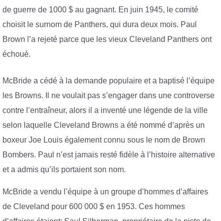
de guerre de 1000 $ au gagnant. En juin 1945, le comité
choisit le surnom de Panthers, qui dura deux mois. Paul
Brown l’a rejeté parce que les vieux Cleveland Panthers ont
échoué.
McBride a cédé à la demande populaire et a baptisé l’équipe
les Browns. Il ne voulait pas s’engager dans une controverse
contre l’entraîneur, alors il a inventé une légende de la ville
selon laquelle Cleveland Browns a été nommé d’après un
boxeur Joe Louis également connu sous le nom de Brown
Bombers. Paul n’est jamais resté fidèle à l’histoire alternative
et a admis qu’ils portaient son nom.
McBride a vendu l’équipe à un groupe d’hommes d’affaires
de Cleveland pour 600 000 $ en 1953. Ces hommes