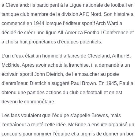
à Cleveland; ils participent à la Ligue nationale de football en
tant que club membre de la division AFC Nord. Son histoire a
commencé en 1944 lorsque l’éditeur sportif Arch Ward a
décidé de créer une ligue All-America Football Conference et
a choisi huit propriétaires d’équipes potentiels.
L’un d’eux était un homme d’affaires de Cleveland, Arthur B.
McBride. Après avoir acheté la franchise, il a demandé à un
écrivain sportif John Dietrich, de l’embaucher au poste
d’entraîneur. Dietrich a suggéré Paul Brown. En 1945, Paul a
obtenu une part des actions du club de football et en est
devenu le copropriétaire.
Les fans voulaient que l’équipe s’appelle Browns, mais
l’entraîneur a rejeté cette idée. McBride a ensuite organisé un
concours pour nommer l’équipe et a promis de donner un bon