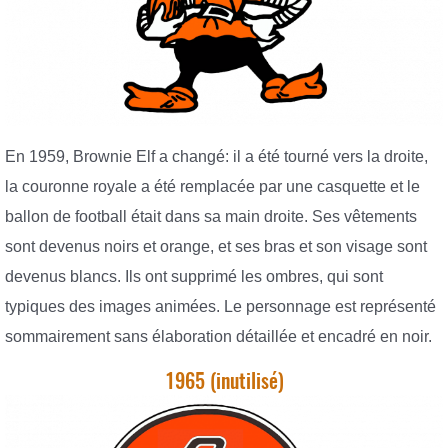
En 1959, Brownie Elf a changé: il a été tourné vers la droite,
la couronne royale a été remplacée par une casquette et le
ballon de football était dans sa main droite. Ses vêtements
sont devenus noirs et orange, et ses bras et son visage sont
devenus blancs. Ils ont supprimé les ombres, qui sont
typiques des images animées. Le personnage est représenté
sommairement sans élaboration détaillée et encadré en noir.
1965 (inutilisé)