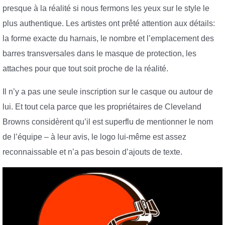
presque à la réalité si nous fermons les yeux sur le style le
plus authentique. Les artistes ont prêté attention aux détails:
la forme exacte du harnais, le nombre et l’emplacement des
barres transversales dans le masque de protection, les
attaches pour que tout soit proche de la réalité.
Il n’y a pas une seule inscription sur le casque ou autour de
lui. Et tout cela parce que les propriétaires de Cleveland
Browns considèrent qu’il est superflu de mentionner le nom
de l’équipe – à leur avis, le logo lui-même est assez
reconnaissable et n’a pas besoin d’ajouts de texte.