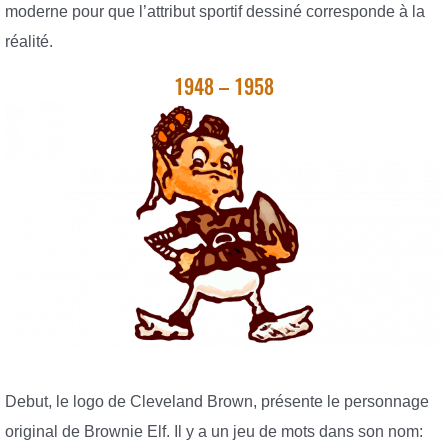
moderne pour que l’attribut sportif dessiné corresponde à la
réalité.
1948 – 1958
Debut, le logo de Cleveland Brown, présente le personnage
original de Brownie Elf. Il y a un jeu de mots dans son nom: