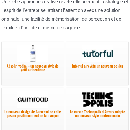
Une telle approche créative révèle efficacement la stratégie et
l’esprit de l’entreprise, attirant l’attention avec une solution
originale, une facilité de mémorisation, de perception et de
lisibilité, d’unicité et même de surprise.
Absolut vodka – un nouveau style de
Tutorful a revêtu un nouveau design
goût authentique
Le nouveau design de Gumroad ne colle
Le musée Technopolis d’Anvers adopte
pas au positionnement de la marque
un nouveau style contemporain