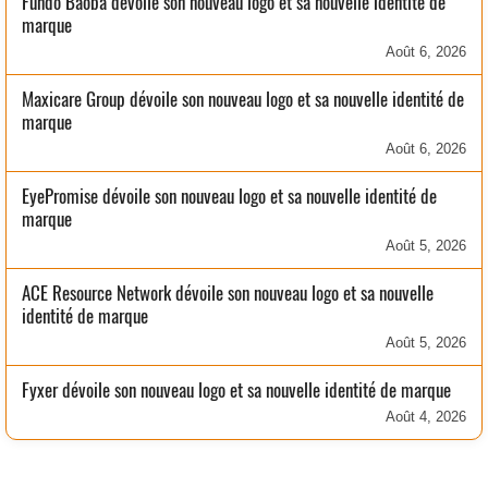
Fundo Baobá dévoile son nouveau logo et sa nouvelle identité de
marque
Août 6, 2026
Maxicare Group dévoile son nouveau logo et sa nouvelle identité de
marque
Août 6, 2026
EyePromise dévoile son nouveau logo et sa nouvelle identité de
marque
Août 5, 2026
ACE Resource Network dévoile son nouveau logo et sa nouvelle
identité de marque
Août 5, 2026
Fyxer dévoile son nouveau logo et sa nouvelle identité de marque
Août 4, 2026