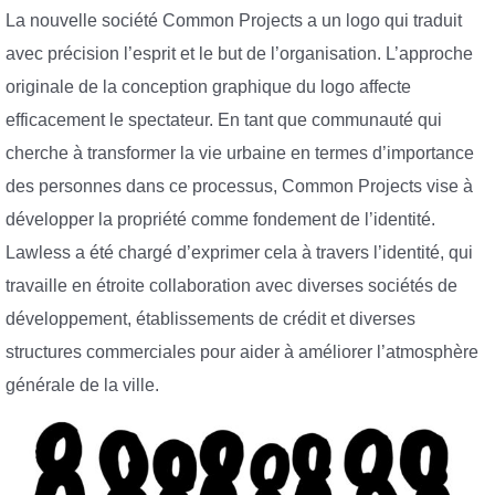
La nouvelle société Common Projects a un logo qui traduit
avec précision l’esprit et le but de l’organisation. L’approche
originale de la conception graphique du logo affecte
efficacement le spectateur. En tant que communauté qui
cherche à transformer la vie urbaine en termes d’importance
des personnes dans ce processus, Common Projects vise à
développer la propriété comme fondement de l’identité.
Lawless a été chargé d’exprimer cela à travers l’identité, qui
travaille en étroite collaboration avec diverses sociétés de
développement, établissements de crédit et diverses
structures commerciales pour aider à améliorer l’atmosphère
générale de la ville.