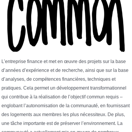
L’entreprise finance et met en œuvre des projets sur la base
d’années d’expérience et de recherche, ainsi que sur la base
d’analyses, de compétences financières, techniques et
pratiques. Cela permet un développement transformationnel
qui contribue à la réalisation de l’objectif commun requis –
englobant l’autonomisation de la communauté, en fournissant
des logements aux membres les plus nécessiteux. De plus,
une tâche importante est de préserver l’environnement. La