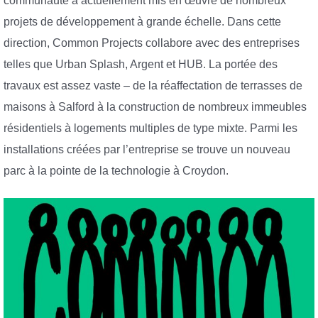
communauté a actuellement mis en œuvre de nombreux
projets de développement à grande échelle. Dans cette
direction, Common Projects collabore avec des entreprises
telles que Urban Splash, Argent et HUB. La portée des
travaux est assez vaste – de la réaffectation de terrasses de
maisons à Salford à la construction de nombreux immeubles
résidentiels à logements multiples de type mixte. Parmi les
installations créées par l’entreprise se trouve un nouveau
parc à la pointe de la technologie à Croydon.