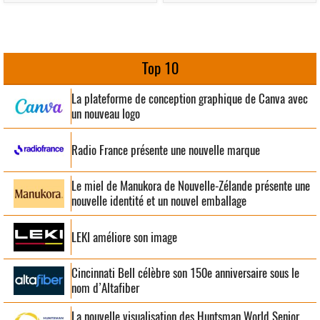
Top 10
La plateforme de conception graphique de Canva avec
un nouveau logo
Radio France présente une nouvelle marque
Le miel de Manukora de Nouvelle-Zélande présente une
nouvelle identité et un nouvel emballage
LEKI améliore son image
Cincinnati Bell célèbre son 150e anniversaire sous le
nom d’Altafiber
La nouvelle visualisation des Huntsman World Senior