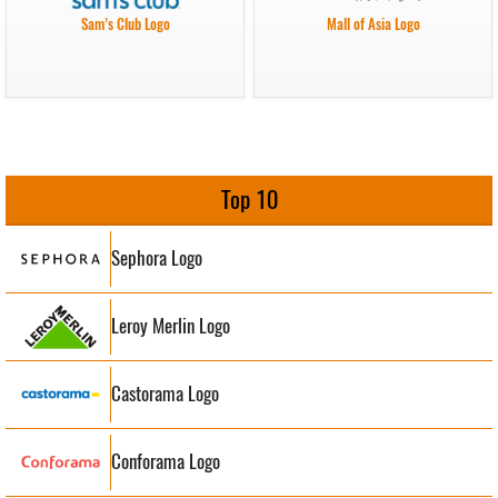
Sam’s Club Logo
Mall of Asia Logo
Top 10
Sephora Logo
Leroy Merlin Logo
Castorama Logo
Conforama Logo