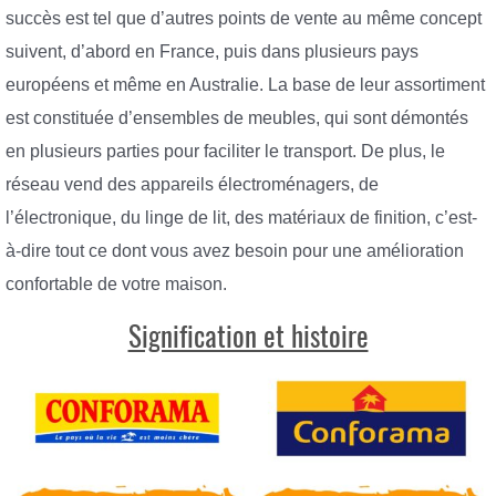
succès est tel que d’autres points de vente au même concept
suivent, d’abord en France, puis dans plusieurs pays
européens et même en Australie. La base de leur assortiment
est constituée d’ensembles de meubles, qui sont démontés
en plusieurs parties pour faciliter le transport. De plus, le
réseau vend des appareils électroménagers, de
l’électronique, du linge de lit, des matériaux de finition, c’est-
à-dire tout ce dont vous avez besoin pour une amélioration
confortable de votre maison.
Signification et histoire