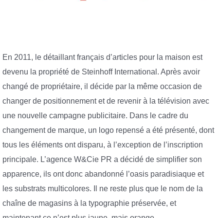
En 2011, le détaillant français d’articles pour la maison est
devenu la propriété de Steinhoff International. Après avoir
changé de propriétaire, il décide par la même occasion de
changer de positionnement et de revenir à la télévision avec
une nouvelle campagne publicitaire. Dans le cadre du
changement de marque, un logo repensé a été présenté, dont
tous les éléments ont disparu, à l’exception de l’inscription
principale. L’agence W&Cie PR a décidé de simplifier son
apparence, ils ont donc abandonné l’oasis paradisiaque et
les substrats multicolores. Il ne reste plus que le nom de la
chaîne de magasins à la typographie préservée, et
maintenant ce n’est plus jaune, mais orange.