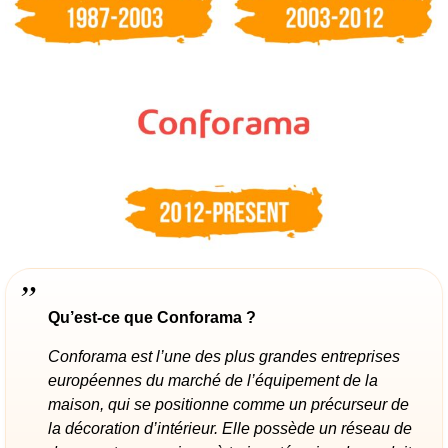
Qu’est-ce que Conforama ?
Conforama est l’une des plus grandes entreprises
européennes du marché de l’équipement de la
maison, qui se positionne comme un précurseur de
la décoration d’intérieur. Elle possède un réseau de