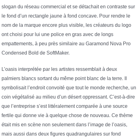
slogan du réseau commercial et se détachait en contraste sur
le fond d’un rectangle jaune à fond concave. Pour rendre le
nom de la marque encore plus visible, les créateurs du logo
ont choisi pour lui une police en gras avec de longs
empattements, à peu près similaire au Garamond Nova Pro
Condensed Bold de SoftMaker.
L’oasis interprétée par les artistes ressemblait à deux
palmiers blancs sortant du même point blanc de la terre. Il
symbolisait l’endroit convoité que tout le monde recherche, un
coin végétalisé au milieu d’un désert oppressant. C’est-à-dire
que l’entreprise s’est littéralement comparée à une source
fertile qui donne vie à quelque chose de nouveau. Ce thème
était mis en scène non seulement dans l’image de l’oasis,
mais aussi dans deux figures quadrangulaires sur fond