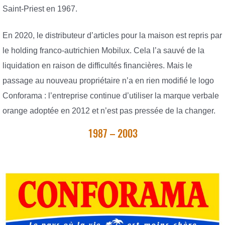
Saint-Priest en 1967.
En 2020, le distributeur d’articles pour la maison est repris par
le holding franco-autrichien Mobilux. Cela l’a sauvé de la
liquidation en raison de difficultés financières. Mais le
passage au nouveau propriétaire n’a en rien modifié le logo
Conforama : l’entreprise continue d’utiliser la marque verbale
orange adoptée en 2012 et n’est pas pressée de la changer.
1987 – 2003