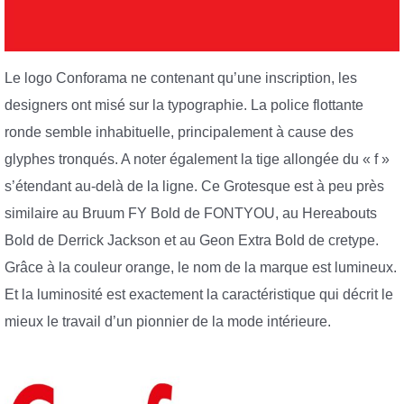
Le logo Conforama ne contenant qu’une inscription, les
designers ont misé sur la typographie. La police flottante
ronde semble inhabituelle, principalement à cause des
glyphes tronqués. A noter également la tige allongée du « f »
s’étendant au-delà de la ligne. Ce Grotesque est à peu près
similaire au Bruum FY Bold de FONTYOU, au Hereabouts
Bold de Derrick Jackson et au Geon Extra Bold de cretype.
Grâce à la couleur orange, le nom de la marque est lumineux.
Et la luminosité est exactement la caractéristique qui décrit le
mieux le travail d’un pionnier de la mode intérieure.