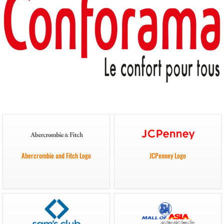
Abercrombie and Fitch Logo
JCPenney Logo