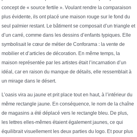
concept de « source fertile ». Voulant rendre la comparaison
plus évidente, ils ont placé une maison rouge sur le fond du
seul palmier restant. Le bâtiment se composait d’un triangle et
d’un carré, comme dans les dessins d’enfants typiques. Elle
symbolisait le cœur de métier de Conforama : la vente de
mobilier et d’articles de décoration. En même temps, la
maison représentée par les artistes était l’incarnation d’un
idéal, car en raison du manque de détails, elle ressemblait à
un mirage dans le désert.
L’oasis vira au jaune et prit place tout en haut, à l’intérieur du
même rectangle jaune. En conséquence, le nom de la chaîne
de magasins a été déplacé vers le rectangle bleu. De plus,
les lettres elles-mêmes étaient également jaunes, ce qui
équilibrait visuellement les deux parties du logo. Et pour plus