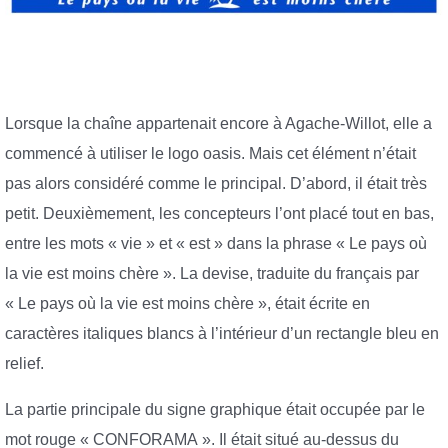
Lorsque la chaîne appartenait encore à Agache-Willot, elle a
commencé à utiliser le logo oasis. Mais cet élément n’était
pas alors considéré comme le principal. D’abord, il était très
petit. Deuxièmement, les concepteurs l’ont placé tout en bas,
entre les mots « vie » et « est » dans la phrase « Le pays où
la vie est moins chère ». La devise, traduite du français par
« Le pays où la vie est moins chère », était écrite en
caractères italiques blancs à l’intérieur d’un rectangle bleu en
relief.
La partie principale du signe graphique était occupée par le
mot rouge « CONFORAMA ». Il était situé au-dessus du