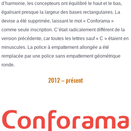
d’harmonie, les concepteurs ont équilibré le haut et le bas,
égalisant presque la largeur des bases rectangulaires. La
devise a été supprimée, laissant le mot « Conforama »
comme seule inscription. C’était radicalement différent de la
version précédente, car toutes les lettres sauf « C » étaient en
minuscules. La police à empattement allongée a été
remplacée par une police sans empattement géométrique
ronde.
2012 – présent