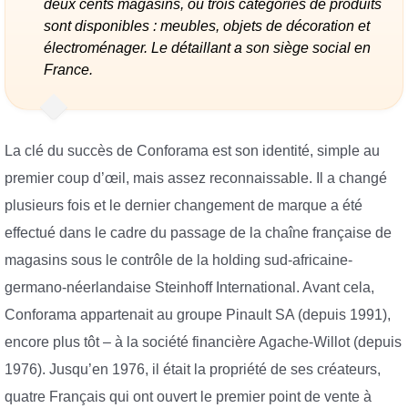
deux cents magasins, où trois catégories de produits
sont disponibles : meubles, objets de décoration et
électroménager. Le détaillant a son siège social en
France.
La clé du succès de Conforama est son identité, simple au
premier coup d’œil, mais assez reconnaissable. Il a changé
plusieurs fois et le dernier changement de marque a été
effectué dans le cadre du passage de la chaîne française de
magasins sous le contrôle de la holding sud-africaine-
germano-néerlandaise Steinhoff International. Avant cela,
Conforama appartenait au groupe Pinault SA (depuis 1991),
encore plus tôt – à la société financière Agache-Willot (depuis
1976). Jusqu’en 1976, il était la propriété de ses créateurs,
quatre Français qui ont ouvert le premier point de vente à