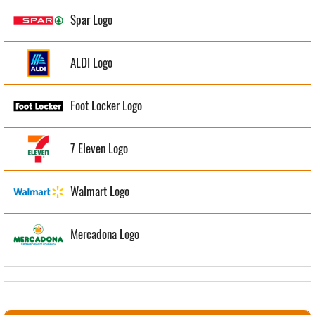
Spar Logo
ALDI Logo
Foot Locker Logo
7 Eleven Logo
Walmart Logo
Mercadona Logo