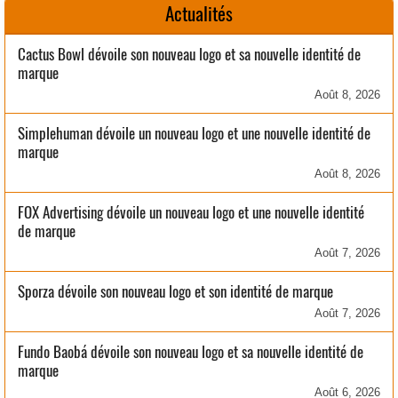
Actualités
Cactus Bowl dévoile son nouveau logo et sa nouvelle identité de
marque
Août 8, 2026
Simplehuman dévoile un nouveau logo et une nouvelle identité de
marque
Août 8, 2026
FOX Advertising dévoile un nouveau logo et une nouvelle identité
de marque
Août 7, 2026
Sporza dévoile son nouveau logo et son identité de marque
Août 7, 2026
Fundo Baobá dévoile son nouveau logo et sa nouvelle identité de
marque
Août 6, 2026