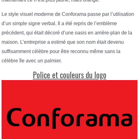
Le style visuel moderne de Conforama passe par l’utilisation
d’un simple signe verbal. Il a été repris de l’emblème
précédent, qui était décoré d’une oasis en arrière-plan de la
maison. L’entreprise a estimé que son nom était devenu
suffisamment célèbre pour être reconnu même sans la
célèbre île avec un palmier.
Police et couleurs du logo