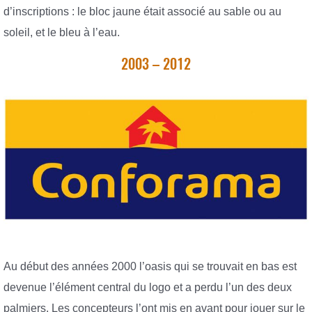
d’inscriptions : le bloc jaune était associé au sable ou au
soleil, et le bleu à l’eau.
2003 – 2012
Au début des années 2000 l’oasis qui se trouvait en bas est
devenue l’élément central du logo et a perdu l’un des deux
palmiers. Les concepteurs l’ont mis en avant pour jouer sur le