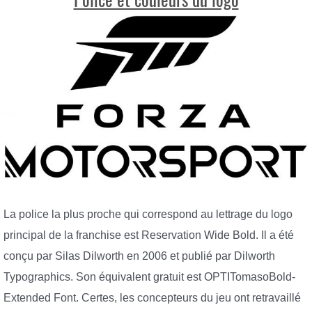
La police la plus proche qui correspond au lettrage du logo
principal de la franchise est Reservation Wide Bold. Il a été
conçu par Silas Dilworth en 2006 et publié par Dilworth
Typographics. Son équivalent gratuit est OPTITomasoBold-
Extended Font. Certes, les concepteurs du jeu ont retravaillé