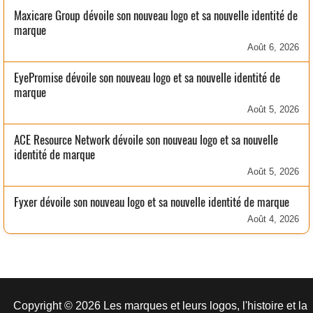
Maxicare Group dévoile son nouveau logo et sa nouvelle identité de
marque
Août 6, 2026
EyePromise dévoile son nouveau logo et sa nouvelle identité de
marque
Août 5, 2026
ACE Resource Network dévoile son nouveau logo et sa nouvelle
identité de marque
Août 5, 2026
Fyxer dévoile son nouveau logo et sa nouvelle identité de marque
Août 4, 2026
Copyright © 2026 Les marques et leurs logos, l'histoire et la