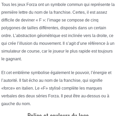
Tous les jeux Forza ont un symbole commun qui représente la
première lettre du nom de la franchise. Certes, il est assez
difficile de deviner « F »: l’image se compose de cinq
polygones de tailles différentes, disposés dans un certain
ordre. L’abstraction géométrique est inclinée vers la droite, ce
qui crée l’illusion du mouvement. Il s’agit d’une référence à un
simulateur de course, car le joueur le plus rapide est toujours
le gagnant.
Et cet emblème symbolise également le pouvoir, l’énergie et
l’autorité. Il fait écho au nom de la franchise, qui signifie
«force» en italien. Le «F» stylisé complète les marques
verbales des deux séries Forza. Il peut être au-dessus ou à
gauche du nom.
Police et couleurs du logo