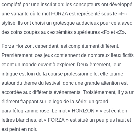
complété par une inscription: les concepteurs ont développé
une variante où le mot FORZA est représenté sous le «F»
stylisé. Ils ont choisi un grotesque audacieux pour cela avec
des coins coupés aux extrémités supérieures «F» et «Z».
Forza Horizon, cependant, est complètement différent.
Premièrement, ces jeux contiennent de nombreux lieux fictifs
et ont un monde ouvert à explorer. Deuxièmement, leur
intrigue est loin de la course professionnelle: elle tourne
autour du thème du festival, donc une grande attention est
accordée aux différents événements. Troisièmement, il y a un
élément frappant sur le logo de la série: un grand
parallélogramme rose. Le mot « HORIZON » y est écrit en
lettres blanches, et « FORZA » est situé un peu plus haut et
est peint en noir.