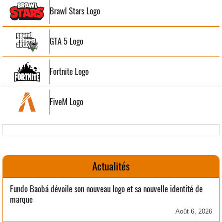
Brawl Stars Logo
GTA 5 Logo
Fortnite Logo
FiveM Logo
Actualités
Fundo Baobá dévoile son nouveau logo et sa nouvelle identité de
marque
Août 6, 2026