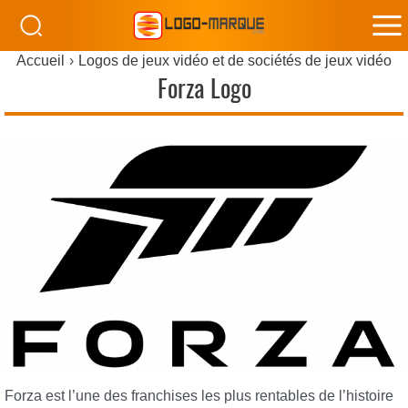
M
Accueil
Logos de jeux vidéo et de sociétés de jeux vidéo
M
Forza Logo
Forza est l’une des franchises les plus rentables de l’histoire