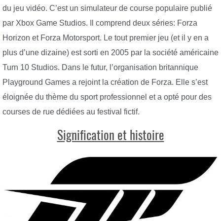
du jeu vidéo. C’est un simulateur de course populaire publié
par Xbox Game Studios. Il comprend deux séries: Forza
Horizon et Forza Motorsport. Le tout premier jeu (et il y en a
plus d’une dizaine) est sorti en 2005 par la société américaine
Turn 10 Studios. Dans le futur, l’organisation britannique
Playground Games a rejoint la création de Forza. Elle s’est
éloignée du thème du sport professionnel et a opté pour des
courses de rue dédiées au festival fictif.
Signification et histoire