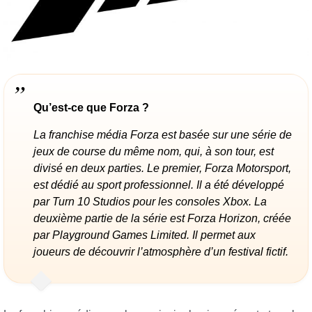
Qu’est-ce que Forza ?
La franchise média Forza est basée sur une série de
jeux de course du même nom, qui, à son tour, est
divisé en deux parties. Le premier, Forza Motorsport,
est dédié au sport professionnel. Il a été développé
par Turn 10 Studios pour les consoles Xbox. La
deuxième partie de la série est Forza Horizon, créée
par Playground Games Limited. Il permet aux
joueurs de découvrir l’atmosphère d’un festival fictif.