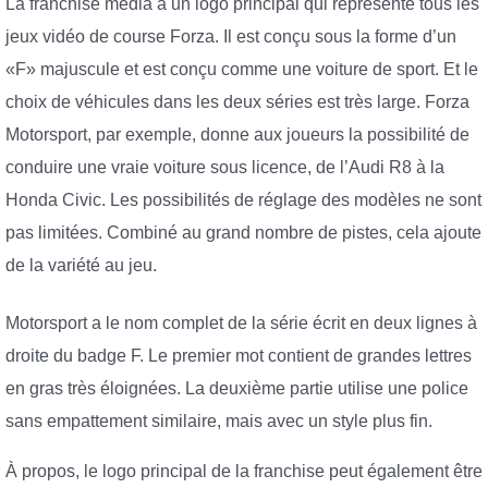
La franchise média a un logo principal qui représente tous les
jeux vidéo de course Forza. Il est conçu sous la forme d’un
«F» majuscule et est conçu comme une voiture de sport. Et le
choix de véhicules dans les deux séries est très large. Forza
Motorsport, par exemple, donne aux joueurs la possibilité de
conduire une vraie voiture sous licence, de l’Audi R8 à la
Honda Civic. Les possibilités de réglage des modèles ne sont
pas limitées. Combiné au grand nombre de pistes, cela ajoute
de la variété au jeu.
Motorsport a le nom complet de la série écrit en deux lignes à
droite du badge F. Le premier mot contient de grandes lettres
en gras très éloignées. La deuxième partie utilise une police
sans empattement similaire, mais avec un style plus fin.
À propos, le logo principal de la franchise peut également être