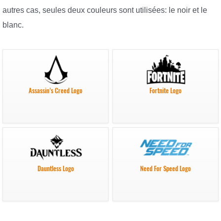
autres cas, seules deux couleurs sont utilisées: le noir et le
blanc.
Assassin’s Creed Logo
Fortnite Logo
Dauntless Logo
Need For Speed Logo