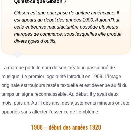
Qu’est-ce que Gibson ?
Gibson est une entreprise de guitare américaine. Il
est apparu au début des années 1900. Aujourd’hui,
cette entreprise manufacturière possède plusieurs
marques de commerce, sous lesquelles elle produit
divers types d’outils.
La marque porte le nom de son créateur, passionné de
musique. Le premier logo a été introduit en 1908. L’image
originale est toujours restée textuelle et est devenue au fil du
temps un signe reconnaissable. Au début, il y avait deux
mots, puis un. Au fil des ans, des ajustements mineurs ont été
apportés sans affecter l’essence de l’emblème.
1908 – début des années 1920