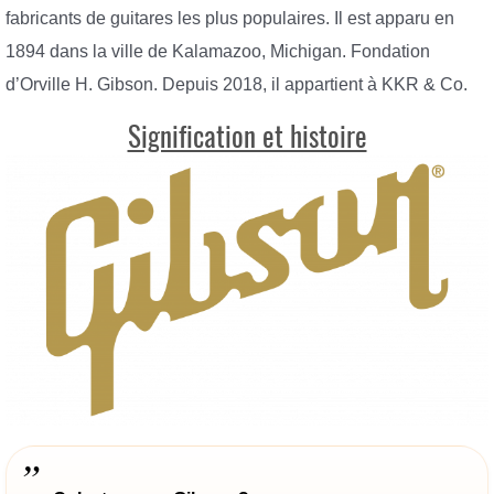
fabricants de guitares les plus populaires. Il est apparu en
1894 dans la ville de Kalamazoo, Michigan. Fondation
d’Orville H. Gibson. Depuis 2018, il appartient à KKR & Co.
Signification et histoire