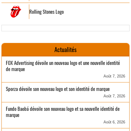
Rolling Stones Logo
Actualités
FOX Advertising dévoile un nouveau logo et une nouvelle identité
de marque
Août 7, 2026
Sporza dévoile son nouveau logo et son identité de marque
Août 7, 2026
Fundo Baobá dévoile son nouveau logo et sa nouvelle identité de
marque
Août 6, 2026