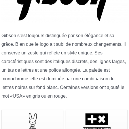
Gibson s’est toujours distinguée par son élégance et sa
grâce. Bien que le logo ait subi de nombreux changements, il
conserve un zeste qui reflète un style unique. Ses
caractéristiques sont des italiques discrets, des lignes larges,
un tas de lettres et une police allongée. La palette est
monochrome: elle est dominée par une combinaison de
lettres noires sur fond blanc. Certaines versions ont ajouté le
mot «USA» en gris ou en rouge.