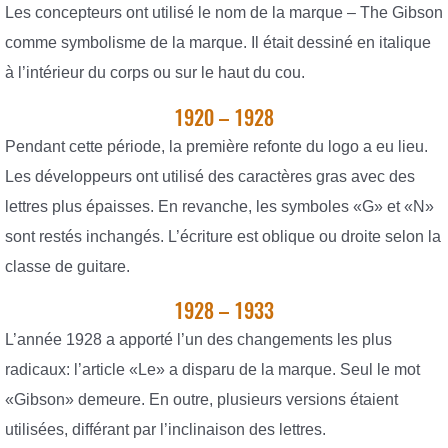
Les concepteurs ont utilisé le nom de la marque – The Gibson
comme symbolisme de la marque. Il était dessiné en italique
à l’intérieur du corps ou sur le haut du cou.
1920 – 1928
Pendant cette période, la première refonte du logo a eu lieu.
Les développeurs ont utilisé des caractères gras avec des
lettres plus épaisses. En revanche, les symboles «G» et «N»
sont restés inchangés. L’écriture est oblique ou droite selon la
classe de guitare.
1928 – 1933
L’année 1928 a apporté l’un des changements les plus
radicaux: l’article «Le» a disparu de la marque. Seul le mot
«Gibson» demeure. En outre, plusieurs versions étaient
utilisées, différant par l’inclinaison des lettres.