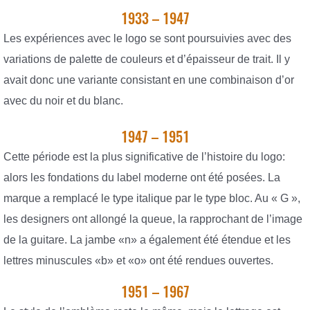
1933 – 1947
Les expériences avec le logo se sont poursuivies avec des
variations de palette de couleurs et d’épaisseur de trait. Il y
avait donc une variante consistant en une combinaison d’or
avec du noir et du blanc.
1947 – 1951
Cette période est la plus significative de l’histoire du logo:
alors les fondations du label moderne ont été posées. La
marque a remplacé le type italique par le type bloc. Au « G »,
les designers ont allongé la queue, la rapprochant de l’image
de la guitare. La jambe «n» a également été étendue et les
lettres minuscules «b» et «o» ont été rendues ouvertes.
1951 – 1967