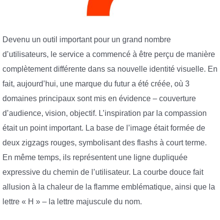
Devenu un outil important pour un grand nombre
d’utilisateurs, le service a commencé à être perçu de manière
complètement différente dans sa nouvelle identité visuelle. En
fait, aujourd’hui, une marque du futur a été créée, où 3
domaines principaux sont mis en évidence – couverture
d’audience, vision, objectif. L’inspiration par la compassion
était un point important. La base de l’image était formée de
deux zigzags rouges, symbolisant des flashs à court terme.
En même temps, ils représentent une ligne dupliquée
expressive du chemin de l’utilisateur. La courbe douce fait
allusion à la chaleur de la flamme emblématique, ainsi que la
lettre « H » – la lettre majuscule du nom.