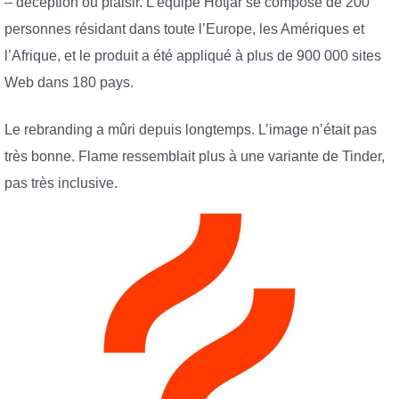
– déception ou plaisir. L’équipe Hotjar se compose de 200
personnes résidant dans toute l’Europe, les Amériques et
l’Afrique, et le produit a été appliqué à plus de 900 000 sites
Web dans 180 pays.
Le rebranding a mûri depuis longtemps. L’image n’était pas
très bonne. Flame ressemblait plus à une variante de Tinder,
pas très inclusive.