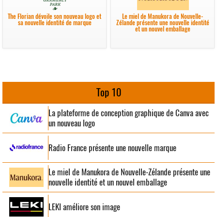
The Florian dévoile son nouveau logo et
Le miel de Manukora de Nouvelle-
sa nouvelle identité de marque
Zélande présente une nouvelle identité
et un nouvel emballage
Top 10
La plateforme de conception graphique de Canva avec
un nouveau logo
Radio France présente une nouvelle marque
Le miel de Manukora de Nouvelle-Zélande présente une
nouvelle identité et un nouvel emballage
LEKI améliore son image