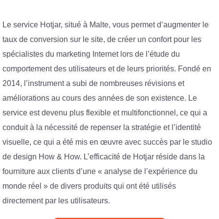
Le service Hotjar, situé à Malte, vous permet d’augmenter le
taux de conversion sur le site, de créer un confort pour les
spécialistes du marketing Internet lors de l’étude du
comportement des utilisateurs et de leurs priorités. Fondé en
2014, l’instrument a subi de nombreuses révisions et
améliorations au cours des années de son existence. Le
service est devenu plus flexible et multifonctionnel, ce qui a
conduit à la nécessité de repenser la stratégie et l’identité
visuelle, ce qui a été mis en œuvre avec succès par le studio
de design How & How. L’efficacité de Hotjar réside dans la
fourniture aux clients d’une « analyse de l’expérience du
monde réel » de divers produits qui ont été utilisés
directement par les utilisateurs.