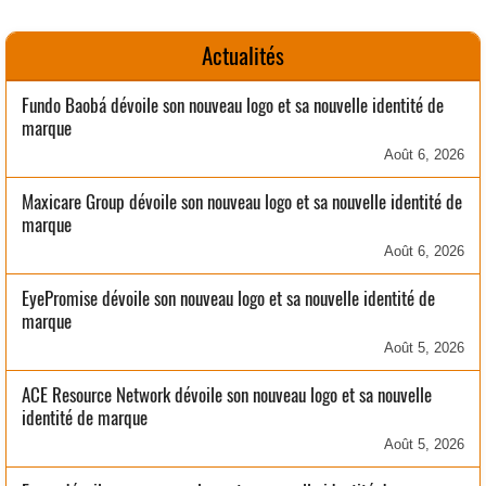
Actualités
Fundo Baobá dévoile son nouveau logo et sa nouvelle identité de
marque
Août 6, 2026
Maxicare Group dévoile son nouveau logo et sa nouvelle identité de
marque
Août 6, 2026
EyePromise dévoile son nouveau logo et sa nouvelle identité de
marque
Août 5, 2026
ACE Resource Network dévoile son nouveau logo et sa nouvelle
identité de marque
Août 5, 2026