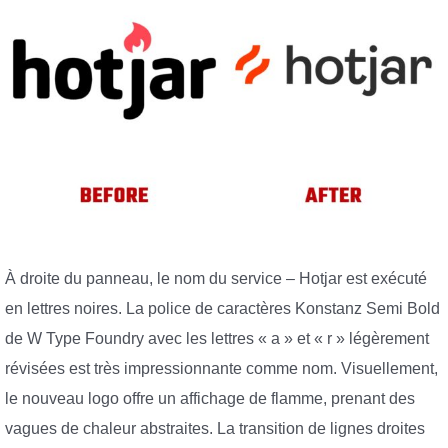
À droite du panneau, le nom du service – Hotjar est exécuté
en lettres noires. La police de caractères Konstanz Semi Bold
de W Type Foundry avec les lettres « a » et « r » légèrement
révisées est très impressionnante comme nom. Visuellement,
le nouveau logo offre un affichage de flamme, prenant des
vagues de chaleur abstraites. La transition de lignes droites