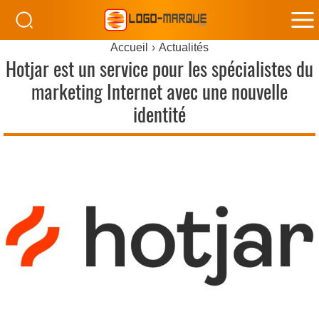
M
Accueil
Actualités
M
Hotjar est un service pour les spécialistes du
marketing Internet avec une nouvelle
identité