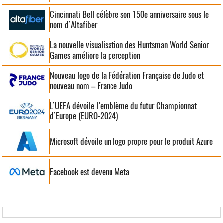
Cincinnati Bell célèbre son 150e anniversaire sous le
nom d’Altafiber
La nouvelle visualisation des Huntsman World Senior
Games améliore la perception
Nouveau logo de la Fédération Française de Judo et
nouveau nom – France Judo
L’UEFA dévoile l’emblème du futur Championnat
d’Europe (EURO-2024)
Microsoft dévoile un logo propre pour le produit Azure
Facebook est devenu Meta