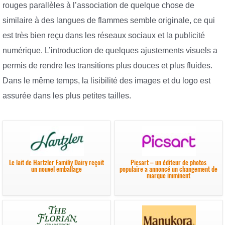
rouges parallèles à l’association de quelque chose de
similaire à des langues de flammes semble originale, ce qui
est très bien reçu dans les réseaux sociaux et la publicité
numérique. L’introduction de quelques ajustements visuels a
permis de rendre les transitions plus douces et plus fluides.
Dans le même temps, la lisibilité des images et du logo est
assurée dans les plus petites tailles.
Le lait de Hartzler Familiy Dairy reçoit
Picsart – un éditeur de photos
un nouvel emballage
populaire a annoncé un changement de
marque imminent