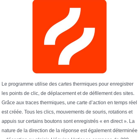
Le programme utilise des cartes thermiques pour enregistrer
les points de clic, de déplacement et de défilement des sites.
Grâce aux traces thermiques, une carte d’action en temps réel
est créée. Tous les clics, mouvements de souris, rotations et
appuis sur certains boutons sont enregistrés « en direct ». La
nature de la direction de la réponse est également déterminée