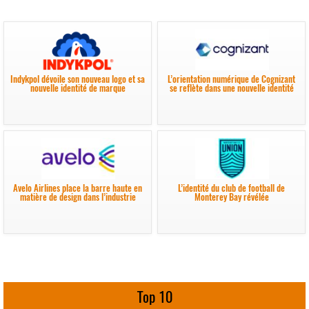
Indykpol dévoile son nouveau logo et sa
L’orientation numérique de Cognizant
nouvelle identité de marque
se reflète dans une nouvelle identité
Avelo Airlines place la barre haute en
L’identité du club de football de
matière de design dans l’industrie
Monterey Bay révélée
Top 10