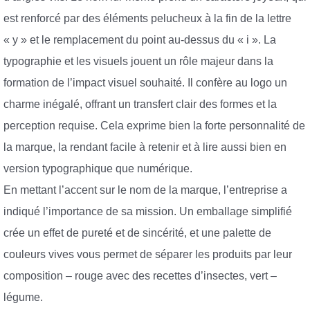
est renforcé par des éléments pelucheux à la fin de la lettre
« y » et le remplacement du point au-dessus du « i ». La
typographie et les visuels jouent un rôle majeur dans la
formation de l’impact visuel souhaité. Il confère au logo un
charme inégalé, offrant un transfert clair des formes et la
perception requise. Cela exprime bien la forte personnalité de
la marque, la rendant facile à retenir et à lire aussi bien en
version typographique que numérique.
En mettant l’accent sur le nom de la marque, l’entreprise a
indiqué l’importance de sa mission. Un emballage simplifié
crée un effet de pureté et de sincérité, et une palette de
couleurs vives vous permet de séparer les produits par leur
composition – rouge avec des recettes d’insectes, vert –
légume.