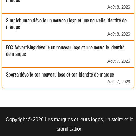
Août 8, 2026
Simplehuman dévoile un nouveau logo et une nouvelle identité de
marque
Août 8, 2026
FOX Advertising dévoile un nouveau logo et une nouvelle identité
de marque
Août 7, 2026
Sporza dévoile son nouveau logo et son identité de marque
Août 7, 2026
Copyright © 2026 Les marques et leurs logos, l'histoire et la
signification