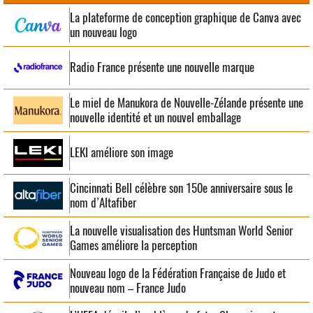
La plateforme de conception graphique de Canva avec
un nouveau logo
Radio France présente une nouvelle marque
Le miel de Manukora de Nouvelle-Zélande présente une
nouvelle identité et un nouvel emballage
LEKI améliore son image
Cincinnati Bell célèbre son 150e anniversaire sous le
nom d’Altafiber
La nouvelle visualisation des Huntsman World Senior
Games améliore la perception
Nouveau logo de la Fédération Française de Judo et
nouveau nom – France Judo