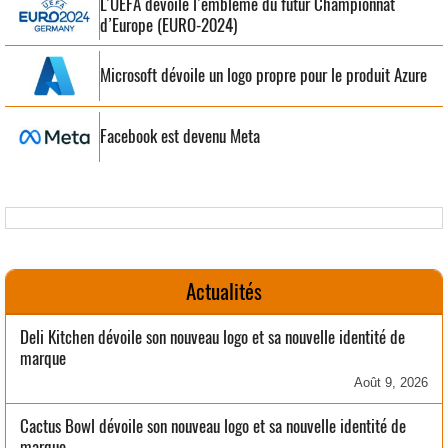
L’UEFA dévoile l’emblème du futur Championnat
d’Europe (EURO-2024)
Microsoft dévoile un logo propre pour le produit Azure
Facebook est devenu Meta
Actualités
Deli Kitchen dévoile son nouveau logo et sa nouvelle identité de
marque
Août 9, 2026
Cactus Bowl dévoile son nouveau logo et sa nouvelle identité de
marque