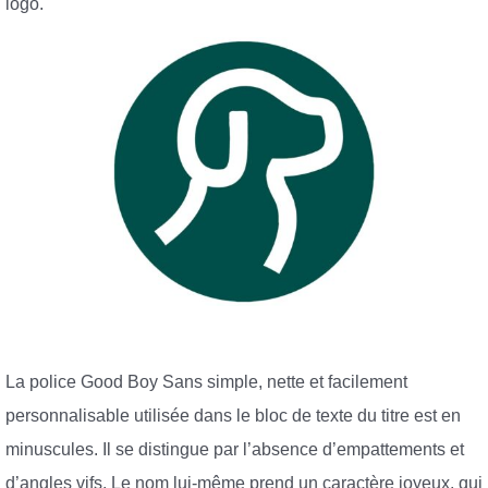
logo.
La police Good Boy Sans simple, nette et facilement
personnalisable utilisée dans le bloc de texte du titre est en
minuscules. Il se distingue par l’absence d’empattements et
d’angles vifs. Le nom lui-même prend un caractère joyeux, qui