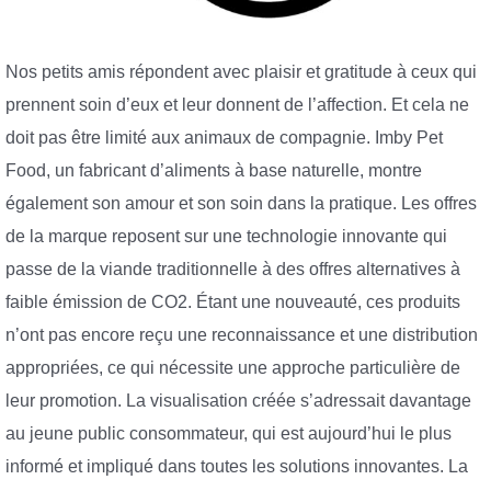
Nos petits amis répondent avec plaisir et gratitude à ceux qui
prennent soin d’eux et leur donnent de l’affection. Et cela ne
doit pas être limité aux animaux de compagnie. Imby Pet
Food, un fabricant d’aliments à base naturelle, montre
également son amour et son soin dans la pratique. Les offres
de la marque reposent sur une technologie innovante qui
passe de la viande traditionnelle à des offres alternatives à
faible émission de CO2. Étant une nouveauté, ces produits
n’ont pas encore reçu une reconnaissance et une distribution
appropriées, ce qui nécessite une approche particulière de
leur promotion. La visualisation créée s’adressait davantage
au jeune public consommateur, qui est aujourd’hui le plus
informé et impliqué dans toutes les solutions innovantes. La