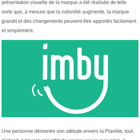
présentation visuelle de la marque a été réalisée de telle
sorte que, à mesure que la notoriété augmente, la marque
grandit et des changements peuvent être apportés facilement
et simplement.
Une personne démontre son attitude envers la Planète, tout