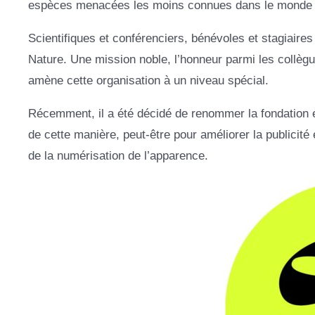
espèces menacées les moins connues dans le monde et 
Scientifiques et conférenciers, bénévoles et stagiaire
Nature. Une mission noble, l’honneur parmi les collègu
amène cette organisation à un niveau spécial.
Récemment, il a été décidé de renommer la fondation et de
de cette manière, peut-être pour améliorer la publicité et
de la numérisation de l’apparence.