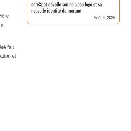
careXpat dévoile son nouveau logo et sa
nouvelle identité de marque
Mère
Août 3, 2026
qui
té fait
ation et