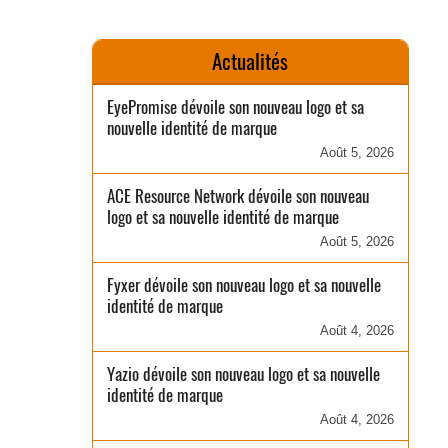
Actualités
EyePromise dévoile son nouveau logo et sa
nouvelle identité de marque
Août 5, 2026
ACE Resource Network dévoile son nouveau
logo et sa nouvelle identité de marque
Août 5, 2026
Fyxer dévoile son nouveau logo et sa nouvelle
identité de marque
Août 4, 2026
Yazio dévoile son nouveau logo et sa nouvelle
identité de marque
Août 4, 2026