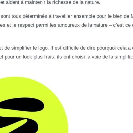
aident à maintenir la richesse de la nature.
s sont tous déterminés à travailler ensemble pour le bien de 
es et le respect parmi les amoureux de la nature – c’est ce 
 simplifier le logo. Il est difficile de dire pourquoi cela a é
 pour un look plus frais, ils ont choisi la voie de la simplific