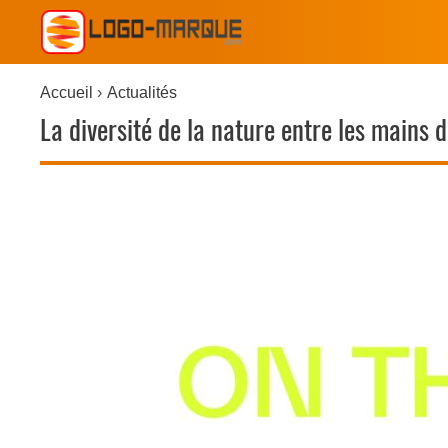
Accueil
Actualités
La diversité de la nature entre les mains 