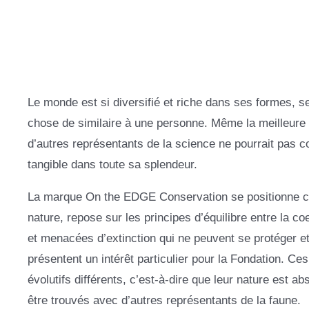
Le monde est si diversifié et riche dans ses formes, s
chose de similaire à une personne. Même la meilleure 
d’autres représentants de la science ne pourrait pas 
tangible dans toute sa splendeur.
La marque On the EDGE Conservation se positionne com
nature, repose sur les principes d’équilibre entre la 
et menacées d’extinction qui ne peuvent se protéger e
présentent un intérêt particulier pour la Fondation. 
évolutifs différents, c’est-à-dire que leur nature est 
être trouvés avec d’autres représentants de la faune.