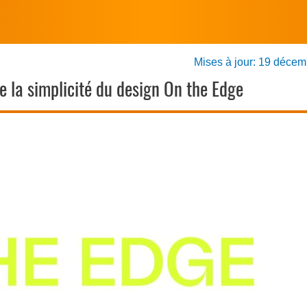
Mises à jour: 19 déce
de la simplicité du design On the Edge