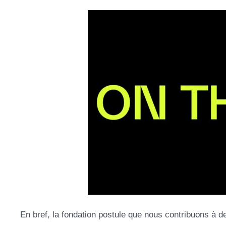
En bref, la fondation postule que nous contribuons à de