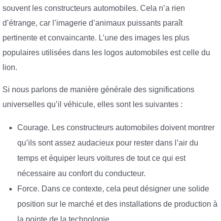
souvent les constructeurs automobiles. Cela n’a rien
d’étrange, car l’imagerie d’animaux puissants paraît
pertinente et convaincante. L’une des images les plus
populaires utilisées dans les logos automobiles est celle du
lion.
Si nous parlons de manière générale des significations
universelles qu’il véhicule, elles sont les suivantes :
Courage. Les constructeurs automobiles doivent montrer
qu’ils sont assez audacieux pour rester dans l’air du
temps et équiper leurs voitures de tout ce qui est
nécessaire au confort du conducteur.
Force. Dans ce contexte, cela peut désigner une solide
position sur le marché et des installations de production à
la pointe de la technologie.