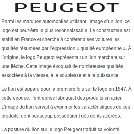
Parmi les marques automobiles utilisant l’image d’un lion, ce
logo est peut-être le plus reconnaissable. Le constructeur est
établi en France et cherche à conférer à ses voitures les
qualités résumées par l’expression « qualité européenne ». À
l’origine, le logo Peugeot représentait un lion marchant sur
une flèche. Cette image évoquait de nombreuses qualités
associées à la vitesse, à la souplesse et à la puissance.
Le lion est apparu pour la première fois sur le logo en 1847. À
cette époque, l’entreprise fabriquait des produits en acier.
L’image du lion servait à exprimer les caractéristiques de ces
produits, dont beaucoup possédaient des dents acérées.
La posture du lion sur le logo Peugeot traduit sa volonté