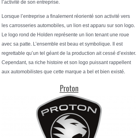
l’activité de son entreprise.
Lorsque l’entreprise a finalement réorienté son activité vers
les carrosseries automobiles, un lion est apparu sur son logo.
Le logo rond de Holden représente un lion tenant une roue
avec sa patte. L’ensemble est beau et symbolique. Il est
regrettable qu’un tel géant de la production ait cessé d’exister.
Cependant, sa riche histoire et son logo puissant rappellent
aux automobilistes que cette marque a bel et bien existé.
Proton