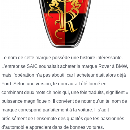
Le nom de cette marque possède une histoire intéressante.
L’entreprise SAIC souhaitait acheter la marque Rover à BMW,
mais l’opération n’a pas abouti, car l’acheteur était alors déjà
Ford. Selon une version, le nom aurait été formé en
combinant deux mots chinois qui, une fois traduits, signifient «
puissance magnifique ». Il convient de noter qu’un tel nom de
marque correspond parfaitement à la voiture. Il s’agit
précisément de l’ensemble des qualités que les passionnés
d’automobile apprécient dans de bonnes voitures.