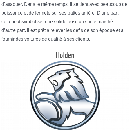
d’attaquer. Dans le même temps, il se tient avec beaucoup de
puissance et de fermeté sur ses pattes arrière. D’une part,
cela peut symboliser une solide position sur le marché ;
d’autre part, il est prêt à relever les défis de son époque et à
fournir des voitures de qualité à ses clients.
Holden