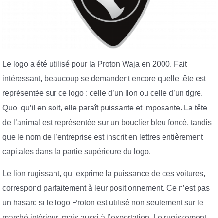
Le logo a été utilisé pour la Proton Waja en 2000. Fait
intéressant, beaucoup se demandent encore quelle tête est
représentée sur ce logo : celle d’un lion ou celle d’un tigre.
Quoi qu’il en soit, elle paraît puissante et imposante. La tête
de l’animal est représentée sur un bouclier bleu foncé, tandis
que le nom de l’entreprise est inscrit en lettres entièrement
capitales dans la partie supérieure du logo.
Le lion rugissant, qui exprime la puissance de ces voitures,
correspond parfaitement à leur positionnement. Ce n’est pas
un hasard si le logo Proton est utilisé non seulement sur le
marché intérieur, mais aussi à l’exportation. Le rugissement