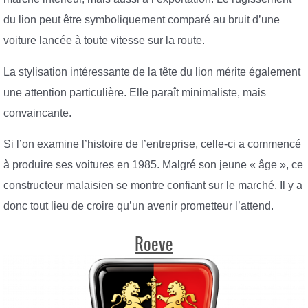
du lion peut être symboliquement comparé au bruit d’une
voiture lancée à toute vitesse sur la route.
La stylisation intéressante de la tête du lion mérite également
une attention particulière. Elle paraît minimaliste, mais
convaincante.
Si l’on examine l’histoire de l’entreprise, celle-ci a commencé
à produire ses voitures en 1985. Malgré son jeune « âge », ce
constructeur malaisien se montre confiant sur le marché. Il y a
donc tout lieu de croire qu’un avenir prometteur l’attend.
Roeve