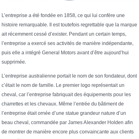
L’entreprise a été fondée en 1858, ce qui lui confère une
histoire remarquable. Il est toutefois regrettable que la marque
ait récemment cessé d’exister. Pendant un certain temps,
l’entreprise a exercé ses activités de manière indépendante,
puis elle a intégré General Motors avant d’être aujourd’hui
supprimée.
L’entreprise australienne portait le nom de son fondateur, dont
c’était le nom de famille. Le premier logo représentait un
cheval, car l’entreprise fabriquait des équipements pour les
charrettes et les chevaux. Même l’entrée du bâtiment de
l’entreprise était ornée d’une statue grandeur nature d’un
beau cheval, commandée par James Alexander Holden afin
de montrer de manière encore plus convaincante aux clients