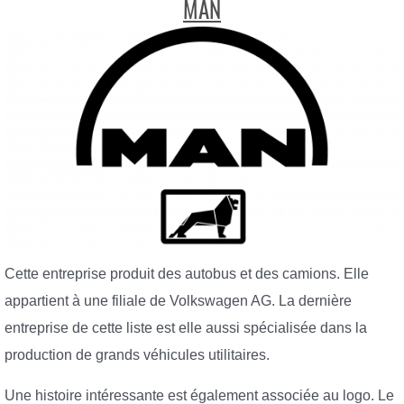
MAN
Cette entreprise produit des autobus et des camions. Elle
appartient à une filiale de Volkswagen AG. La dernière
entreprise de cette liste est elle aussi spécialisée dans la
production de grands véhicules utilitaires.
Une histoire intéressante est également associée au logo. Le