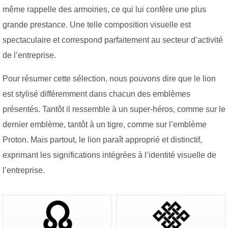
même rappelle des armoiries, ce qui lui confère une plus
grande prestance. Une telle composition visuelle est
spectaculaire et correspond parfaitement au secteur d’activité
de l’entreprise.
Pour résumer cette sélection, nous pouvons dire que le lion
est stylisé différemment dans chacun des emblèmes
présentés. Tantôt il ressemble à un super-héros, comme sur le
dernier emblème, tantôt à un tigre, comme sur l’emblème
Proton. Mais partout, le lion paraît approprié et distinctif,
exprimant les significations intégrées à l’identité visuelle de
l’entreprise.