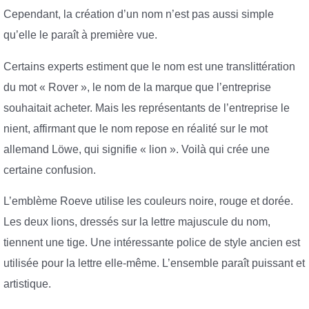
Cependant, la création d’un nom n’est pas aussi simple
qu’elle le paraît à première vue.
Certains experts estiment que le nom est une translittération
du mot « Rover », le nom de la marque que l’entreprise
souhaitait acheter. Mais les représentants de l’entreprise le
nient, affirmant que le nom repose en réalité sur le mot
allemand Löwe, qui signifie « lion ». Voilà qui crée une
certaine confusion.
L’emblème Roeve utilise les couleurs noire, rouge et dorée.
Les deux lions, dressés sur la lettre majuscule du nom,
tiennent une tige. Une intéressante police de style ancien est
utilisée pour la lettre elle-même. L’ensemble paraît puissant et
artistique.