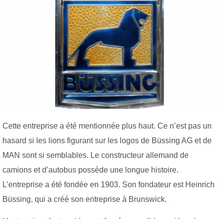
Cette entreprise a été mentionnée plus haut. Ce n’est pas un
hasard si les lions figurant sur les logos de Büssing AG et de
MAN sont si semblables. Le constructeur allemand de
camions et d’autobus possède une longue histoire.
L’entreprise a été fondée en 1903. Son fondateur est Heinrich
Büssing, qui a créé son entreprise à Brunswick.