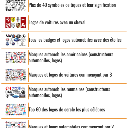
Plus de 40 symboles celtiques et leur signification
Logos de voitures avec un cheval
Tous les badges et logos automobiles avec des étoiles
Marques automobiles américaines (constructeurs
automobiles, logos)
Marques et logos de voitures commençant par B
Marques automobiles roumaines (constructeurs
automobiles, logos)
Top 60 des logos de cercle les plus célèbres
Marques et logos automobiles commençant par V