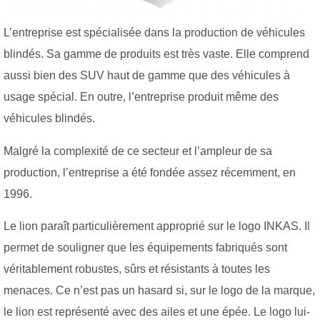
L’entreprise est spécialisée dans la production de véhicules
blindés. Sa gamme de produits est très vaste. Elle comprend
aussi bien des SUV haut de gamme que des véhicules à
usage spécial. En outre, l’entreprise produit même des
véhicules blindés.
Malgré la complexité de ce secteur et l’ampleur de sa
production, l’entreprise a été fondée assez récemment, en
1996.
Le lion paraît particulièrement approprié sur le logo INKAS. Il
permet de souligner que les équipements fabriqués sont
véritablement robustes, sûrs et résistants à toutes les
menaces. Ce n’est pas un hasard si, sur le logo de la marque,
le lion est représenté avec des ailes et une épée. Le logo lui-