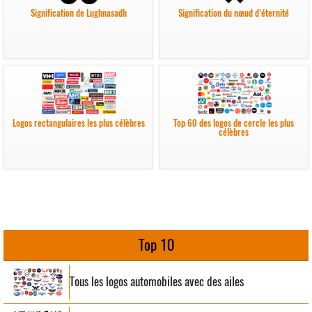
Signification de Lughnasadh
Signification du nœud d’éternité
Logos rectangulaires les plus célèbres
Top 60 des logos de cercle les plus
célèbres
Top 10
Tous les logos automobiles avec des ailes