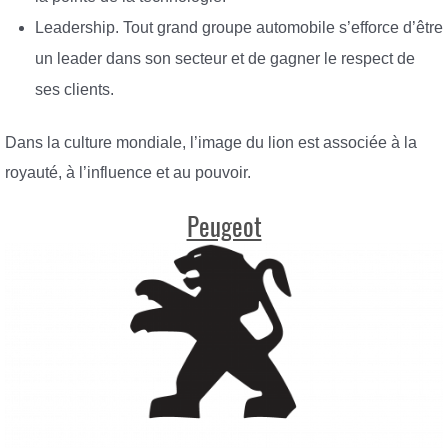
Leadership. Tout grand groupe automobile s’efforce d’être
un leader dans son secteur et de gagner le respect de
ses clients.
Dans la culture mondiale, l’image du lion est associée à la
royauté, à l’influence et au pouvoir.
Peugeot