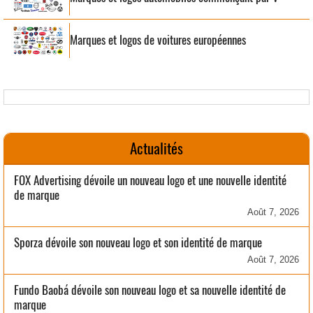
Marques et logos de voitures européennes
Actualités
FOX Advertising dévoile un nouveau logo et une nouvelle identité
de marque
Août 7, 2026
Sporza dévoile son nouveau logo et son identité de marque
Août 7, 2026
Fundo Baobá dévoile son nouveau logo et sa nouvelle identité de
marque