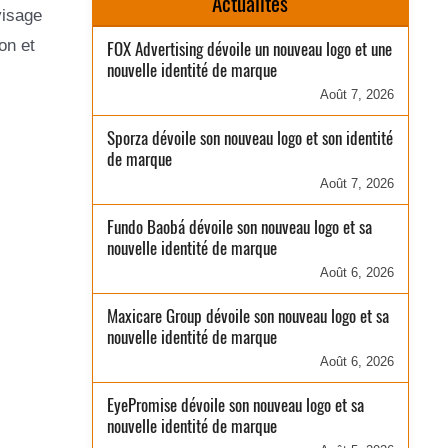
Actualités
visage
on et
FOX Advertising dévoile un nouveau logo et une
nouvelle identité de marque
Août 7, 2026
Sporza dévoile son nouveau logo et son identité
de marque
Août 7, 2026
Fundo Baobá dévoile son nouveau logo et sa
nouvelle identité de marque
Août 6, 2026
Maxicare Group dévoile son nouveau logo et sa
nouvelle identité de marque
Août 6, 2026
EyePromise dévoile son nouveau logo et sa
nouvelle identité de marque