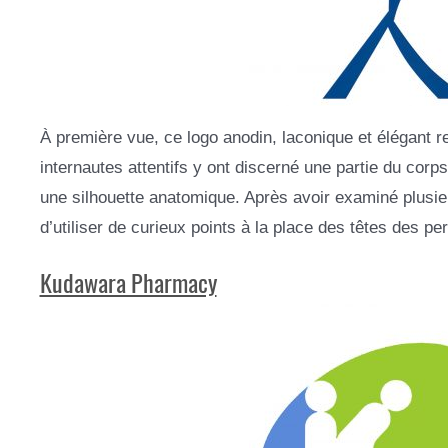
À première vue, ce logo anodin, laconique et élégant 
internautes attentifs y ont discerné une partie du cor
une silhouette anatomique. Après avoir examiné plusie
d’utiliser de curieux points à la place des têtes des p
Kudawara Pharmacy