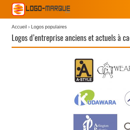
Accueil
Logos populaires
Logos d’entreprise anciens et actuels à c