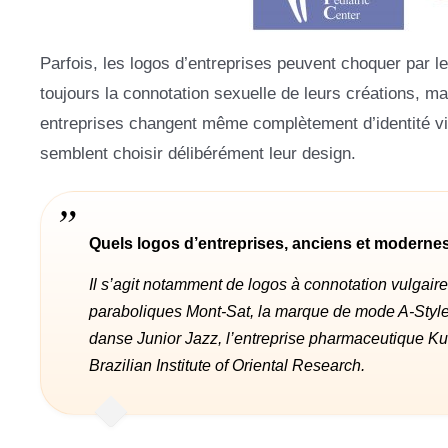
Parfois, les logos d’entreprises peuvent choquer par 
toujours la connotation sexuelle de leurs créations, m
entreprises changent même complètement d’identité visu
semblent choisir délibérément leur design.
Quels logos d’entreprises, anciens et modernes
Il s’agit notamment de logos à connotation vulgaire.
paraboliques Mont-Sat, la marque de mode A-Styl
danse Junior Jazz, l’entreprise pharmaceutique Kud
Brazilian Institute of Oriental Research.