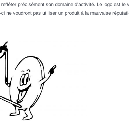
t refléter précisément son domaine d’activité. Le logo est le 
ux-ci ne voudront pas utiliser un produit à la mauvaise réputati