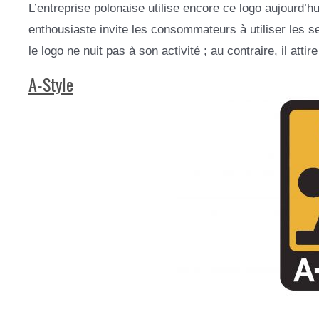
L’entreprise polonaise utilise encore ce logo aujourd’hu
enthousiaste invite les consommateurs à utiliser les se
le logo ne nuit pas à son activité ; au contraire, il attire
A-Style