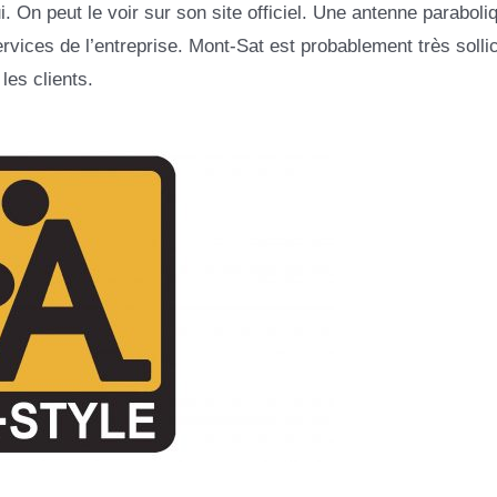
i. On peut le voir sur son site officiel. Une antenne paraboli
rvices de l’entreprise. Mont-Sat est probablement très sollic
 les clients.