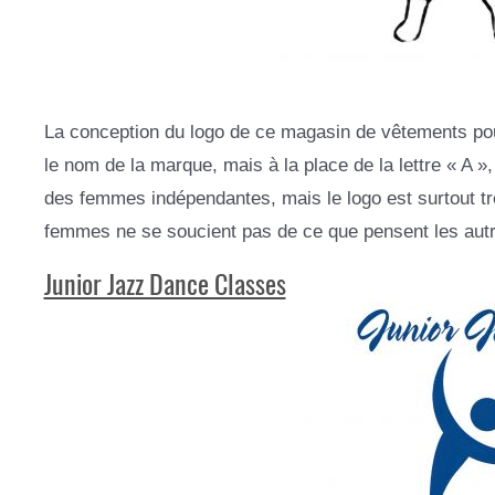
La conception du logo de ce magasin de vêtements po
le nom de la marque, mais à la place de la lettre « A »
des femmes indépendantes, mais le logo est surtout tr
femmes ne se soucient pas de ce que pensent les autres. 
Junior Jazz Dance Classes