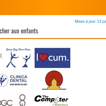
Mises à jour: 13 ju
acher aux enfants