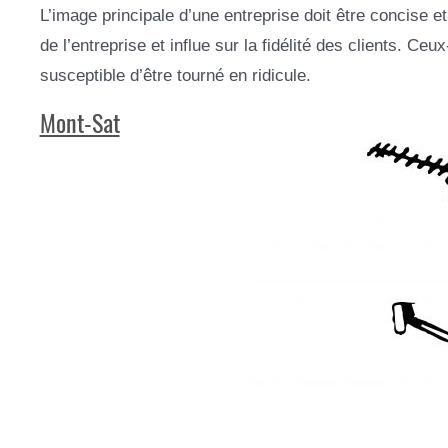
L’image principale d’une entreprise doit être concise e
de l’entreprise et influe sur la fidélité des clients. Ce
susceptible d’être tourné en ridicule.
Mont-Sat