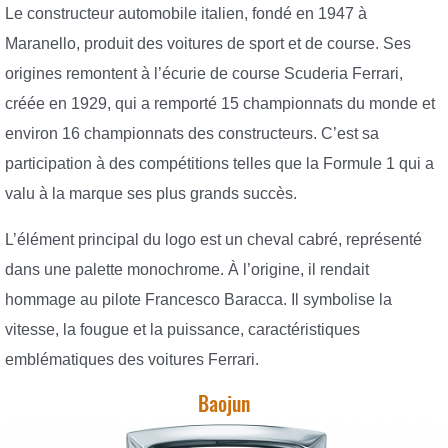
Le constructeur automobile italien, fondé en 1947 à
Maranello, produit des voitures de sport et de course. Ses
origines remontent à l’écurie de course Scuderia Ferrari,
créée en 1929, qui a remporté 15 championnats du monde et
environ 16 championnats des constructeurs. C’est sa
participation à des compétitions telles que la Formule 1 qui a
valu à la marque ses plus grands succès.
L’élément principal du logo est un cheval cabré, représenté
dans une palette monochrome. À l’origine, il rendait
hommage au pilote Francesco Baracca. Il symbolise la
vitesse, la fougue et la puissance, caractéristiques
emblématiques des voitures Ferrari.
Baojun