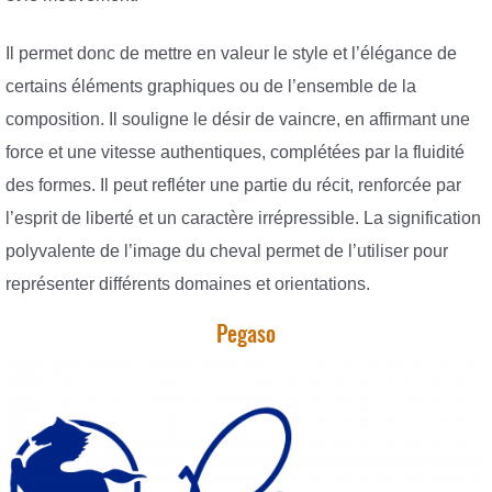
Il permet donc de mettre en valeur le style et l’élégance de
certains éléments graphiques ou de l’ensemble de la
composition. Il souligne le désir de vaincre, en affirmant une
force et une vitesse authentiques, complétées par la fluidité
des formes. Il peut refléter une partie du récit, renforcée par
l’esprit de liberté et un caractère irrépressible. La signification
polyvalente de l’image du cheval permet de l’utiliser pour
représenter différents domaines et orientations.
Pegaso