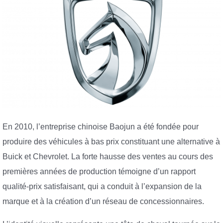
En 2010, l’entreprise chinoise Baojun a été fondée pour
produire des véhicules à bas prix constituant une alternative à
Buick et Chevrolet. La forte hausse des ventes au cours des
premières années de production témoigne d’un rapport
qualité-prix satisfaisant, qui a conduit à l’expansion de la
marque et à la création d’un réseau de concessionnaires.