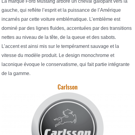
La marque Ford Mustang arbore un cheval galopant vers la
gauche, qui reflète l’esprit et la puissance de l’Amérique
incarnés par cette voiture emblématique. L’emblème est
dominé par des lignes fluides, accentuées par des transitions
nettes au niveau de la tête, de la queue et des sabots.
L’accent est ainsi mis sur le tempérament sauvage et la
vitesse du modèle produit. Le design monochrome et
laconique évoque le conservatisme, qui fait partie intégrante
de la gamme.
Carlsson