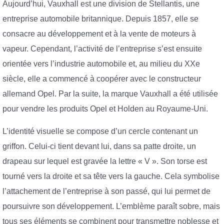
Aujourd’hui, Vauxhall est une division de Stellantis, une
entreprise automobile britannique. Depuis 1857, elle se
consacre au développement et à la vente de moteurs à
vapeur. Cependant, l’activité de l’entreprise s’est ensuite
orientée vers l’industrie automobile et, au milieu du XXe
siècle, elle a commencé à coopérer avec le constructeur
allemand Opel. Par la suite, la marque Vauxhall a été utilisée
pour vendre les produits Opel et Holden au Royaume-Uni.
L’identité visuelle se compose d’un cercle contenant un
griffon. Celui-ci tient devant lui, dans sa patte droite, un
drapeau sur lequel est gravée la lettre « V ». Son torse est
tourné vers la droite et sa tête vers la gauche. Cela symbolise
l’attachement de l’entreprise à son passé, qui lui permet de
poursuivre son développement. L’emblème paraît sobre, mais
tous ses éléments se combinent pour transmettre noblesse et