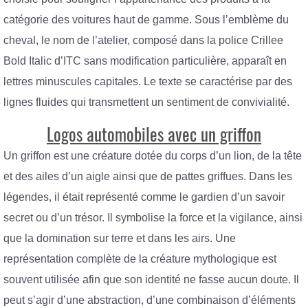
catégorie des voitures haut de gamme. Sous l’emblème du
cheval, le nom de l’atelier, composé dans la police Crillee
Bold Italic d’ITC sans modification particulière, apparaît en
lettres minuscules capitales. Le texte se caractérise par des
lignes fluides qui transmettent un sentiment de convivialité.
Logos automobiles avec un griffon
Un griffon est une créature dotée du corps d’un lion, de la tête
et des ailes d’un aigle ainsi que de pattes griffues. Dans les
légendes, il était représenté comme le gardien d’un savoir
secret ou d’un trésor. Il symbolise la force et la vigilance, ainsi
que la domination sur terre et dans les airs. Une
représentation complète de la créature mythologique est
souvent utilisée afin que son identité ne fasse aucun doute. Il
peut s’agir d’une abstraction, d’une combinaison d’éléments