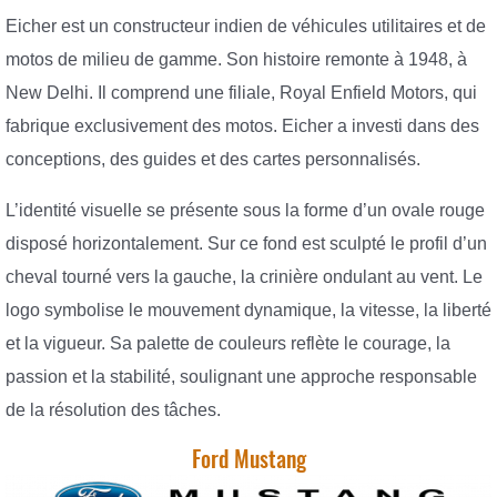
Eicher est un constructeur indien de véhicules utilitaires et de
motos de milieu de gamme. Son histoire remonte à 1948, à
New Delhi. Il comprend une filiale, Royal Enfield Motors, qui
fabrique exclusivement des motos. Eicher a investi dans des
conceptions, des guides et des cartes personnalisés.
L’identité visuelle se présente sous la forme d’un ovale rouge
disposé horizontalement. Sur ce fond est sculpté le profil d’un
cheval tourné vers la gauche, la crinière ondulant au vent. Le
logo symbolise le mouvement dynamique, la vitesse, la liberté
et la vigueur. Sa palette de couleurs reflète le courage, la
passion et la stabilité, soulignant une approche responsable
de la résolution des tâches.
Ford Mustang