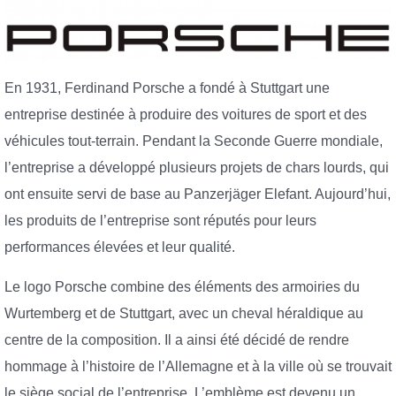
En 1931, Ferdinand Porsche a fondé à Stuttgart une
entreprise destinée à produire des voitures de sport et des
véhicules tout-terrain. Pendant la Seconde Guerre mondiale,
l’entreprise a développé plusieurs projets de chars lourds, qui
ont ensuite servi de base au Panzerjäger Elefant. Aujourd’hui,
les produits de l’entreprise sont réputés pour leurs
performances élevées et leur qualité.
Le logo Porsche combine des éléments des armoiries du
Wurtemberg et de Stuttgart, avec un cheval héraldique au
centre de la composition. Il a ainsi été décidé de rendre
hommage à l’histoire de l’Allemagne et à la ville où se trouvait
le siège social de l’entreprise. L’emblème est devenu un