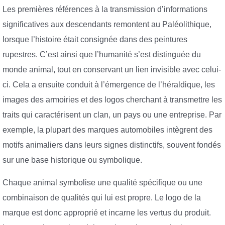
Les premières références à la transmission d’informations
significatives aux descendants remontent au Paléolithique,
lorsque l’histoire était consignée dans des peintures
rupestres. C’est ainsi que l’humanité s’est distinguée du
monde animal, tout en conservant un lien invisible avec celui-
ci. Cela a ensuite conduit à l’émergence de l’héraldique, les
images des armoiries et des logos cherchant à transmettre les
traits qui caractérisent un clan, un pays ou une entreprise. Par
exemple, la plupart des marques automobiles intègrent des
motifs animaliers dans leurs signes distinctifs, souvent fondés
sur une base historique ou symbolique.
Chaque animal symbolise une qualité spécifique ou une
combinaison de qualités qui lui est propre. Le logo de la
marque est donc approprié et incarne les vertus du produit.