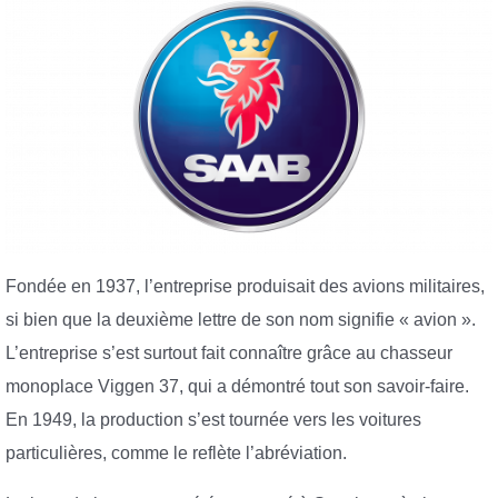
Fondée en 1937, l’entreprise produisait des avions militaires,
si bien que la deuxième lettre de son nom signifie « avion ».
L’entreprise s’est surtout fait connaître grâce au chasseur
monoplace Viggen 37, qui a démontré tout son savoir-faire.
En 1949, la production s’est tournée vers les voitures
particulières, comme le reflète l’abréviation.