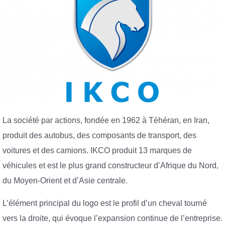
La société par actions, fondée en 1962 à Téhéran, en Iran,
produit des autobus, des composants de transport, des
voitures et des camions. IKCO produit 13 marques de
véhicules et est le plus grand constructeur d’Afrique du Nord,
du Moyen-Orient et d’Asie centrale.
L’élément principal du logo est le profil d’un cheval tourné
vers la droite, qui évoque l’expansion continue de l’entreprise.