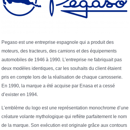
Pegaso est une entreprise espagnole qui a produit des
moteurs, des tracteurs, des camions et des équipements
automobiles de 1946 à 1990. L’entreprise ne fabriquait pas
deux modèles identiques, car les souhaits du client étaient
pris en compte lors de la réalisation de chaque carrosserie.
En 1990, la marque a été acquise par Enasa et a cessé
d’exister en 1994.
L’emblème du logo est une représentation monochrome d’une
créature volante mythologique qui reflète parfaitement le nom
de la marque. Son exécution est originale grâce aux contours