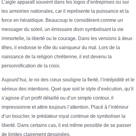
L’aigle apparaît souvent dans les logos d’entreprises ou sur
les armoiries nationales, car il représente la puissance et la
force en héraldique. Beaucoup le considèrent comme un
messager du soleil, un émissaire divin symbolisant la vie
immortelle, la liberté ou le courage. Dans les versions à deux
têtes, il endosse le rôle du vainqueur du mal. Lors de la
naissance de la religion chrétienne, il est devenu la
personnification de la croix.
Aujourd’hui, le roi des cieux souligne la fierté, l’intrépidité et le
sérieux des intentions. Quel que soit le style d’exécution, qu’il
s’agisse d’un profil détaillé ou d’un simple contour, il
impressionne et attire toujours l’attention. Placé à l’intérieur
d’un bouclier, le prédateur royal continue de symboliser la
liberté. Dans certains cas, il est même possible de se passer
de limites clairement dessinées.