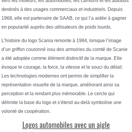
vers les moteurs, les automobiles, les camions et les autobus
destinés à des usages commerciaux et industriels. Depuis
1968, elle est partenaire de SAAB, ce qui l’a aidée à gagner
en popularité auprès des utilisateurs de poids lourds.
L’histoire du logo Scania remonte à 1984, lorsque l’image
d’un griffon couronné issu des armoiries du comté de Scanie
a été adoptée comme élément distinctif de la marque. Elle
évoque le courage, la force, la vitesse et le souci du détail.
Les technologies modernes ont permis de simplifier la
représentation visuelle de la marque, améliorant ainsi sa
perception et la rendant plus mémorable. Le cercle qui
délimite la base du logo et s’étend au-delà symbolise une
volonté de coopération.
Logos automobiles avec un aigle