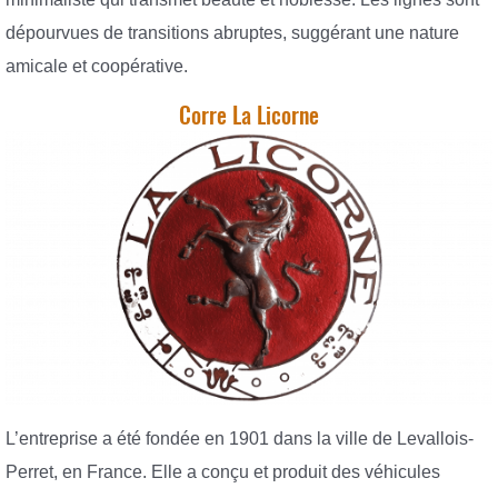
dépourvues de transitions abruptes, suggérant une nature
amicale et coopérative.
Corre La Licorne
L’entreprise a été fondée en 1901 dans la ville de Levallois-
Perret, en France. Elle a conçu et produit des véhicules