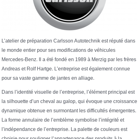
L’atelier de préparation Carlsson Autotechnik est réputé dans
le monde entier pour ses modifications de véhicules
Mercedes-Benz. Il a été fondé en 1989 à Merzig par les frères
Andreas et Rolf Hartge. L’entreprise est également connue
pour sa vaste gamme de jantes en alliage.
Dans l’identité visuelle de l’entreprise, l’élément principal est
la silhouette d’un cheval au galop, qui évoque une croissance
dynamique obtenue en surmontant les difficultés émergentes.
La forme annulaire de l’emblème symbolise l’intégrité et
l’indépendance de l’entreprise. La palette de couleurs est
choisie pour souligner l’appartenance des produits à la