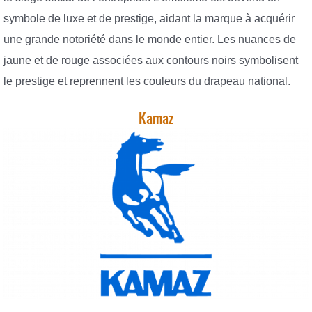
symbole de luxe et de prestige, aidant la marque à acquérir
une grande notoriété dans le monde entier. Les nuances de
jaune et de rouge associées aux contours noirs symbolisent
le prestige et reprennent les couleurs du drapeau national.
Kamaz