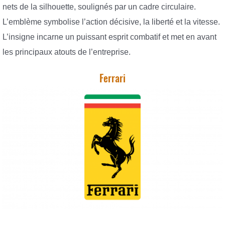
nets de la silhouette, soulignés par un cadre circulaire.
L’emblème symbolise l’action décisive, la liberté et la vitesse.
L’insigne incarne un puissant esprit combatif et met en avant
les principaux atouts de l’entreprise.
Ferrari