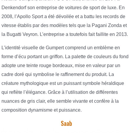
Denkendorf son entreprise de voitures de sport de luxe. En
2008, l’Apollo Sport a été dévoilée et a battu les records de
vitesse établis par des modèles tels que la Pagani Zonda et
la Bugatti Veyron. L’entreprise a toutefois fait faillite en 2013.
L’identité visuelle de Gumpert comprend un emblème en
forme d’écu portant un griffon. La palette de couleurs du fond
adopte une teinte rouge bordeaux, mise en valeur par un
cadre doré qui symbolise le raffinement du produit. La
créature mythologique est un puissant symbole héraldique
qui reflète l’élégance. Grâce à l’utilisation de différentes
nuances de gris clair, elle semble vivante et confère à la
composition dynamisme et puissance.
Saab