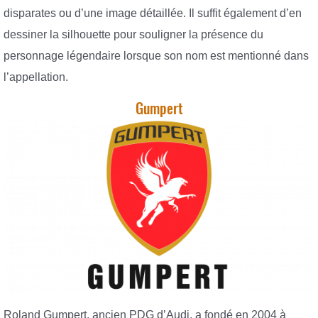
disparates ou d’une image détaillée. Il suffit également d’en
dessiner la silhouette pour souligner la présence du
personnage légendaire lorsque son nom est mentionné dans
l’appellation.
Gumpert
Roland Gumpert, ancien PDG d’Audi, a fondé en 2004 à