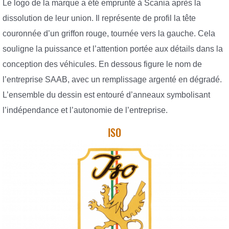
Le logo de la marque a été emprunté à Scania après la
dissolution de leur union. Il représente de profil la tête
couronnée d’un griffon rouge, tournée vers la gauche. Cela
souligne la puissance et l’attention portée aux détails dans la
conception des véhicules. En dessous figure le nom de
l’entreprise SAAB, avec un remplissage argenté en dégradé.
L’ensemble du dessin est entouré d’anneaux symbolisant
l’indépendance et l’autonomie de l’entreprise.
ISO