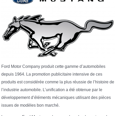
Ford Motor Company produit cette gamme d’automobiles
depuis 1964. La promotion publicitaire intensive de ces
produits est considérée comme la plus réussie de l’histoire de
l’industrie automobile. L’unification a été obtenue par le
développement d’éléments mécaniques utilisant des pièces
issues de modèles bon marché.