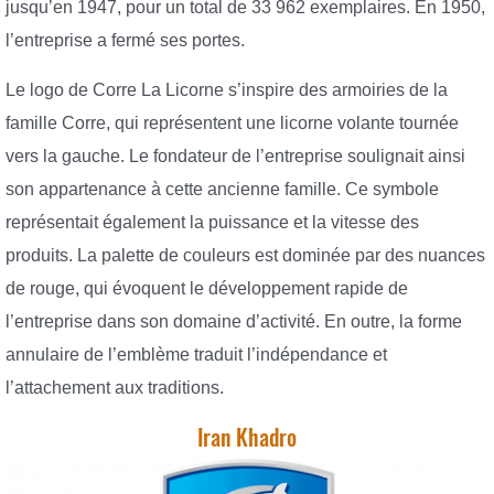
jusqu’en 1947, pour un total de 33 962 exemplaires. En 1950,
l’entreprise a fermé ses portes.
Le logo de Corre La Licorne s’inspire des armoiries de la
famille Corre, qui représentent une licorne volante tournée
vers la gauche. Le fondateur de l’entreprise soulignait ainsi
son appartenance à cette ancienne famille. Ce symbole
représentait également la puissance et la vitesse des
produits. La palette de couleurs est dominée par des nuances
de rouge, qui évoquent le développement rapide de
l’entreprise dans son domaine d’activité. En outre, la forme
annulaire de l’emblème traduit l’indépendance et
l’attachement aux traditions.
Iran Khadro