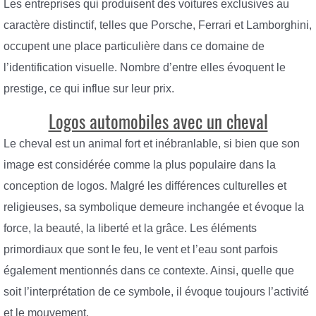
Les entreprises qui produisent des voitures exclusives au
caractère distinctif, telles que Porsche, Ferrari et Lamborghini,
occupent une place particulière dans ce domaine de
l’identification visuelle. Nombre d’entre elles évoquent le
prestige, ce qui influe sur leur prix.
Logos automobiles avec un cheval
Le cheval est un animal fort et inébranlable, si bien que son
image est considérée comme la plus populaire dans la
conception de logos. Malgré les différences culturelles et
religieuses, sa symbolique demeure inchangée et évoque la
force, la beauté, la liberté et la grâce. Les éléments
primordiaux que sont le feu, le vent et l’eau sont parfois
également mentionnés dans ce contexte. Ainsi, quelle que
soit l’interprétation de ce symbole, il évoque toujours l’activité
et le mouvement.