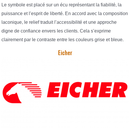
Le symbole est placé sur un écu représentant la fiabilité, la
puissance et l’esprit de liberté. En accord avec la composition
laconique, le relief traduit l’accessibilité et une approche
digne de confiance envers les clients. Cela s’exprime
clairement par le contraste entre les couleurs grise et bleue.
Eicher