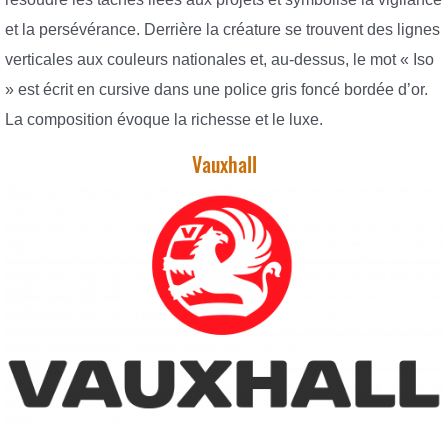
et la persévérance. Derrière la créature se trouvent des lignes
verticales aux couleurs nationales et, au-dessus, le mot « Iso
» est écrit en cursive dans une police gris foncé bordée d’or.
La composition évoque la richesse et le luxe.
Vauxhall