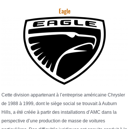
Eagle
Cette division appartenant à l’entreprise américaine Chrysler
de 1988 à 1999, dont le siège social se trouvait à Auburn
Hills, a été créée à partir des installations d’AMC dans la
perspective d’une production de masse de voitures