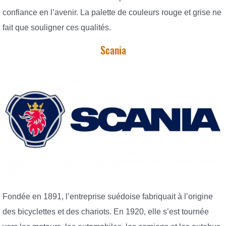
confiance en l’avenir. La palette de couleurs rouge et grise ne
fait que souligner ces qualités.
Scania
Fondée en 1891, l’entreprise suédoise fabriquait à l’origine
des bicyclettes et des chariots. En 1920, elle s’est tournée