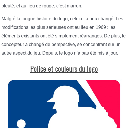
bleuté, et au lieu de rouge, c’est marron.
Malgré la longue histoire du logo, celui-ci a peu changé. Les
modifications les plus sérieuses ont eu lieu en 1969 : les
éléments existants ont été simplement réarrangés. De plus, le
concepteur a changé de perspective, se concentrant sur un
autre aspect du jeu. Depuis, le logo n’a pas été mis à jour.
Police et couleurs du logo