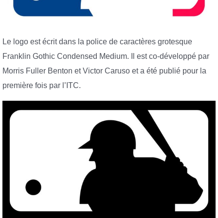
Le logo est écrit dans la police de caractères grotesque
Franklin Gothic Condensed Medium. Il est co-développé par
Morris Fuller Benton et Victor Caruso et a été publié pour la
première fois par l’ITC.