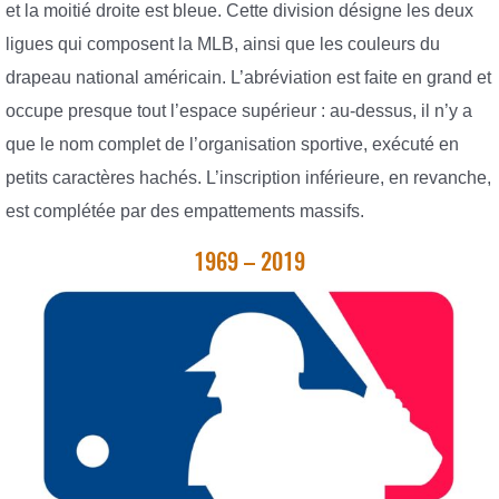
et la moitié droite est bleue. Cette division désigne les deux
ligues qui composent la MLB, ainsi que les couleurs du
drapeau national américain. L’abréviation est faite en grand et
occupe presque tout l’espace supérieur : au-dessus, il n’y a
que le nom complet de l’organisation sportive, exécuté en
petits caractères hachés. L’inscription inférieure, en revanche,
est complétée par des empattements massifs.
1969 – 2019