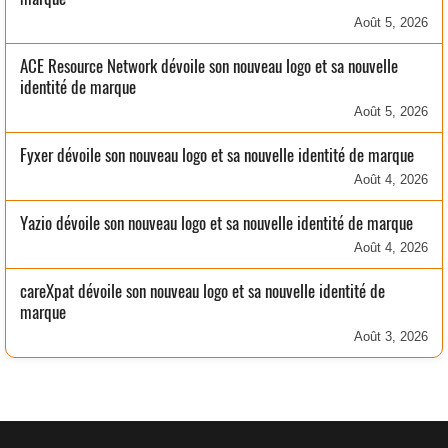
Août 5, 2026
ACE Resource Network dévoile son nouveau logo et sa nouvelle
identité de marque
Août 5, 2026
Fyxer dévoile son nouveau logo et sa nouvelle identité de marque
Août 4, 2026
Yazio dévoile son nouveau logo et sa nouvelle identité de marque
Août 4, 2026
careXpat dévoile son nouveau logo et sa nouvelle identité de
marque
Août 3, 2026