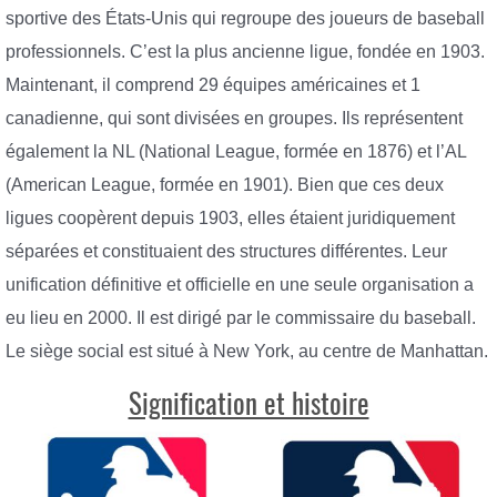
sportive des États-Unis qui regroupe des joueurs de baseball
professionnels. C’est la plus ancienne ligue, fondée en 1903.
Maintenant, il comprend 29 équipes américaines et 1
canadienne, qui sont divisées en groupes. Ils représentent
également la NL (National League, formée en 1876) et l’AL
(American League, formée en 1901). Bien que ces deux
ligues coopèrent depuis 1903, elles étaient juridiquement
séparées et constituaient des structures différentes. Leur
unification définitive et officielle en une seule organisation a
eu lieu en 2000. Il est dirigé par le commissaire du baseball.
Le siège social est situé à New York, au centre de Manhattan.
Signification et histoire