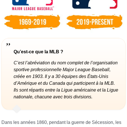
Qu’est-ce que la MLB ?
C’est l’abréviation du nom complet de l’organisation
sportive professionnelle Major League Baseball,
créée en 1903. Il y a 30 équipes des États-Unis
d’Amérique et du Canada qui participent à la MLB.
Ils sont répartis entre la Ligue américaine et la Ligue
nationale, chacune avec trois divisions.
Dans les années 1860, pendant la guerre de Sécession, les