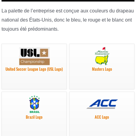
La palette de l’entreprise est conçue aux couleurs du drapeau
national des États-Unis, donc le bleu, le rouge et le blanc ont
toujours été prédominants.
United Soccer League Logo (USL Logo)
Masters Logo
Brazil Logo
ACC Logo