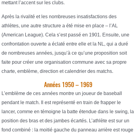
mettant l’accent sur les clubs.
Après la rivalité et les nombreuses insatisfactions des
athlètes, une autre structure a été mise en place – l’AL
(American League). Cela s’est passé en 1901. Ensuite, une
confrontation ouverte a éclaté entre elle et la NL, qui a duré
de nombreuses années, jusqu’à ce qu’une proposition soit
faite pour créer une organisation commune avec sa propre
charte, emblème, direction et calendrier des matchs.
Années 1950 – 1969
L’emblème de ces années montre un joueur de baseball
pendant le match. Il est représenté en train de frapper le
lancer, comme en témoigne la batte étendue dans le swing, la
position des bras et des jambes écartés. L’athlète est sur un
fond combiné : la moitié gauche du panneau arrière est rouge