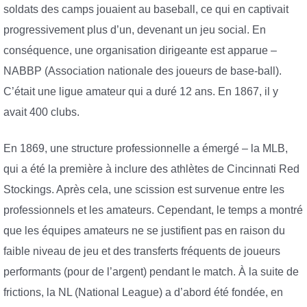
soldats des camps jouaient au baseball, ce qui en captivait
progressivement plus d’un, devenant un jeu social. En
conséquence, une organisation dirigeante est apparue –
NABBP (Association nationale des joueurs de base-ball).
C’était une ligue amateur qui a duré 12 ans. En 1867, il y
avait 400 clubs.
En 1869, une structure professionnelle a émergé – la MLB,
qui a été la première à inclure des athlètes de Cincinnati Red
Stockings. Après cela, une scission est survenue entre les
professionnels et les amateurs. Cependant, le temps a montré
que les équipes amateurs ne se justifient pas en raison du
faible niveau de jeu et des transferts fréquents de joueurs
performants (pour de l’argent) pendant le match. À la suite de
frictions, la NL (National League) a d’abord été fondée, en