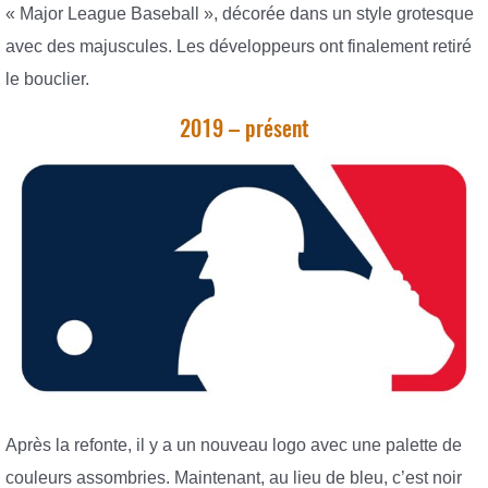
« Major League Baseball », décorée dans un style grotesque
avec des majuscules. Les développeurs ont finalement retiré
le bouclier.
2019 – présent
Après la refonte, il y a un nouveau logo avec une palette de
couleurs assombries. Maintenant, au lieu de bleu, c’est noir