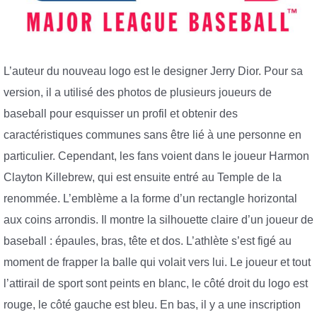
L’auteur du nouveau logo est le designer Jerry Dior. Pour sa
version, il a utilisé des photos de plusieurs joueurs de
baseball pour esquisser un profil et obtenir des
caractéristiques communes sans être lié à une personne en
particulier. Cependant, les fans voient dans le joueur Harmon
Clayton Killebrew, qui est ensuite entré au Temple de la
renommée. L’emblème a la forme d’un rectangle horizontal
aux coins arrondis. Il montre la silhouette claire d’un joueur de
baseball : épaules, bras, tête et dos. L’athlète s’est figé au
moment de frapper la balle qui volait vers lui. Le joueur et tout
l’attirail de sport sont peints en blanc, le côté droit du logo est
rouge, le côté gauche est bleu. En bas, il y a une inscription