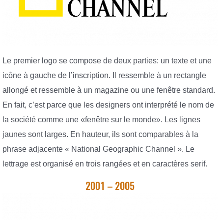
Le premier logo se compose de deux parties: un texte et une
icône à gauche de l’inscription. Il ressemble à un rectangle
allongé et ressemble à un magazine ou une fenêtre standard.
En fait, c’est parce que les designers ont interprété le nom de
la société comme une «fenêtre sur le monde». Les lignes
jaunes sont larges. En hauteur, ils sont comparables à la
phrase adjacente « National Geographic Channel ». Le
lettrage est organisé en trois rangées et en caractères serif.
2001 – 2005