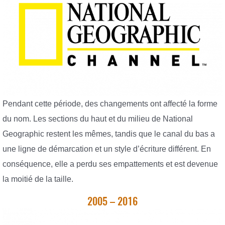
Pendant cette période, des changements ont affecté la forme
du nom. Les sections du haut et du milieu de National
Geographic restent les mêmes, tandis que le canal du bas a
une ligne de démarcation et un style d’écriture différent. En
conséquence, elle a perdu ses empattements et est devenue
la moitié de la taille.
2005 – 2016