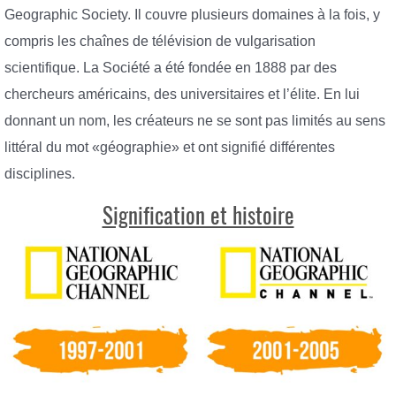
Geographic Society. Il couvre plusieurs domaines à la fois, y
compris les chaînes de télévision de vulgarisation
scientifique. La Société a été fondée en 1888 par des
chercheurs américains, des universitaires et l’élite. En lui
donnant un nom, les créateurs ne se sont pas limités au sens
littéral du mot «géographie» et ont signifié différentes
disciplines.
Signification et histoire