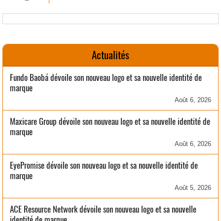
Actualités
Fundo Baobá dévoile son nouveau logo et sa nouvelle identité de
marque
Août 6, 2026
Maxicare Group dévoile son nouveau logo et sa nouvelle identité de
marque
Août 6, 2026
EyePromise dévoile son nouveau logo et sa nouvelle identité de
marque
Août 5, 2026
ACE Resource Network dévoile son nouveau logo et sa nouvelle
identité de marque