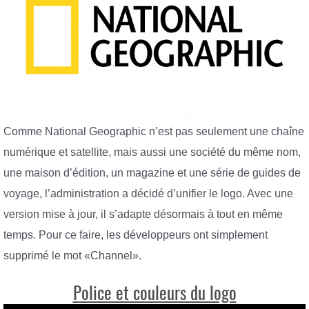
Comme National Geographic n’est pas seulement une chaîne
numérique et satellite, mais aussi une société du même nom,
une maison d’édition, un magazine et une série de guides de
voyage, l’administration a décidé d’unifier le logo. Avec une
version mise à jour, il s’adapte désormais à tout en même
temps. Pour ce faire, les développeurs ont simplement
supprimé le mot «Channel».
Police et couleurs du logo