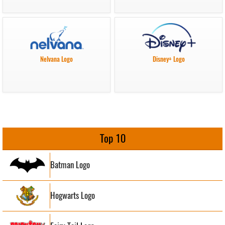
Nelvana Logo
Disney+ Logo
Top 10
Batman Logo
Hogwarts Logo