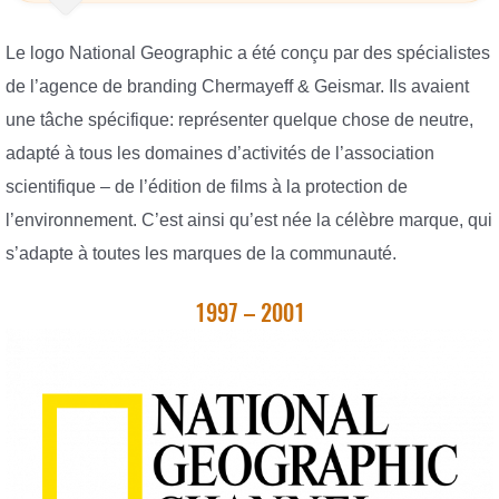
Le logo National Geographic a été conçu par des spécialistes
de l’agence de branding Chermayeff & Geismar. Ils avaient
une tâche spécifique: représenter quelque chose de neutre,
adapté à tous les domaines d’activités de l’association
scientifique – de l’édition de films à la protection de
l’environnement. C’est ainsi qu’est née la célèbre marque, qui
s’adapte à toutes les marques de la communauté.
1997 – 2001