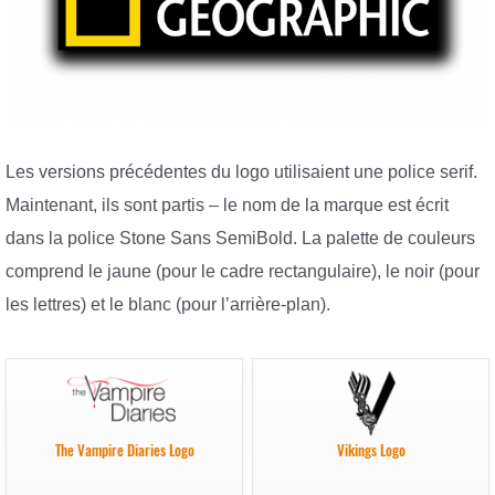
Les versions précédentes du logo utilisaient une police serif.
Maintenant, ils sont partis – le nom de la marque est écrit
dans la police Stone Sans SemiBold. La palette de couleurs
comprend le jaune (pour le cadre rectangulaire), le noir (pour
les lettres) et le blanc (pour l’arrière-plan).
The Vampire Diaries Logo
Vikings Logo