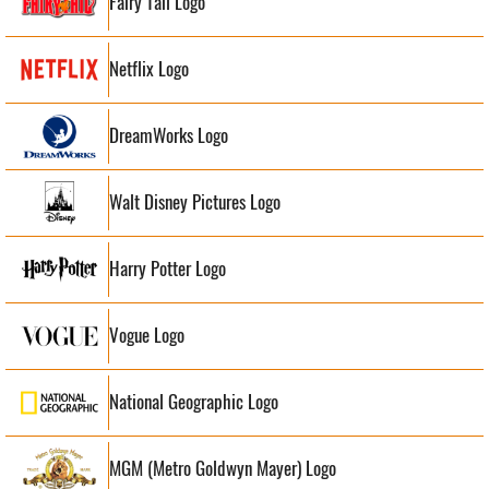
Fairy Tail Logo
Netflix Logo
DreamWorks Logo
Walt Disney Pictures Logo
Harry Potter Logo
Vogue Logo
National Geographic Logo
MGM (Metro Goldwyn Mayer) Logo