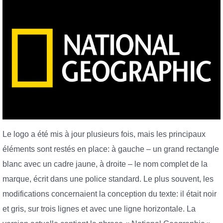
Le logo a été mis à jour plusieurs fois, mais les principaux
éléments sont restés en place: à gauche – un grand rectangle
blanc avec un cadre jaune, à droite – le nom complet de la
marque, écrit dans une police standard. Le plus souvent, les
modifications concernaient la conception du texte: il était noir
et gris, sur trois lignes et avec une ligne horizontale. La