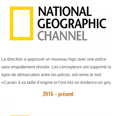
La direction a approuvé un nouveau logo avec une police
sans empattement révisée. Les concepteurs ont supprimé la
ligne de démarcation entre les pièces, ont remis le mot
«Canal» à sa taille d’origine et l’ont mis en évidence en gris.
2016 – présent