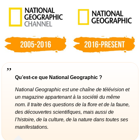
Qu’est-ce que National Geographic ?
National Geographic est une chaîne de télévision et
un magazine appartenant à la société du même
nom. Il traite des questions de la flore et de la faune,
des découvertes scientifiques, mais aussi de
l’histoire, de la culture, de la nature dans toutes ses
manifestations.