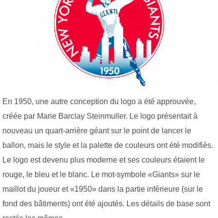
En 1950, une autre conception du logo a été approuvée,
créée par Marie Barclay Steinmuller. Le logo présentait à
nouveau un quart-arrière géant sur le point de lancer le
ballon, mais le style et la palette de couleurs ont été modifiés.
Le logo est devenu plus moderne et ses couleurs étaient le
rouge, le bleu et le blanc. Le mot-symbole «Giants» sur le
maillot du joueur et «1950» dans la partie inférieure (sur le
fond des bâtiments) ont été ajoutés. Les détails de base sont