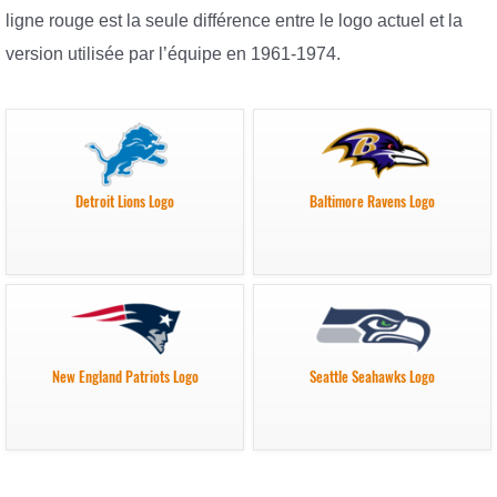
ligne rouge est la seule différence entre le logo actuel et la
version utilisée par l’équipe en 1961-1974.
Detroit Lions Logo
Baltimore Ravens Logo
New England Patriots Logo
Seattle Seahawks Logo