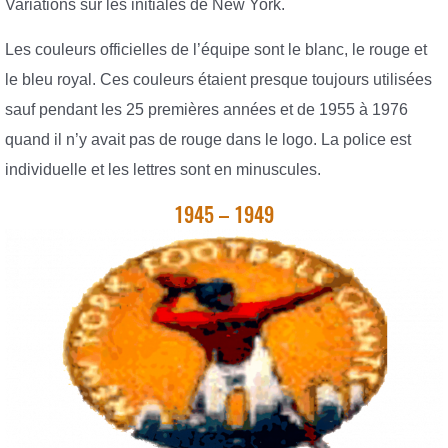
Variations sur les initiales de New York.
Les couleurs officielles de l’équipe sont le blanc, le rouge et
le bleu royal. Ces couleurs étaient presque toujours utilisées
sauf pendant les 25 premières années et de 1955 à 1976
quand il n’y avait pas de rouge dans le logo. La police est
individuelle et les lettres sont en minuscules.
1945 – 1949