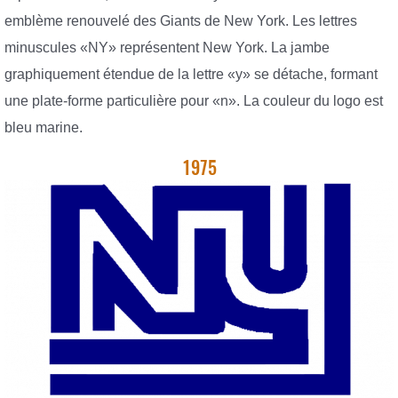
emblème renouvelé des Giants de New York. Les lettres
minuscules «NY» représentent New York. La jambe
graphiquement étendue de la lettre «y» se détache, formant
une plate-forme particulière pour «n». La couleur du logo est
bleu marine.
1975