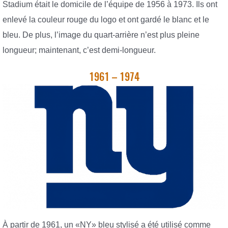
Stadium était le domicile de l’équipe de 1956 à 1973. Ils ont
enlevé la couleur rouge du logo et ont gardé le blanc et le
bleu. De plus, l’image du quart-arrière n’est plus pleine
longueur; maintenant, c’est demi-longueur.
1961 – 1974
À partir de 1961, un «NY» bleu stylisé a été utilisé comme