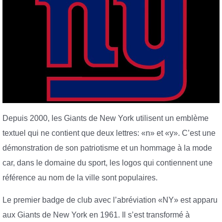
Depuis 2000, les Giants de New York utilisent un emblème
textuel qui ne contient que deux lettres: «n» et «y». C’est une
démonstration de son patriotisme et un hommage à la mode
car, dans le domaine du sport, les logos qui contiennent une
référence au nom de la ville sont populaires.
Le premier badge de club avec l’abréviation «NY» est apparu
aux Giants de New York en 1961. Il s’est transformé à