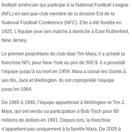
football américain qui participe à la National Football League
(NFL) en tant que club membre de la division Est de la
National Football Conference (NFC). Elle a été fondée en
1925. L’équipe joue ses matchs à domicile à East Rutherford,
New Jersey.
Le premier propriétaire du club était Tim Mara; il a acheté la
franchise NFL pour New York au prix de 500 $. Il a possédé
l’équipe jusqu’à sa mort en 1959. Mara a laissé les Giants à
ses fils, Jack et Wellington. Ils ont copropriété l’équipe
jusqu’en 1964.
De 1965 à 1990, l’équipe appartenait à Wellington et Tim J.
Mara, qui ont vendu sa participation à Bob Tisch pour 80
millions de dollars en 1991. Depuis lors, la franchise
n’appartient pas uniquement à la famille Mara. De 2005 à