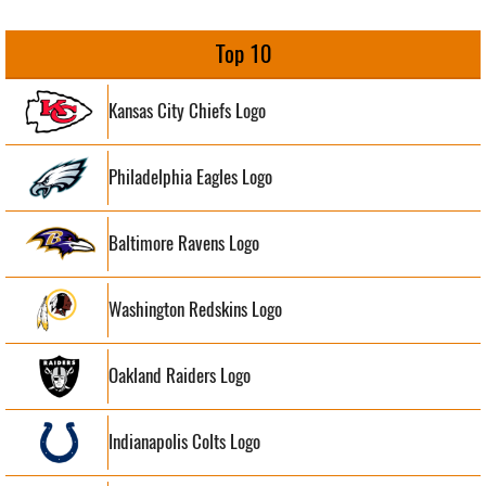
Top 10
Kansas City Chiefs Logo
Philadelphia Eagles Logo
Baltimore Ravens Logo
Washington Redskins Logo
Oakland Raiders Logo
Indianapolis Colts Logo