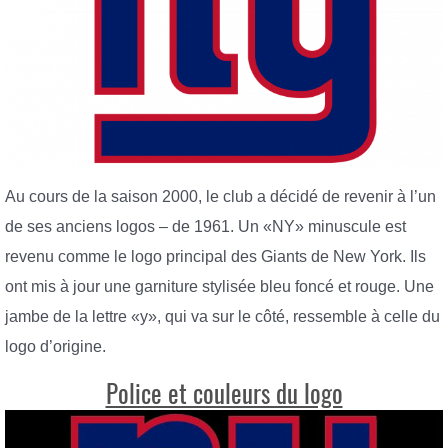
Au cours de la saison 2000, le club a décidé de revenir à l’un
de ses anciens logos – de 1961. Un «NY» minuscule est
revenu comme le logo principal des Giants de New York. Ils
ont mis à jour une garniture stylisée bleu foncé et rouge. Une
jambe de la lettre «y», qui va sur le côté, ressemble à celle du
logo d’origine.
Police et couleurs du logo