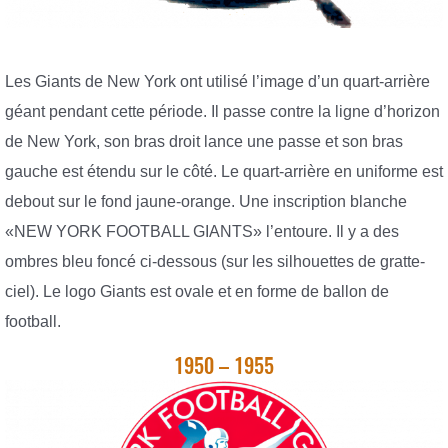
Les Giants de New York ont ​​utilisé l’image d’un quart-arrière
géant pendant cette période. Il passe contre la ligne d’horizon
de New York, son bras droit lance une passe et son bras
gauche est étendu sur le côté. Le quart-arrière en uniforme est
debout sur le fond jaune-orange. Une inscription blanche
«NEW YORK FOOTBALL GIANTS» l’entoure. Il y a des
ombres bleu foncé ci-dessous (sur les silhouettes de gratte-
ciel). Le logo Giants est ovale et en forme de ballon de
football.
1950 – 1955