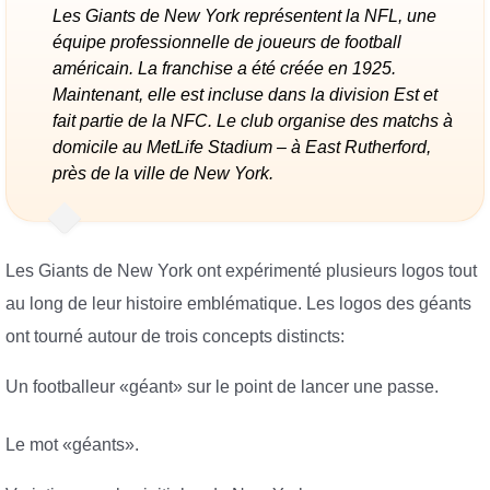
Les Giants de New York représentent la NFL, une
équipe professionnelle de joueurs de football
américain. La franchise a été créée en 1925.
Maintenant, elle est incluse dans la division Est et
fait partie de la NFC. Le club organise des matchs à
domicile au MetLife Stadium – à East Rutherford,
près de la ville de New York.
Les Giants de New York ont ​​expérimenté plusieurs logos tout
au long de leur histoire emblématique. Les logos des géants
ont tourné autour de trois concepts distincts:
Un footballeur «géant» sur le point de lancer une passe.
Le mot «géants».