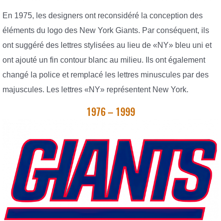
En 1975, les designers ont reconsidéré la conception des
éléments du logo des New York Giants. Par conséquent, ils
ont suggéré des lettres stylisées au lieu de «NY» bleu uni et
ont ajouté un fin contour blanc au milieu. Ils ont également
changé la police et remplacé les lettres minuscules par des
majuscules. Les lettres «NY» représentent New York.
1976 – 1999