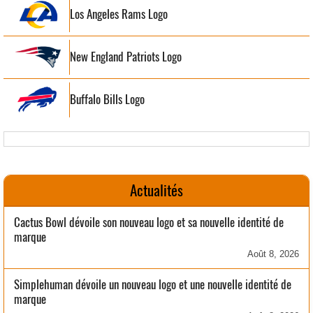
Los Angeles Rams Logo
New England Patriots Logo
Buffalo Bills Logo
Actualités
Cactus Bowl dévoile son nouveau logo et sa nouvelle identité de
marque
Août 8, 2026
Simplehuman dévoile un nouveau logo et une nouvelle identité de
marque