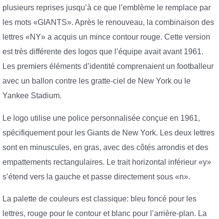
plusieurs reprises jusqu’à ce que l’emblème le remplace par
les mots «GIANTS». Après le renouveau, la combinaison des
lettres «NY» a acquis un mince contour rouge. Cette version
est très différente des logos que l’équipe avait avant 1961.
Les premiers éléments d’identité comprenaient un footballeur
avec un ballon contre les gratte-ciel de New York ou le
Yankee Stadium.
Le logo utilise une police personnalisée conçue en 1961,
spécifiquement pour les Giants de New York. Les deux lettres
sont en minuscules, en gras, avec des côtés arrondis et des
empattements rectangulaires. Le trait horizontal inférieur «y»
s’étend vers la gauche et passe directement sous «n».
La palette de couleurs est classique: bleu foncé pour les
lettres, rouge pour le contour et blanc pour l’arrière-plan. La