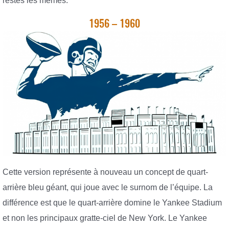
restés les mêmes.
1956 – 1960
Cette version représente à nouveau un concept de quart-
arrière bleu géant, qui joue avec le surnom de l’équipe. La
différence est que le quart-arrière domine le Yankee Stadium
et non les principaux gratte-ciel de New York. Le Yankee