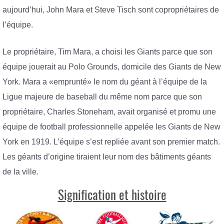
aujourd’hui, John Mara et Steve Tisch sont copropriétaires de
l’équipe.
Le propriétaire, Tim Mara, a choisi les Giants parce que son
équipe jouerait au Polo Grounds, domicile des Giants de New
York. Mara a «emprunté» le nom du géant à l’équipe de la
Ligue majeure de baseball du même nom parce que son
propriétaire, Charles Stoneham, avait organisé et promu une
équipe de football professionnelle appelée les Giants de New
York en 1919. L’équipe s’est repliée avant son premier match.
Les géants d’origine tiraient leur nom des bâtiments géants
de la ville.
Signification et histoire