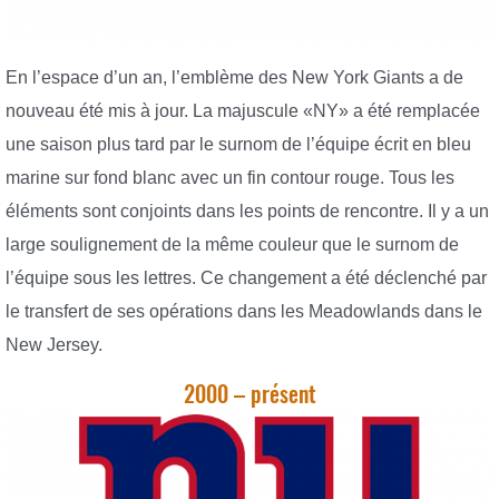
En l’espace d’un an, l’emblème des New York Giants a de
nouveau été mis à jour. La majuscule «NY» a été remplacée
une saison plus tard par le surnom de l’équipe écrit en bleu
marine sur fond blanc avec un fin contour rouge. Tous les
éléments sont conjoints dans les points de rencontre. Il y a un
large soulignement de la même couleur que le surnom de
l’équipe sous les lettres. Ce changement a été déclenché par
le transfert de ses opérations dans les Meadowlands dans le
New Jersey.
2000 – présent