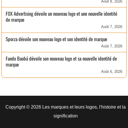
Août 8, 2026
FOX Advertising dévoile un nouveau logo et une nouvelle identité
de marque
Août 7, 2026
Sporza dévoile son nouveau logo et son identité de marque
Août 7, 2026
Fundo Baobá dévoile son nouveau logo et sa nouvelle identité de
marque
Août 6, 2026
Copyright © 2026 Les marques et leurs logos, l'histoire et la
signification