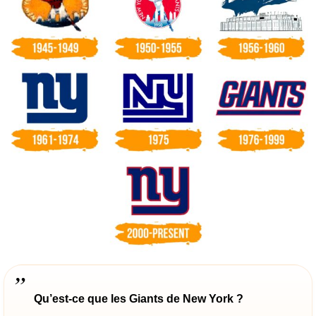
Qu’est-ce que les Giants de New York ?