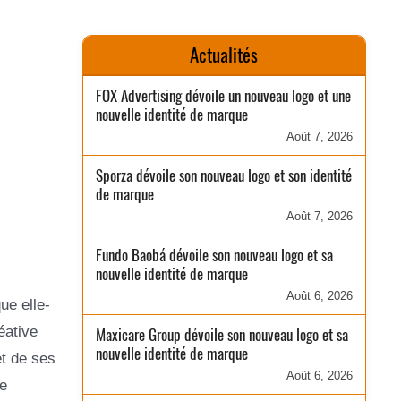
Actualités
FOX Advertising dévoile un nouveau logo et une
nouvelle identité de marque
Août 7, 2026
Sporza dévoile son nouveau logo et son identité
de marque
Août 7, 2026
Fundo Baobá dévoile son nouveau logo et sa
nouvelle identité de marque
Août 6, 2026
ue elle-
éative
Maxicare Group dévoile son nouveau logo et sa
nouvelle identité de marque
t de ses
Août 6, 2026
e