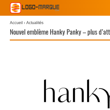
Accueil
Actualités
Nouvel emblème Hanky ​​Panky – plus d’attr