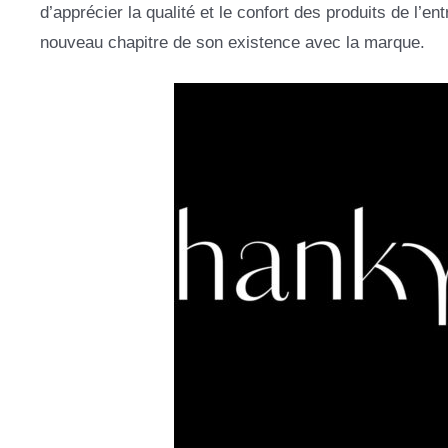
d’apprécier la qualité et le confort des produits de l’
nouveau chapitre de son existence avec la marque.