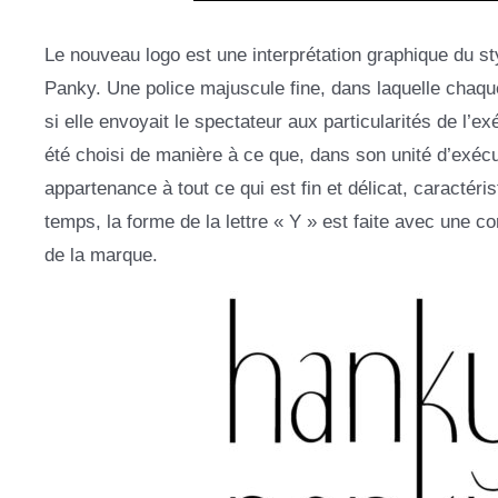
Le nouveau logo est une interprétation graphique du styl
Panky. Une police majuscule fine, dans laquelle chaqu
si elle envoyait le spectateur aux particularités de l’e
été choisi de manière à ce que, dans son unité d’exécu
appartenance à tout ce qui est fin et délicat, carac
temps, la forme de la lettre « Y » est faite avec une c
de la marque.