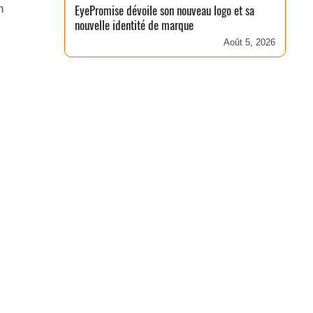
n
EyePromise dévoile son nouveau logo et sa
nouvelle identité de marque
Août 5, 2026