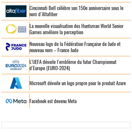
Cincinnati Bell célèbre son 150e anniversaire sous le
nom d’Altafiber
La nouvelle visualisation des Huntsman World Senior
Games améliore la perception
Nouveau logo de la Fédération Française de Judo et
nouveau nom – France Judo
L’UEFA dévoile l’emblème du futur Championnat
d’Europe (EURO-2024)
Microsoft dévoile un logo propre pour le produit Azure
Facebook est devenu Meta