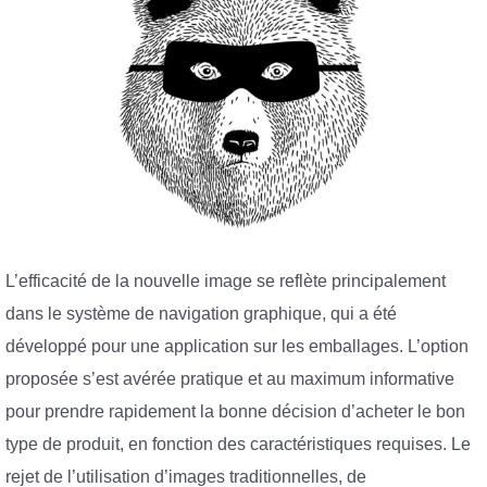
L’efficacité de la nouvelle image se reflète principalement
dans le système de navigation graphique, qui a été
développé pour une application sur les emballages. L’option
proposée s’est avérée pratique et au maximum informative
pour prendre rapidement la bonne décision d’acheter le bon
type de produit, en fonction des caractéristiques requises. Le
rejet de l’utilisation d’images traditionnelles, de