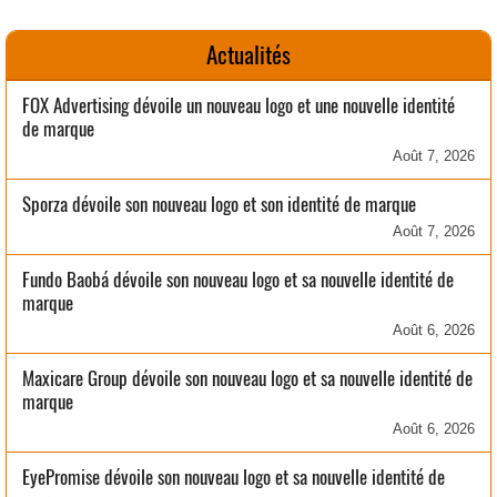
Actualités
FOX Advertising dévoile un nouveau logo et une nouvelle identité
de marque
Août 7, 2026
Sporza dévoile son nouveau logo et son identité de marque
Août 7, 2026
Fundo Baobá dévoile son nouveau logo et sa nouvelle identité de
marque
Août 6, 2026
Maxicare Group dévoile son nouveau logo et sa nouvelle identité de
marque
Août 6, 2026
EyePromise dévoile son nouveau logo et sa nouvelle identité de