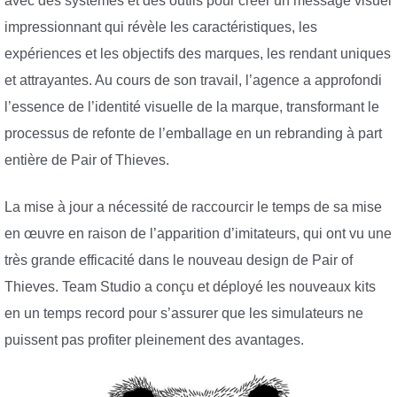
avec des systèmes et des outils pour créer un message visuel
impressionnant qui révèle les caractéristiques, les
expériences et les objectifs des marques, les rendant uniques
et attrayantes. Au cours de son travail, l’agence a approfondi
l’essence de l’identité visuelle de la marque, transformant le
processus de refonte de l’emballage en un rebranding à part
entière de Pair of Thieves.
La mise à jour a nécessité de raccourcir le temps de sa mise
en œuvre en raison de l’apparition d’imitateurs, qui ont vu une
très grande efficacité dans le nouveau design de Pair of
Thieves. Team Studio a conçu et déployé les nouveaux kits
en un temps record pour s’assurer que les simulateurs ne
puissent pas profiter pleinement des avantages.