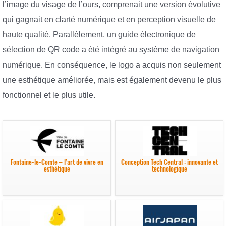
l’image du visage de l’ours, comprenait une version évolutive
qui gagnait en clarté numérique et en perception visuelle de
haute qualité. Parallèlement, un guide électronique de
sélection de QR code a été intégré au système de navigation
numérique. En conséquence, le logo a acquis non seulement
une esthétique améliorée, mais est également devenu le plus
fonctionnel et le plus utile.
Fontaine-le-Comte – l’art de vivre en
Conception Tech Central : innovante et
esthétique
technologique