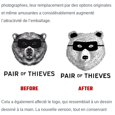
photographies, leur remplacement par des options originales
et même amusantes a considérablement augmenté
l’attractivité de l’emballage.
Cela a également affecté le logo, qui ressemblait à un dessin
dessiné à la main. La nouvelle version, tout en conservant