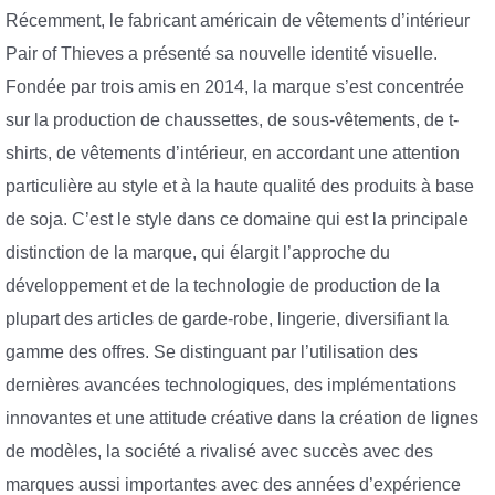
Récemment, le fabricant américain de vêtements d’intérieur
Pair of Thieves a présenté sa nouvelle identité visuelle.
Fondée par trois amis en 2014, la marque s’est concentrée
sur la production de chaussettes, de sous-vêtements, de t-
shirts, de vêtements d’intérieur, en accordant une attention
particulière au style et à la haute qualité des produits à base
de soja. C’est le style dans ce domaine qui est la principale
distinction de la marque, qui élargit l’approche du
développement et de la technologie de production de la
plupart des articles de garde-robe, lingerie, diversifiant la
gamme des offres. Se distinguant par l’utilisation des
dernières avancées technologiques, des implémentations
innovantes et une attitude créative dans la création de lignes
de modèles, la société a rivalisé avec succès avec des
marques aussi importantes avec des années d’expérience