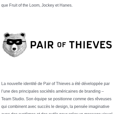
que Fruit of the Loom, Jockey et Hanes.
La nouvelle identité de Pair of Thieves a été développée par
l’une des principales sociétés américaines de branding –
Team Studio. Son équipe se positionne comme des rêveuses
qui combinent avec succès le design, la pensée imaginative