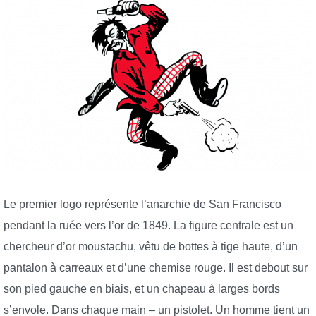
Le premier logo représente l’anarchie de San Francisco
pendant la ruée vers l’or de 1849. La figure centrale est un
chercheur d’or moustachu, vêtu de bottes à tige haute, d’un
pantalon à carreaux et d’une chemise rouge. Il est debout sur
son pied gauche en biais, et un chapeau à larges bords
s’envole. Dans chaque main – un pistolet. Un homme tient un