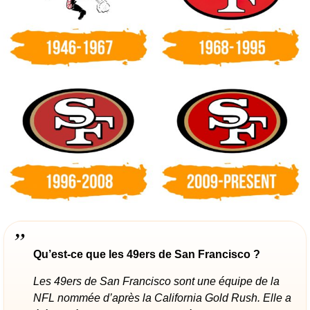
Qu’est-ce que les 49ers de San Francisco ?
Les 49ers de San Francisco sont une équipe de la
NFL nommée d’après la California Gold Rush. Elle a