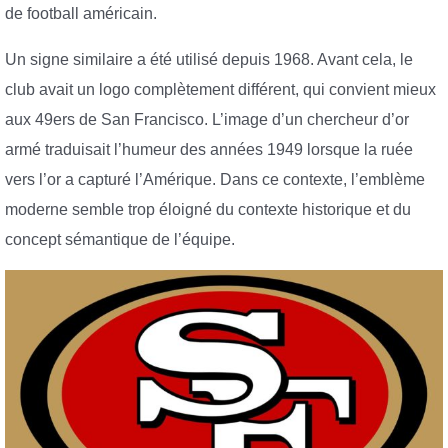
de football américain.
Un signe similaire a été utilisé depuis 1968. Avant cela, le
club avait un logo complètement différent, qui convient mieux
aux 49ers de San Francisco. L’image d’un chercheur d’or
armé traduisait l’humeur des années 1949 lorsque la ruée
vers l’or a capturé l’Amérique. Dans ce contexte, l’emblème
moderne semble trop éloigné du contexte historique et du
concept sémantique de l’équipe.