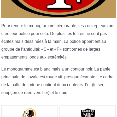
Pour rendre le monogramme mémorable, les concepteurs ont
créé leur police pour cela. De plus, les lettres ne sont pas
écrites mais dessinées à la main. La police appartient au
groupe de l’antiquité: «S» et «F» sont ornés de larges
empattements longs aux extrémités.
Le monogramme est blanc mais a un contour noir. La partie
principale de l’ovale est rouge vif, presque écarlate. Le cadre
de la balle de fortune contient deux couleurs: l’or (le seul
soupçon de ruée vers l’or) et le noir.