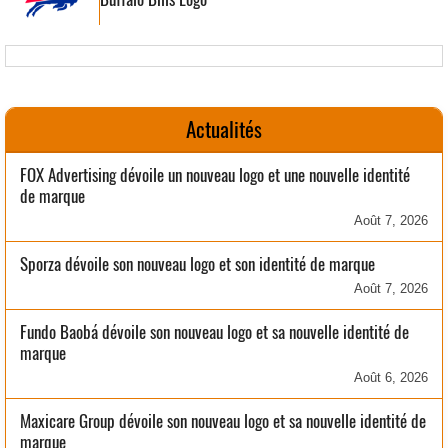
Actualités
FOX Advertising dévoile un nouveau logo et une nouvelle identité
de marque
Août 7, 2026
Sporza dévoile son nouveau logo et son identité de marque
Août 7, 2026
Fundo Baobá dévoile son nouveau logo et sa nouvelle identité de
marque
Août 6, 2026
Maxicare Group dévoile son nouveau logo et sa nouvelle identité de
marque