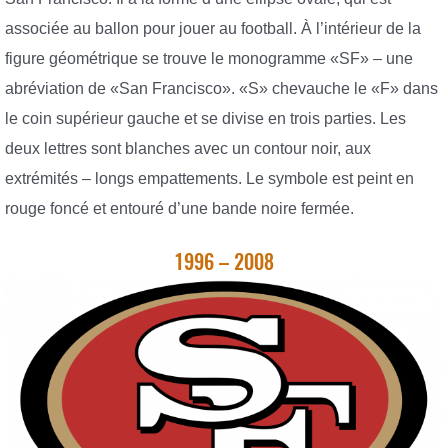
associée au ballon pour jouer au football. À l’intérieur de la
figure géométrique se trouve le monogramme «SF» – une
abréviation de «San Francisco». «S» chevauche le «F» dans
le coin supérieur gauche et se divise en trois parties. Les
deux lettres sont blanches avec un contour noir, aux
extrémités – longs empattements. Le symbole est peint en
rouge foncé et entouré d’une bande noire fermée.
1996 – 2008