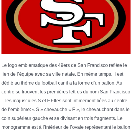
Le logo emblématique des 49ers de San Francisco reflète le
lien de l’équipe avec sa ville natale. En même temps, il est
dédié au thème du football car il a la forme d’un ballon. Au
centre se trouvent les premières lettres du nom San Francisco
– les majuscules S et F.Elles sont intimement liées au centre
de l’emblème: « S » chevauche « F », le chevauchant dans le
coin supérieur gauche et se divisant en trois fragments. Le
monogramme est à l’intérieur de l’ovale représentant le ballon