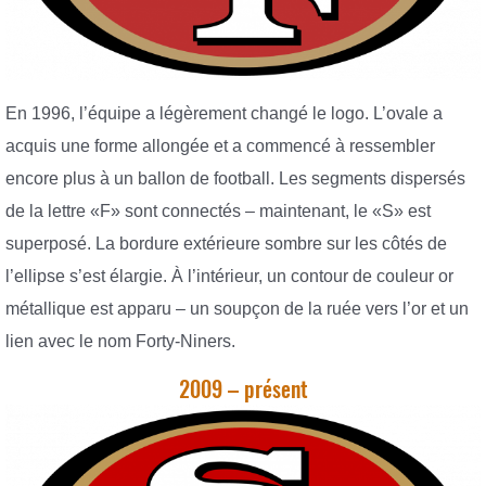
En 1996, l’équipe a légèrement changé le logo. L’ovale a
acquis une forme allongée et a commencé à ressembler
encore plus à un ballon de football. Les segments dispersés
de la lettre «F» sont connectés – maintenant, le «S» est
superposé. La bordure extérieure sombre sur les côtés de
l’ellipse s’est élargie. À l’intérieur, un contour de couleur or
métallique est apparu – un soupçon de la ruée vers l’or et un
lien avec le nom Forty-Niners.
2009 – présent