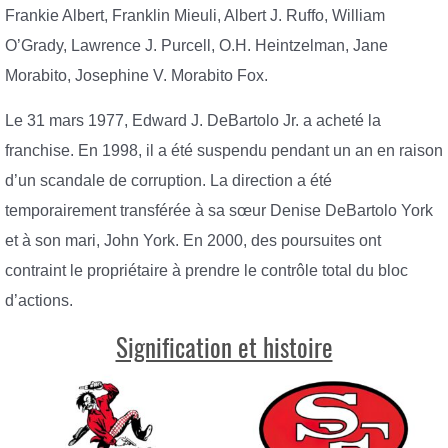
Frankie Albert, Franklin Mieuli, Albert J. Ruffo, William
O’Grady, Lawrence J. Purcell, O.H. Heintzelman, Jane
Morabito, Josephine V. Morabito Fox.
Le 31 mars 1977, Edward J. DeBartolo Jr. a acheté la
franchise. En 1998, il a été suspendu pendant un an en raison
d’un scandale de corruption. La direction a été
temporairement transférée à sa sœur Denise DeBartolo York
et à son mari, John York. En 2000, des poursuites ont
contraint le propriétaire à prendre le contrôle total du bloc
d’actions.
Signification et histoire