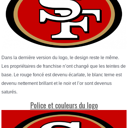
Dans la dernière version du logo, le design reste le même.
Les propriétaires de franchise n’ont changé que les teintes de
base. Le rouge foncé est devenu écarlate, le blanc terne est
devenu nettement brillant et le noir et l’or sont devenus
saturés.
Police et couleurs du logo