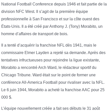
National Football Conference depuis 1946 et fait partie de la
division NFC West. Il s’agit de la première équipe
professionnelle à San Francisco et sur la côte ouest des
États-Unis. Il a été créé par Anthony J. (Tony) Morabito, un
homme d’affaires de transport de bois.
Il a tenté d’acquérir la franchise NFL dès 1941, mais le
commissaire Elmer Layden a rejeté sa demande. Après des
tentatives infructueuses pour rejoindre la ligue existante,
Morabito a rencontré Arch Ward, le rédacteur sportif du
Chicago Tribune. Ward était sur le point de former une
conférence All-America Football pour rivaliser avec la NFL.
Le 6 juin 1944, Morabito a acheté la franchise AAC pour 25
000 $.
L’équipe nouvellement créée a fait ses débuts le 31 août