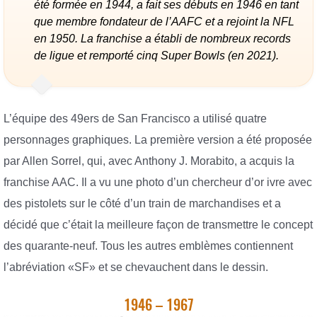
été formée en 1944, a fait ses débuts en 1946 en tant
que membre fondateur de l’AAFC et a rejoint la NFL
en 1950. La franchise a établi de nombreux records
de ligue et remporté cinq Super Bowls (en 2021).
L’équipe des 49ers de San Francisco a utilisé quatre
personnages graphiques. La première version a été proposée
par Allen Sorrel, qui, avec Anthony J. Morabito, a acquis la
franchise AAC. Il a vu une photo d’un chercheur d’or ivre avec
des pistolets sur le côté d’un train de marchandises et a
décidé que c’était la meilleure façon de transmettre le concept
des quarante-neuf. Tous les autres emblèmes contiennent
l’abréviation «SF» et se chevauchent dans le dessin.
1946 – 1967