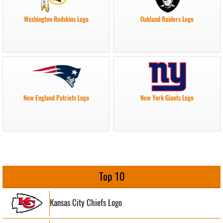
Washington Redskins Logo
Oakland Raiders Logo
New England Patriots Logo
New York Giants Logo
Top 10
Kansas City Chiefs Logo