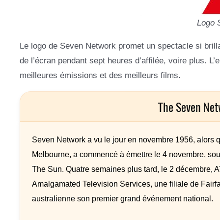
Logo 
Le logo de Seven Network promet un spectacle si brilla
de l’écran pendant sept heures d’affilée, voire plus. L
meilleures émissions et des meilleurs films.
The Seven Net
Seven Network a vu le jour en novembre 1956, alors qu
Melbourne, a commencé à émettre le 4 novembre, sous
The Sun. Quatre semaines plus tard, le 2 décembre, A
Amalgamated Television Services, une filiale de Fairfa
australienne son premier grand événement national.