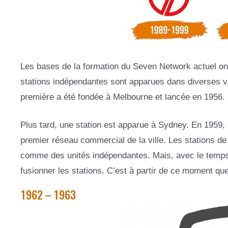
Les bases de la formation du Seven Network actuel on
stations indépendantes sont apparues dans diverses vill
première a été fondée à Melbourne et lancée en 1956.
Plus tard, une station est apparue à Sydney. En 1959, l
premier réseau commercial de la ville. Les stations de
comme des unités indépendantes. Mais, avec le temps, 
fusionner les stations. C’est à partir de ce moment q
1962 – 1963