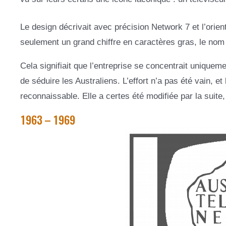
Le design décrivait avec précision Network 7 et l’orienta
seulement un grand chiffre en caractères gras, le nom 
Cela signifiait que l’entreprise se concentrait uniqueme
de séduire les Australiens. L’effort n’a pas été vain, e
reconnaissable. Elle a certes été modifiée par la suite, 
1963 – 1969