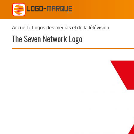
Accueil
Logos des médias et de la télévision
The Seven Network Logo