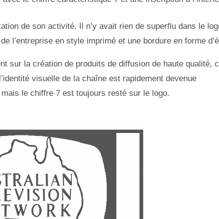
tion de son activité. Il n’y avait rien de superflu dans le log
de l’entreprise en style imprimé et une bordure en forme d’é
nt sur la création de produits de diffusion de haute qualité, 
t l’identité visuelle de la chaîne est rapidement devenue
mais le chiffre 7 est toujours resté sur le logo.