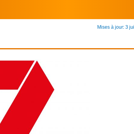
Mises à jour: 3 ju