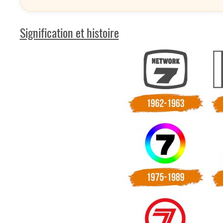
Signification et histoire