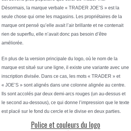
Désormais, la marque verbale « TRADER JOE’S » est la
seule chose qui orne les magasins. Les propriétaires de la
marque ont pensé qu’elle avait l’air brillante et ne contenait
rien de superflu, elle n’avait donc pas besoin d’être
améliorée.
En plus de la version principale du logo, où le nom de la
marque est situé sur une ligne, il existe une variante avec une
inscription divisée. Dans ce cas, les mots « TRADER » et
« JOE’S » sont alignés dans une colonne alignée au centre.
Ils sont accolés par deux demi-arcs rouges (un au-dessus et
le second au-dessous), ce qui donne l’impression que le texte
est placé sur le fond du cercle et le divise en deux parties.
Police et couleurs du logo