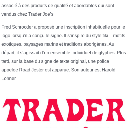
associé à des produits de qualité et abordables qui sont
vendus chez Trader Joe’s.
Fred Schrocder a proposé une inscription inhabituelle pour le
logo lorsqu’il a conçu le signe. Il s’inspire du style tiki – motifs
exotiques, paysages marins et traditions aborigènes. Au
départ, il s’agissait d’un ensemble individuel de glyphes. Plus
tard, sur la base du signe de texte original, une police
appelée Road Jester est apparue. Son auteur est Harold
Lohner.