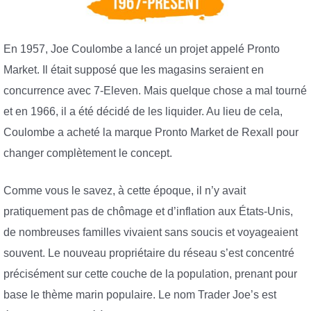
En 1957, Joe Coulombe a lancé un projet appelé Pronto
Market. Il était supposé que les magasins seraient en
concurrence avec 7-Eleven. Mais quelque chose a mal tourné
et en 1966, il a été décidé de les liquider. Au lieu de cela,
Coulombe a acheté la marque Pronto Market de Rexall pour
changer complètement le concept.
Comme vous le savez, à cette époque, il n’y avait
pratiquement pas de chômage et d’inflation aux États-Unis,
de nombreuses familles vivaient sans soucis et voyageaient
souvent. Le nouveau propriétaire du réseau s’est concentré
précisément sur cette couche de la population, prenant pour
base le thème marin populaire. Le nom Trader Joe’s est