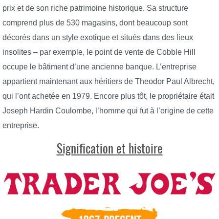
prix et de son riche patrimoine historique. Sa structure
comprend plus de 530 magasins, dont beaucoup sont
décorés dans un style exotique et situés dans des lieux
insolites – par exemple, le point de vente de Cobble Hill
occupe le bâtiment d’une ancienne banque. L’entreprise
appartient maintenant aux héritiers de Theodor Paul Albrecht,
qui l’ont achetée en 1979. Encore plus tôt, le propriétaire était
Joseph Hardin Coulombe, l’homme qui fut à l’origine de cette
entreprise.
Signification et histoire