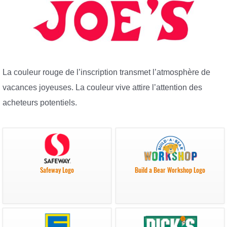
La couleur rouge de l’inscription transmet l’atmosphère de
vacances joyeuses. La couleur vive attire l’attention des
acheteurs potentiels.
Safeway Logo
Build a Bear Workshop Logo