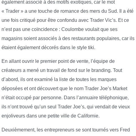
également associé à des motifs exotiques, car le mot
« Trader » a une touche de romance des mers du Sud. Il a été
une fois critiqué pour être confondu avec Trader Vic’s. Et ce
n’est pas une coïncidence : Coulombe voulait que ses
magasins soient associés à des restaurants populaires, car ils
étaient également décorés dans le style tiki.
En allant ouvrir le premier point de vente, l’équipe de
créateurs a mené un travail de fond sur le branding. Tout
d’abord, ils ont examiné la liste de toutes les marques
déposées et ont découvert que le nom Trader Joe’s Market
n’était occupé par personne. Dans l’annuaire téléphonique,
ils n’ont trouvé qu’un seul Trader Joe’s, qui vendait de vieux
enjoliveurs dans une petite ville de Californie.
Deuxièmement, les entrepreneurs se sont tournés vers Fred