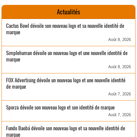
Actualités
Cactus Bowl dévoile son nouveau logo et sa nouvelle identité de
marque
Août 8, 2026
Simplehuman dévoile un nouveau logo et une nouvelle identité de
marque
Août 8, 2026
FOX Advertising dévoile un nouveau logo et une nouvelle identité
de marque
Août 7, 2026
Sporza dévoile son nouveau logo et son identité de marque
Août 7, 2026
Fundo Baobá dévoile son nouveau logo et sa nouvelle identité de
marque