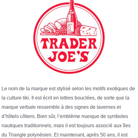
Le nom de la marque est stylisé selon les motifs exotiques de
la culture tiki. Il est écrit en lettres bouclées, de sorte que la
marque verbale ressemble à des signes de tavernes et
d’hôtels côtiers. Bien sûr, l’emblème manque de symboles
nautiques traditionnels, mais il est toujours associé aux îles
du Triangle polynésien. Et maintenant, après 50 ans, il est