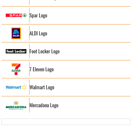
Spar Logo
ALDI Logo
Foot Locker Logo
7 Eleven Logo
Walmart Logo
Mercadona Logo