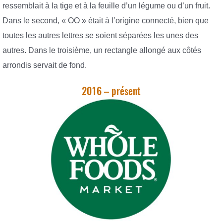
ressemblait à la tige et à la feuille d’un légume ou d’un fruit.
Dans le second, « OO » était à l’origine connecté, bien que
toutes les autres lettres se soient séparées les unes des
autres. Dans le troisième, un rectangle allongé aux côtés
arrondis servait de fond.
2016 – présent