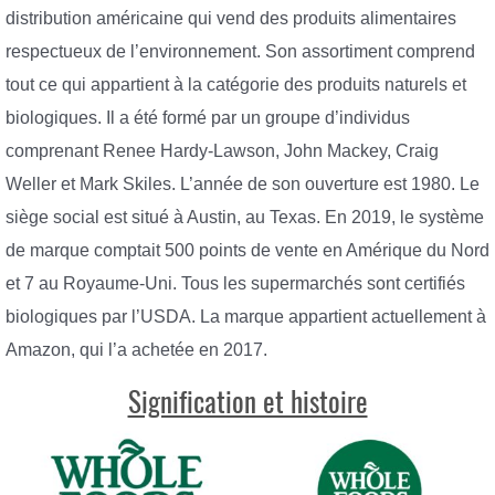
distribution américaine qui vend des produits alimentaires
respectueux de l’environnement. Son assortiment comprend
tout ce qui appartient à la catégorie des produits naturels et
biologiques. Il a été formé par un groupe d’individus
comprenant Renee Hardy-Lawson, John Mackey, Craig
Weller et Mark Skiles. L’année de son ouverture est 1980. Le
siège social est situé à Austin, au Texas. En 2019, le système
de marque comptait 500 points de vente en Amérique du Nord
et 7 au Royaume-Uni. Tous les supermarchés sont certifiés
biologiques par l’USDA. La marque appartient actuellement à
Amazon, qui l’a achetée en 2017.
Signification et histoire