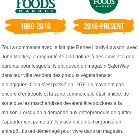
Tout a commencé avec le fait que Renee Hardy-Lawson, avec
John Mackey, a emprunté 45 000 dollars à des amis et à des
parents, pour lesquels ils ont ouvert un magasin SaferWay
dans leur ville vendant des produits végétariens et
biologiques. Cela s’est passé en 1978. Ils n’avaient pas
encore d’entrepôts et la zone commerciale était limitée, de
sorte que les marchandises devaient être stockées à la
maison. Lorsqu’on a demandé aux entrepreneurs de quitter
l’appartement parce qu’ils y avaient en fait organisé un
entrepôt, ils ont déménagé pour vivre dans un magasin.