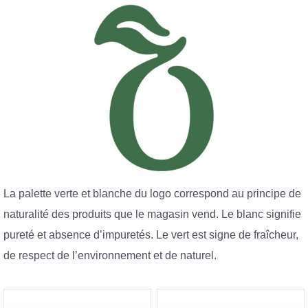
La palette verte et blanche du logo correspond au principe de
naturalité des produits que le magasin vend. Le blanc signifie
pureté et absence d’impuretés. Le vert est signe de fraîcheur,
de respect de l’environnement et de naturel.