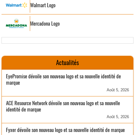
Walmart Logo
Mercadona Logo
Actualités
EyePromise dévoile son nouveau logo et sa nouvelle identité de
marque
Août 5, 2026
ACE Resource Network dévoile son nouveau logo et sa nouvelle
identité de marque
Août 5, 2026
Fyxer dévoile son nouveau logo et sa nouvelle identité de marque