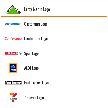
Leroy Merlin Logo
Castorama Logo
Conforama Logo
Spar Logo
ALDI Logo
Foot Locker Logo
7 Eleven Logo