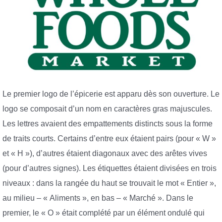
Le premier logo de l’épicerie est apparu dès son ouverture. Le
logo se composait d’un nom en caractères gras majuscules.
Les lettres avaient des empattements distincts sous la forme
de traits courts. Certains d’entre eux étaient pairs (pour « W »
et « H »), d’autres étaient diagonaux avec des arêtes vives
(pour d’autres signes). Les étiquettes étaient divisées en trois
niveaux : dans la rangée du haut se trouvait le mot « Entier »,
au milieu – « Aliments », en bas – « Marché ». Dans le
premier, le « O » était complété par un élément ondulé qui