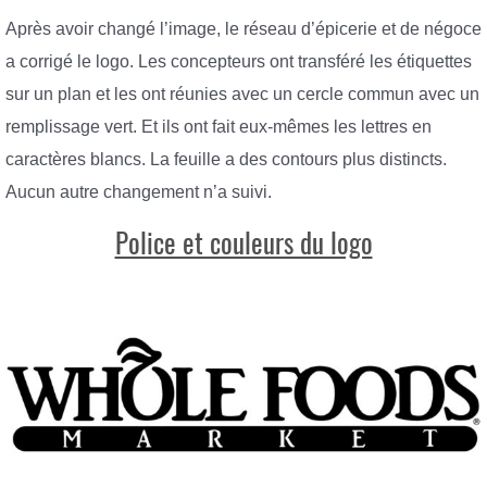
Après avoir changé l’image, le réseau d’épicerie et de négoce
a corrigé le logo. Les concepteurs ont transféré les étiquettes
sur un plan et les ont réunies avec un cercle commun avec un
remplissage vert. Et ils ont fait eux-mêmes les lettres en
caractères blancs. La feuille a des contours plus distincts.
Aucun autre changement n’a suivi.
Police et couleurs du logo