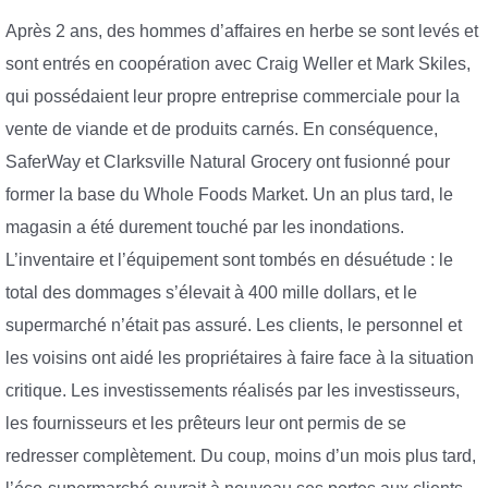
Après 2 ans, des hommes d’affaires en herbe se sont levés et
sont entrés en coopération avec Craig Weller et Mark Skiles,
qui possédaient leur propre entreprise commerciale pour la
vente de viande et de produits carnés. En conséquence,
SaferWay et Clarksville Natural Grocery ont fusionné pour
former la base du Whole Foods Market. Un an plus tard, le
magasin a été durement touché par les inondations.
L’inventaire et l’équipement sont tombés en désuétude : le
total des dommages s’élevait à 400 mille dollars, et le
supermarché n’était pas assuré. Les clients, le personnel et
les voisins ont aidé les propriétaires à faire face à la situation
critique. Les investissements réalisés par les investisseurs,
les fournisseurs et les prêteurs leur ont permis de se
redresser complètement. Du coup, moins d’un mois plus tard,