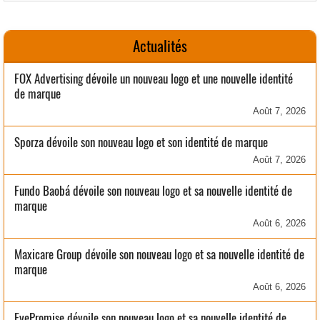
Actualités
FOX Advertising dévoile un nouveau logo et une nouvelle identité
de marque
Août 7, 2026
Sporza dévoile son nouveau logo et son identité de marque
Août 7, 2026
Fundo Baobá dévoile son nouveau logo et sa nouvelle identité de
marque
Août 6, 2026
Maxicare Group dévoile son nouveau logo et sa nouvelle identité de
marque
Août 6, 2026
EyePromise dévoile son nouveau logo et sa nouvelle identité de