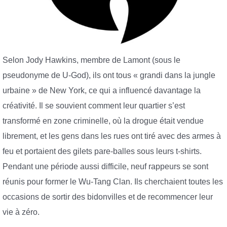
Selon Jody Hawkins, membre de Lamont (sous le
pseudonyme de U-God), ils ont tous « grandi dans la jungle
urbaine » de New York, ce qui a influencé davantage la
créativité. Il se souvient comment leur quartier s’est
transformé en zone criminelle, où la drogue était vendue
librement, et les gens dans les rues ont tiré avec des armes à
feu et portaient des gilets pare-balles sous leurs t-shirts.
Pendant une période aussi difficile, neuf rappeurs se sont
réunis pour former le Wu-Tang Clan. Ils cherchaient toutes les
occasions de sortir des bidonvilles et de recommencer leur
vie à zéro.