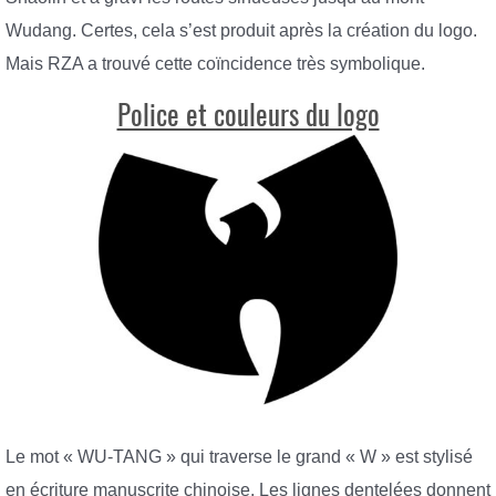
Wudang. Certes, cela s’est produit après la création du logo.
Mais RZA a trouvé cette coïncidence très symbolique.
Police et couleurs du logo
Le mot « WU-TANG » qui traverse le grand « W » est stylisé
en écriture manuscrite chinoise. Les lignes dentelées donnent