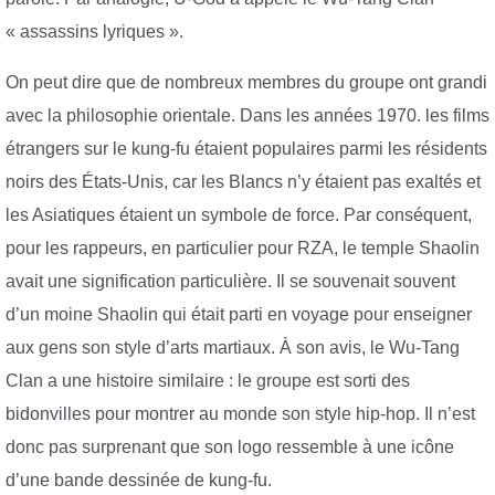
« assassins lyriques ».
On peut dire que de nombreux membres du groupe ont grandi
avec la philosophie orientale. Dans les années 1970. les films
étrangers sur le kung-fu étaient populaires parmi les résidents
noirs des États-Unis, car les Blancs n’y étaient pas exaltés et
les Asiatiques étaient un symbole de force. Par conséquent,
pour les rappeurs, en particulier pour RZA, le temple Shaolin
avait une signification particulière. Il se souvenait souvent
d’un moine Shaolin qui était parti en voyage pour enseigner
aux gens son style d’arts martiaux. À son avis, le Wu-Tang
Clan a une histoire similaire : le groupe est sorti des
bidonvilles pour montrer au monde son style hip-hop. Il n’est
donc pas surprenant que son logo ressemble à une icône
d’une bande dessinée de kung-fu.