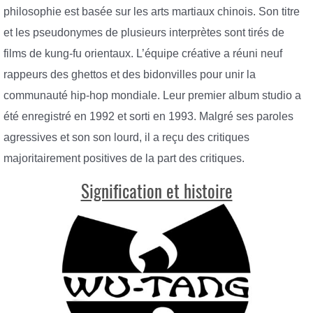
philosophie est basée sur les arts martiaux chinois. Son titre
et les pseudonymes de plusieurs interprètes sont tirés de
films de kung-fu orientaux. L’équipe créative a réuni neuf
rappeurs des ghettos et des bidonvilles pour unir la
communauté hip-hop mondiale. Leur premier album studio a
été enregistré en 1992 et sorti en 1993. Malgré ses paroles
agressives et son son lourd, il a reçu des critiques
majoritairement positives de la part des critiques.
Signification et histoire