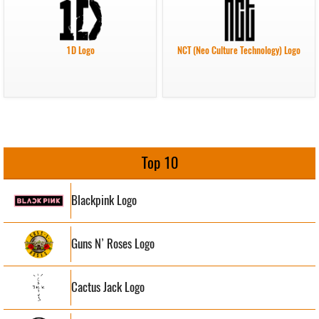
1D Logo
NCT (Neo Culture Technology) Logo
Top 10
Blackpink Logo
Guns N’ Roses Logo
Cactus Jack Logo