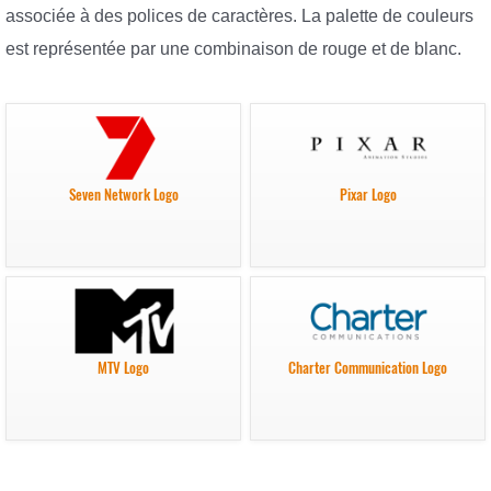
associée à des polices de caractères. La palette de couleurs
est représentée par une combinaison de rouge et de blanc.
Seven Network Logo
Pixar Logo
MTV Logo
Charter Communication Logo