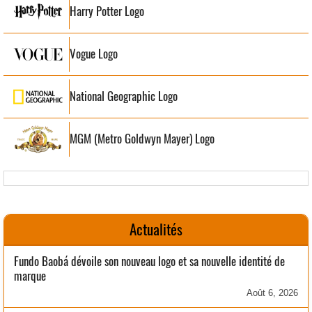
Harry Potter Logo
Vogue Logo
National Geographic Logo
MGM (Metro Goldwyn Mayer) Logo
Actualités
Fundo Baobá dévoile son nouveau logo et sa nouvelle identité de
marque
Août 6, 2026