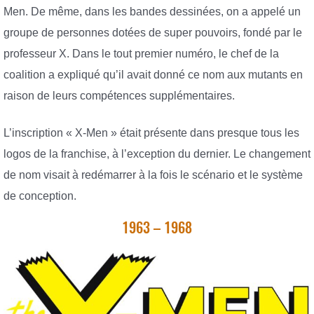
Men. De même, dans les bandes dessinées, on a appelé un
groupe de personnes dotées de super pouvoirs, fondé par le
professeur X. Dans le tout premier numéro, le chef de la
coalition a expliqué qu’il avait donné ce nom aux mutants en
raison de leurs compétences supplémentaires.
L’inscription « X-Men » était présente dans presque tous les
logos de la franchise, à l’exception du dernier. Le changement
de nom visait à redémarrer à la fois le scénario et le système
de conception.
1963 – 1968