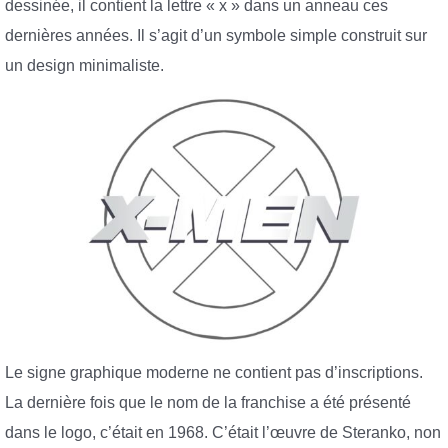
dessinée, il contient la lettre « x » dans un anneau ces
dernières années. Il s’agit d’un symbole simple construit sur
un design minimaliste.
Le signe graphique moderne ne contient pas d’inscriptions.
La dernière fois que le nom de la franchise a été présenté
dans le logo, c’était en 1968. C’était l’œuvre de Steranko, non