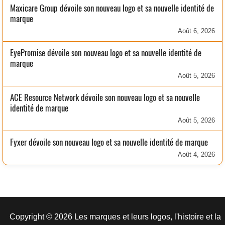
Maxicare Group dévoile son nouveau logo et sa nouvelle identité de
marque
Août 6, 2026
EyePromise dévoile son nouveau logo et sa nouvelle identité de
marque
Août 5, 2026
ACE Resource Network dévoile son nouveau logo et sa nouvelle
identité de marque
Août 5, 2026
Fyxer dévoile son nouveau logo et sa nouvelle identité de marque
Août 4, 2026
Copyright © 2026 Les marques et leurs logos, l'histoire et la