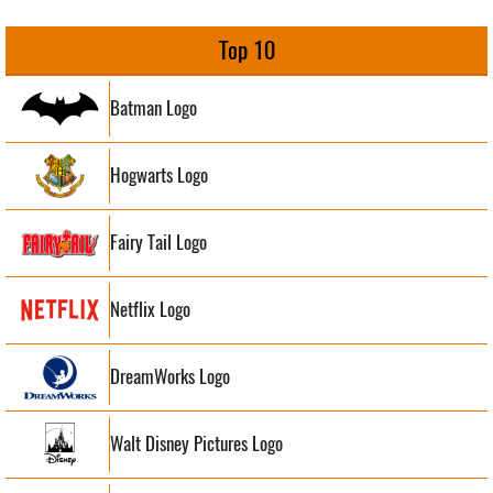
Top 10
Batman Logo
Hogwarts Logo
Fairy Tail Logo
Netflix Logo
DreamWorks Logo
Walt Disney Pictures Logo