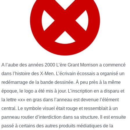
A l’aube des années 2000 L’ère Grant Morrison a commencé
dans l’histoire des X-Men. L’écrivain écossais a organisé un
redémarrage de la bande dessinée. À peu près à la même
époque, le logo a été mis à jour. L’inscription en a disparu et
la lettre «x» en gras dans l’anneau est devenue l’élément
central. Le symbole visuel était rouge et ressemblait à un
panneau routier d’interdiction dans sa structure. Il est ensuite
passé à certains des autres produits médiatiques de la