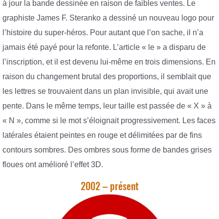
à jour la bande dessinée en raison de faibles ventes. Le
graphiste James F. Steranko a dessiné un nouveau logo pour
l’histoire du super-héros. Pour autant que l’on sache, il n’a
jamais été payé pour la refonte. L’article « le » a disparu de
l’inscription, et il est devenu lui-même en trois dimensions. En
raison du changement brutal des proportions, il semblait que
les lettres se trouvaient dans un plan invisible, qui avait une
pente. Dans le même temps, leur taille est passée de « X » à
« N », comme si le mot s’éloignait progressivement. Les faces
latérales étaient peintes en rouge et délimitées par de fins
contours sombres. Des ombres sous forme de bandes grises
floues ont amélioré l’effet 3D.
2002 – présent