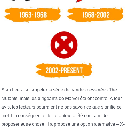
Stan Lee allait appeler la série de bandes dessinées The
Mutants, mais les dirigeants de Marvel étaient contre. À leur
avis, les lecteurs pourraient ne pas savoir ce que signifie ce
mot. En conséquence, le co-auteur a été contraint de
proposer autre chose. Il a proposé une option alternative – X-