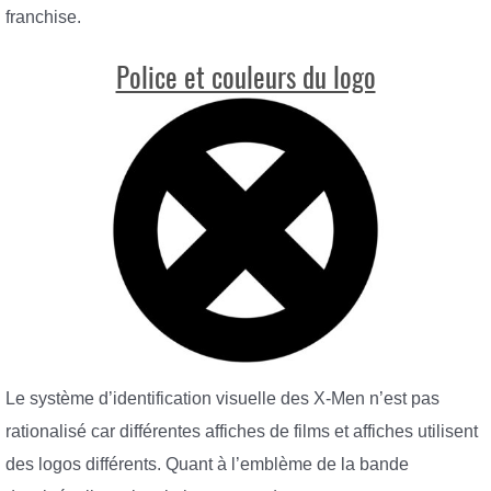
franchise.
Police et couleurs du logo
Le système d’identification visuelle des X-Men n’est pas
rationalisé car différentes affiches de films et affiches utilisent
des logos différents. Quant à l’emblème de la bande