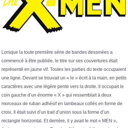
Lorsque la toute première série de bandes dessinées a
commencé à être publiée, le titre sur ses couvertures était
représenté en jaune vif. Toutes les parties du texte occupaient
une ligne. Devant se trouvait un « le » écrit à la main, en petits
caractères avec une légère pente vers la droite. Il occupait le
coin gauche d’un énorme « X » qui ressemblait à deux
morceaux de ruban adhésif en lambeaux collés en forme de
croix. Il était suivi d’un trait d’union sous la forme d’un
rectangle horizontal. Et derrière, il y avait le mot « MEN »,