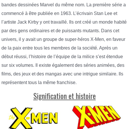
bandes dessinées Marvel du même nom. La première série a
commencé à être publiée en 1963. L’écrivain Stan Lee et
l’artiste Jack Kirby y ont travaillé. Ils ont créé un monde habité
par des gens ordinaires et de puissants mutants. Dans cet
univers, il y avait un groupe de super-héros X-Men, en faveur
de la paix entre tous les membres de la société. Après un
début réussi, l’histoire de l’équipe de la milice s’est étendue
sur six volumes. Il existe également des séries animées, des
films, des jeux et des mangas avec une intrigue similaire. Ils
représentent tous la même franchise.
Signification et histoire