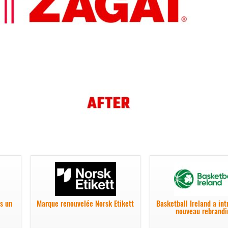
s un
Marque renouvelée Norsk Etikett
Basketball Ireland a int
nouveau rebrandi