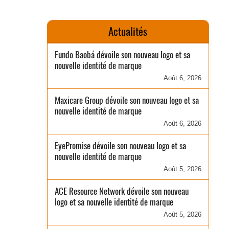
Actualités
Fundo Baobá dévoile son nouveau logo et sa
nouvelle identité de marque
Août 6, 2026
Maxicare Group dévoile son nouveau logo et sa
nouvelle identité de marque
Août 6, 2026
EyePromise dévoile son nouveau logo et sa
nouvelle identité de marque
Août 5, 2026
ACE Resource Network dévoile son nouveau
logo et sa nouvelle identité de marque
Août 5, 2026