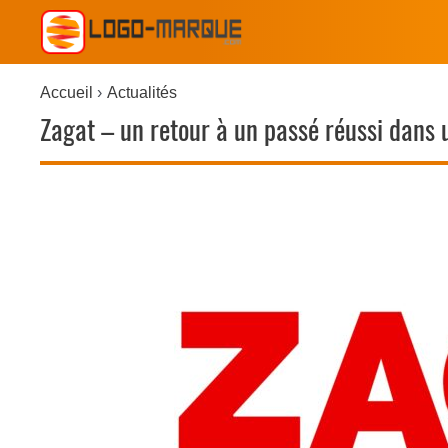
Accueil
Actualités
Zagat – un retour à un passé réussi dans u