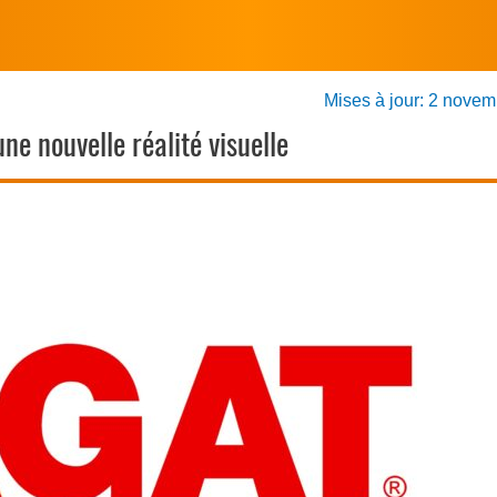
Mises à jour: 2 nove
ne nouvelle réalité visuelle