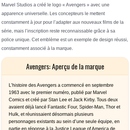
Marvel Studios a créé le logo « Avengers » avec une
apparence universelle. Les concepteurs le mettent
constamment à jour pour l’adapter aux nouveaux films de la
série, mais l’inscription reste reconnaissable grâce à sa
police unique. Cet emblème est un exemple de design réussi,
constamment associé à la marque.
Avengers: Aperçu de la marque
L’histoire des Avengers a commencé en septembre
1963 avec le premier numéro, publié par Marvel
Comics et créé par Stan Lee et Jack Kirby. Tous deux
avaient déjà lancé Fantastic Four, Spider-Man, Thor et
Hulk, et réunissaient désormais plusieurs
personnages existants au sein d’une seule équipe, en
partie en réponse à la Justice League of America de