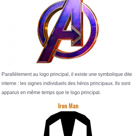
Parallèlement au logo principal, il existe une symbolique dite
interne : les signes individuels des héros principaux. Ils sont
apparus en même temps que le logo principal.
Iron Man