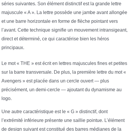
séries suivantes. Son élément distinctif est la grande lettre
majuscule « A ». La lettre possède une jambe avant allongée
et une barre horizontale en forme de flèche pointant vers
l’avant. Cette technique signifie un mouvement intransigeant,
direct et déterminé, ce qui caractérise bien les héros
principaux.
Le mot « THE » est écrit en lettres majuscules fines et petites
sur la barre transversale. De plus, la première lettre du mot «
Avengers » est placée dans un cercle ouvert — plus
précisément, un demi-cercle — ajoutant du dynamisme au
logo.
Une autre caractéristique est le « G » distinctif, dont
l’extrémité inférieure présente une saillie pointue. L’élément
de design suivant est constitué des barres médianes de la