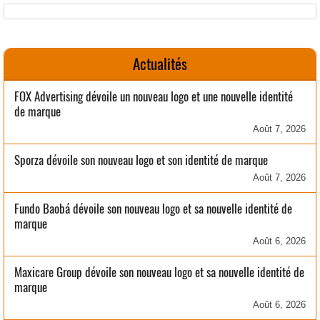
Actualités
FOX Advertising dévoile un nouveau logo et une nouvelle identité
de marque
Août 7, 2026
Sporza dévoile son nouveau logo et son identité de marque
Août 7, 2026
Fundo Baobá dévoile son nouveau logo et sa nouvelle identité de
marque
Août 6, 2026
Maxicare Group dévoile son nouveau logo et sa nouvelle identité de
marque
Août 6, 2026