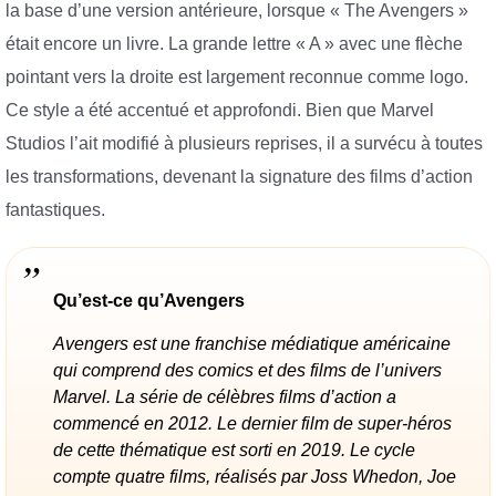
la base d’une version antérieure, lorsque « The Avengers »
était encore un livre. La grande lettre « A » avec une flèche
pointant vers la droite est largement reconnue comme logo.
Ce style a été accentué et approfondi. Bien que Marvel
Studios l’ait modifié à plusieurs reprises, il a survécu à toutes
les transformations, devenant la signature des films d’action
fantastiques.
Qu’est-ce qu’Avengers
Avengers est une franchise médiatique américaine
qui comprend des comics et des films de l’univers
Marvel. La série de célèbres films d’action a
commencé en 2012. Le dernier film de super-héros
de cette thématique est sorti en 2019. Le cycle
compte quatre films, réalisés par Joss Whedon, Joe