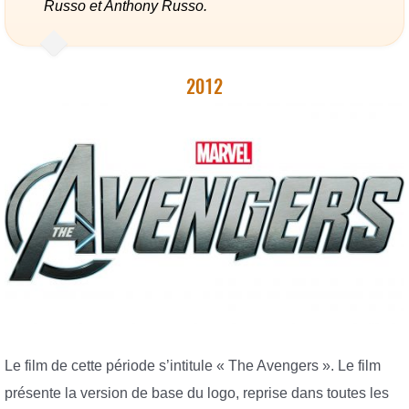
Russo et Anthony Russo.
2012
Le film de cette période s’intitule « The Avengers ». Le film
présente la version de base du logo, reprise dans toutes les