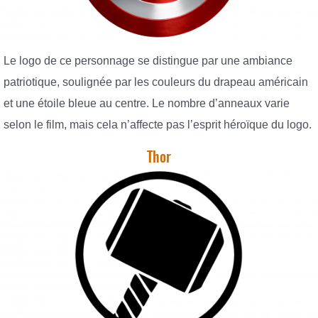
Le logo de ce personnage se distingue par une ambiance
patriotique, soulignée par les couleurs du drapeau américain
et une étoile bleue au centre. Le nombre d’anneaux varie
selon le film, mais cela n’affecte pas l’esprit héroïque du logo.
Thor