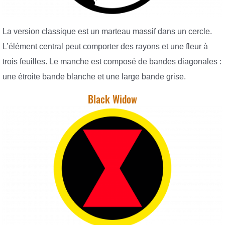
La version classique est un marteau massif dans un cercle.
L’élément central peut comporter des rayons et une fleur à
trois feuilles. Le manche est composé de bandes diagonales :
une étroite bande blanche et une large bande grise.
Black Widow