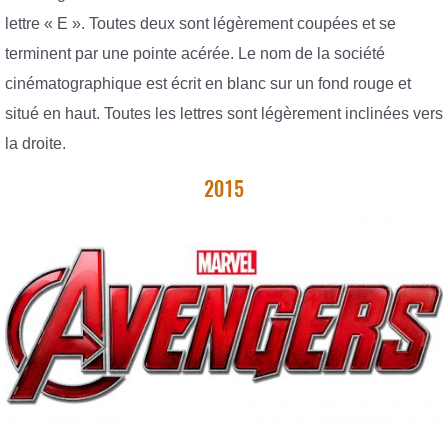
lettre « E ». Toutes deux sont légèrement coupées et se
terminent par une pointe acérée. Le nom de la société
cinématographique est écrit en blanc sur un fond rouge et
situé en haut. Toutes les lettres sont légèrement inclinées vers
la droite.
2015