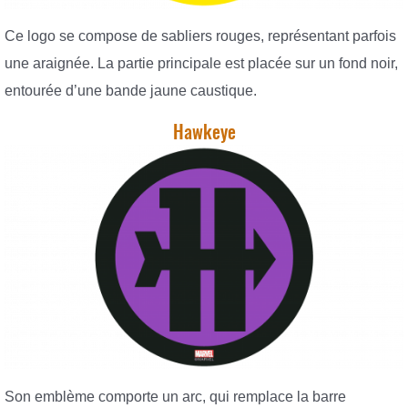
Ce logo se compose de sabliers rouges, représentant parfois
une araignée. La partie principale est placée sur un fond noir,
entourée d’une bande jaune caustique.
Hawkeye
Son emblème comporte un arc, qui remplace la barre