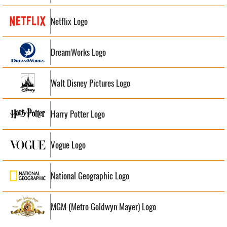
Netflix Logo
DreamWorks Logo
Walt Disney Pictures Logo
Harry Potter Logo
Vogue Logo
National Geographic Logo
MGM (Metro Goldwyn Mayer) Logo