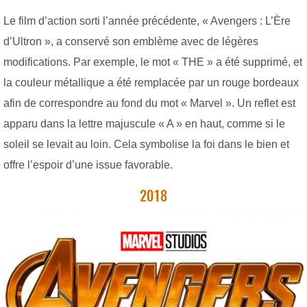
Le film d’action sorti l’année précédente, « Avengers : L’Ère
d’Ultron », a conservé son emblème avec de légères
modifications. Par exemple, le mot « THE » a été supprimé, et
la couleur métallique a été remplacée par un rouge bordeaux
afin de correspondre au fond du mot « Marvel ». Un reflet est
apparu dans la lettre majuscule « A » en haut, comme si le
soleil se levait au loin. Cela symbolise la foi dans le bien et
offre l’espoir d’une issue favorable.
2018