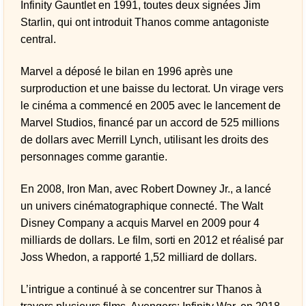
Infinity Gauntlet en 1991, toutes deux signées Jim
Starlin, qui ont introduit Thanos comme antagoniste
central.
Marvel a déposé le bilan en 1996 après une
surproduction et une baisse du lectorat. Un virage vers
le cinéma a commencé en 2005 avec le lancement de
Marvel Studios, financé par un accord de 525 millions
de dollars avec Merrill Lynch, utilisant les droits des
personnages comme garantie.
En 2008, Iron Man, avec Robert Downey Jr., a lancé
un univers cinématographique connecté. The Walt
Disney Company a acquis Marvel en 2009 pour 4
milliards de dollars. Le film, sorti en 2012 et réalisé par
Joss Whedon, a rapporté 1,52 milliard de dollars.
L’intrigue a continué à se concentrer sur Thanos à