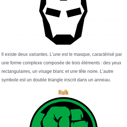
Il existe deux variantes. L’une est le masque, caractérisé par
une forme complexe composée de trois éléments : des yeux
rectangulaires, un visage blanc et une tête noire. L’autre
symbole est un double triangle inscrit dans un anneau.
Hulk