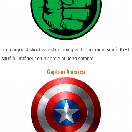
Sa marque distinctive est un poing vert fermement serré. Il est
situé à l’intérieur d’un cercle au fond sombre.
Captain America