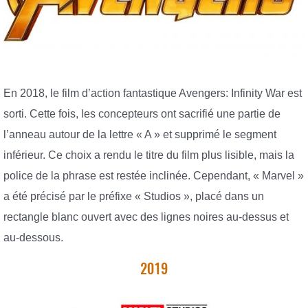
En 2018, le film d’action fantastique Avengers: Infinity War est
sorti. Cette fois, les concepteurs ont sacrifié une partie de
l’anneau autour de la lettre « A » et supprimé le segment
inférieur. Ce choix a rendu le titre du film plus lisible, mais la
police de la phrase est restée inclinée. Cependant, « Marvel »
a été précisé par le préfixe « Studios », placé dans un
rectangle blanc ouvert avec des lignes noires au-dessus et
au-dessous.
2019