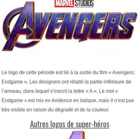
Le logo de cette période est lié à la sortie du film « Avengers:
Endgame ». Les designers ont rétabli la partie inférieure de
l’anneau, dans lequel s’inscrit la lettre « A ». Le mot «
Endgame » est mis en évidence en italique, mais il n’est pas
très visible en raison du dégradé et de la couleur.
Autres logos de super-héros