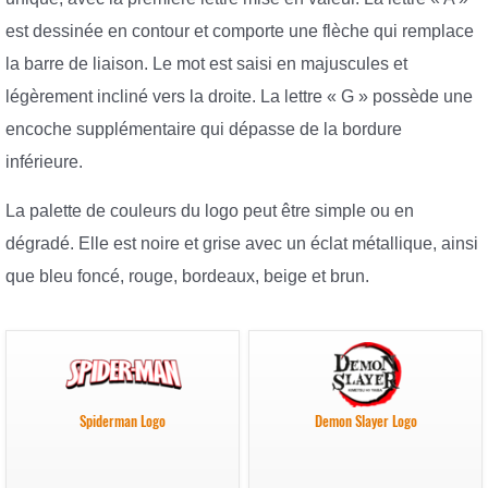
est dessinée en contour et comporte une flèche qui remplace
la barre de liaison. Le mot est saisi en majuscules et
légèrement incliné vers la droite. La lettre « G » possède une
encoche supplémentaire qui dépasse de la bordure
inférieure.
La palette de couleurs du logo peut être simple ou en
dégradé. Elle est noire et grise avec un éclat métallique, ainsi
que bleu foncé, rouge, bordeaux, beige et brun.
Spiderman Logo
Demon Slayer Logo