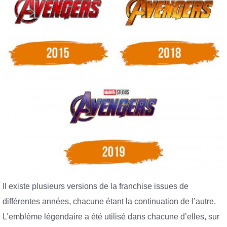
Il existe plusieurs versions de la franchise issues de
différentes années, chacune étant la continuation de l’autre.
L’emblème légendaire a été utilisé dans chacune d’elles, sur