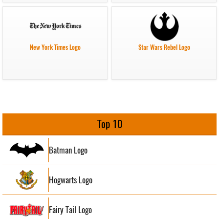
New York Times Logo
Star Wars Rebel Logo
Top 10
Batman Logo
Hogwarts Logo
Fairy Tail Logo