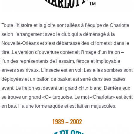
Toute l’histoire et la gloire sont allées à l’équipe de Charlotte
selon l’arrangement avec le club qui a déménagé à la
Nouvelle-Orléans et s’est débarrassé des «Hornets» dans le
titre. La version d’ouverture contenait l’image d’un frelon –
l’un des représentants de l’essaim, féroce et impitoyable
envers ses rivaux. L’insecte est en vol. Les ailes sombres sont
déployées et un ballon de basket est serré dans ses pattes
avant. Le frelon est devant un grand «H.» blanc. Derrière eux
se trouve un grand «C» turquoise. Le mot «Charlotte» est écrit
en bas. Il a une forme arquée et est fait en majuscules.
1989 – 2002