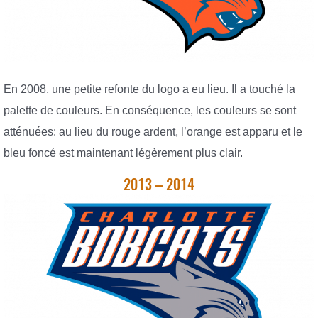
En 2008, une petite refonte du logo a eu lieu. Il a touché la
palette de couleurs. En conséquence, les couleurs se sont
atténuées: au lieu du rouge ardent, l’orange est apparu et le
bleu foncé est maintenant légèrement plus clair.
2013 – 2014