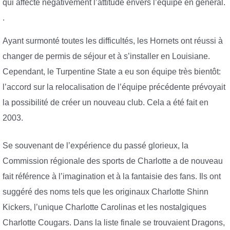
qui affecte négativement l’attitude envers l’équipe en général.
.
Ayant surmonté toutes les difficultés, les Hornets ont réussi à
changer de permis de séjour et à s’installer en Louisiane.
Cependant, le Turpentine State a eu son équipe très bientôt:
l’accord sur la relocalisation de l’équipe précédente prévoyait
la possibilité de créer un nouveau club. Cela a été fait en
2003.
Se souvenant de l’expérience du passé glorieux, la
Commission régionale des sports de Charlotte a de nouveau
fait référence à l’imagination et à la fantaisie des fans. Ils ont
suggéré des noms tels que les originaux Charlotte Shinn
Kickers, l’unique Charlotte Carolinas et les nostalgiques
Charlotte Cougars. Dans la liste finale se trouvaient Dragons,