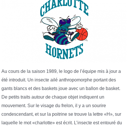
Au cours de la saison 1989, le logo de l’équipe mis à jour a
été introduit. Un insecte ailé anthropomorphe portant des
gants blancs et des baskets joue avec un ballon de basket.
De petits traits autour de chaque objet indiquent un
mouvement. Sur le visage du frelon, il y a un sourire
condescendant, et sur la poitrine se trouve la lettre «H», sur
laquelle le mot «charlotte» est écrit. L’insecte est entouré du