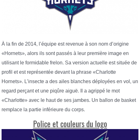
À la fin de 2014, l’équipe est revenue à son nom d’origine
«Hornets», alors ils sont passés à leur première image en
utilisant le formidable frelon. Sa version actuelle est située de
profil et est représentée devant la phrase «Charlotte
Hornets». L’insecte a des ailes blanches déployées en vol, un
regard perçant et une piqûre aiguë. Il a agrippé le mot
«Charlotte» avec le haut de ses jambes. Un ballon de basket
remplace la partie inférieure du corps.
Police et couleurs du logo