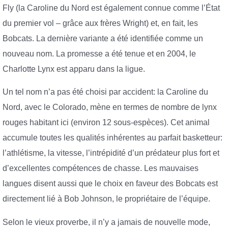
Fly (la Caroline du Nord est également connue comme l’État
du premier vol – grâce aux frères Wright) et, en fait, les
Bobcats. La dernière variante a été identifiée comme un
nouveau nom. La promesse a été tenue et en 2004, le
Charlotte Lynx est apparu dans la ligue.
Un tel nom n’a pas été choisi par accident: la Caroline du
Nord, avec le Colorado, mène en termes de nombre de lynx
rouges habitant ici (environ 12 sous-espèces). Cet animal
accumule toutes les qualités inhérentes au parfait basketteur:
l’athlétisme, la vitesse, l’intrépidité d’un prédateur plus fort et
d’excellentes compétences de chasse. Les mauvaises
langues disent aussi que le choix en faveur des Bobcats est
directement lié à Bob Johnson, le propriétaire de l’équipe.
Selon le vieux proverbe, il n’y a jamais de nouvelle mode,