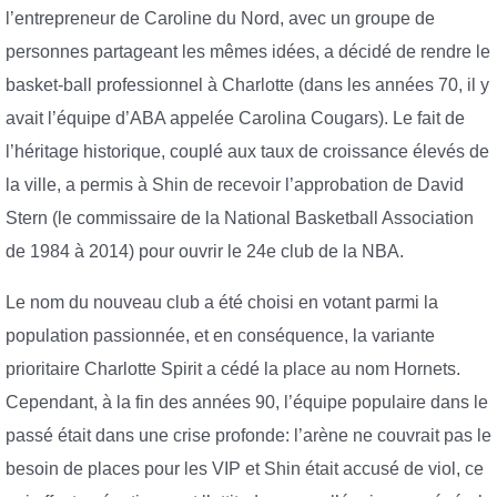
l’entrepreneur de Caroline du Nord, avec un groupe de
personnes partageant les mêmes idées, a décidé de rendre le
basket-ball professionnel à Charlotte (dans les années 70, il y
avait l’équipe d’ABA appelée Carolina Cougars). Le fait de
l’héritage historique, couplé aux taux de croissance élevés de
la ville, a permis à Shin de recevoir l’approbation de David
Stern (le commissaire de la National Basketball Association
de 1984 à 2014) pour ouvrir le 24e club de la NBA.
Le nom du nouveau club a été choisi en votant parmi la
population passionnée, et en conséquence, la variante
prioritaire Charlotte Spirit a cédé la place au nom Hornets.
Cependant, à la fin des années 90, l’équipe populaire dans le
passé était dans une crise profonde: l’arène ne couvrait pas le
besoin de places pour les VIP et Shin était accusé de viol, ce