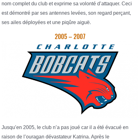
nom complet du club et exprime sa volonté d’attaquer. Ceci
est démontré par ses antennes levées, son regard perçant,
ses ailes déployées et une piqûre aiguë.
2005 – 2007
Jusqu’en 2005, le club n’a pas joué car il a été évacué en
raison de l’ouragan dévastateur Katrina. Après le