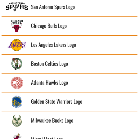
San Antonio Spurs Logo
Chicago Bulls Logo
Los Angeles Lakers Logo
Boston Celtics Logo
Atlanta Hawks Logo
Golden State Warriors Logo
Milwaukee Bucks Logo