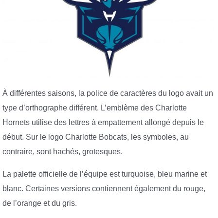
À différentes saisons, la police de caractères du logo avait un
type d’orthographe différent. L’emblème des Charlotte
Hornets utilise des lettres à empattement allongé depuis le
début. Sur le logo Charlotte Bobcats, les symboles, au
contraire, sont hachés, grotesques.
La palette officielle de l’équipe est turquoise, bleu marine et
blanc. Certaines versions contiennent également du rouge,
de l’orange et du gris.