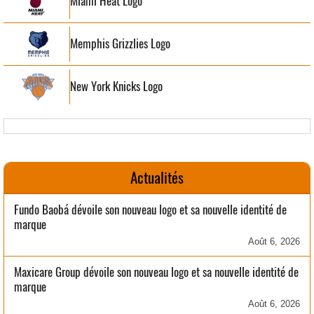
Miami Heat Logo
Memphis Grizzlies Logo
New York Knicks Logo
Actualités
Fundo Baobá dévoile son nouveau logo et sa nouvelle identité de
marque
Août 6, 2026
Maxicare Group dévoile son nouveau logo et sa nouvelle identité de
marque
Août 6, 2026