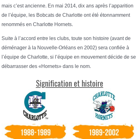
mais c’est ancienne. En mai 2014, dix ans après l’apparition
de l’équipe, les Bobcats de Charlotte ont été étonnamment
renommés en Charlotte Hornets.
Suite à l’accord entre les clubs, toute son histoire (avant de
déménager à la Nouvelle-Orléans en 2002) sera confiée à
l’équipe de Charlotte, si l’équipe en mouvement décide de se
débarrasser des «Hornets» dans le nom.
Signification et histoire