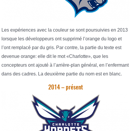
Les expériences avec la couleur se sont poursuivies en 2013
lorsque les développeurs ont supprimé l’orange du logo et
l’ont remplacé par du gris. Par contre, la partie du texte est
devenue orange: elle dit le mot «Charlotte», que les
concepteurs ont ajouté à l’arrière-plan général, en l’enfermant
dans des cadres. La deuxième partie du nom est en blanc.
2014 – présent