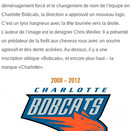
déménagement forcé et le changement de nom de l’équipe en
Charlotte Bobcats, la direction a approuvé un nouveau logo.
C’est un lynx hargneux avec la tête tournée vers la droite.
L’auteur de l’image est le designer Chris Weiller. Il a présenté
un prédateur de la forêt aux cheveux roux avec un sourire
agressif et des dents acérées. Au-dessus, il y a une
inscription oblique «Bobcats», et encore plus haut – la
marque «Charlotte».
2008 – 2012