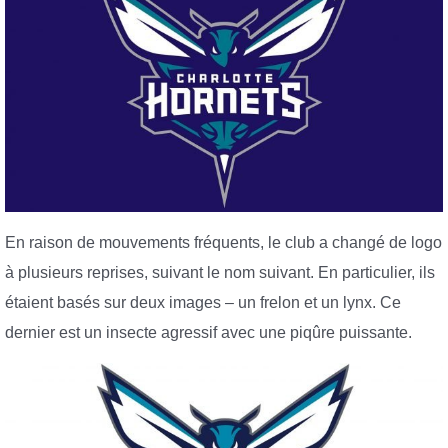
En raison de mouvements fréquents, le club a changé de logo
à plusieurs reprises, suivant le nom suivant. En particulier, ils
étaient basés sur deux images – un frelon et un lynx. Ce
dernier est un insecte agressif avec une piqûre puissante.