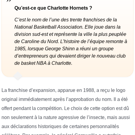
Qu’est-ce que Charlotte Hornets ?
C’est le nom de l’une des trente franchises de la
National Basketball Association. Elle joue dans la
division sud-est et représente la ville la plus peuplée
de Caroline du Nord. L’histoire de l’équipe remonte à
1985, lorsque George Shinn a réuni un groupe
d’entrepreneurs qui devaient diriger le nouveau club
de basket NBA à Charlotte.
La franchise d’expansion, apparue en 1988, a reçu le logo
original immédiatement après l’approbation du nom. Il a été
offert pendant la compétition. Le choix de cette option est dû
non seulement à la nature agressive de l’insecte, mais aussi
aux déclarations historiques de certaines personnalités