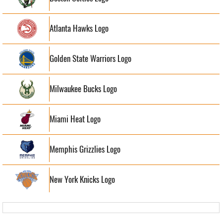
Atlanta Hawks Logo
Golden State Warriors Logo
Milwaukee Bucks Logo
Miami Heat Logo
Memphis Grizzlies Logo
New York Knicks Logo