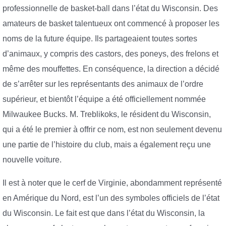
professionnelle de basket-ball dans l’état du Wisconsin. Des
amateurs de basket talentueux ont commencé à proposer les
noms de la future équipe. Ils partageaient toutes sortes
d’animaux, y compris des castors, des poneys, des frelons et
même des mouffettes. En conséquence, la direction a décidé
de s’arrêter sur les représentants des animaux de l’ordre
supérieur, et bientôt l’équipe a été officiellement nommée
Milwaukee Bucks. M. Treblikoks, le résident du Wisconsin,
qui a été le premier à offrir ce nom, est non seulement devenu
une partie de l’histoire du club, mais a également reçu une
nouvelle voiture.
Il est à noter que le cerf de Virginie, abondamment représenté
en Amérique du Nord, est l’un des symboles officiels de l’état
du Wisconsin. Le fait est que dans l’état du Wisconsin, la