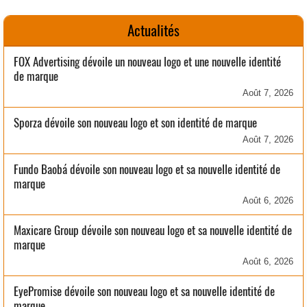
Actualités
FOX Advertising dévoile un nouveau logo et une nouvelle identité
de marque
Août 7, 2026
Sporza dévoile son nouveau logo et son identité de marque
Août 7, 2026
Fundo Baobá dévoile son nouveau logo et sa nouvelle identité de
marque
Août 6, 2026
Maxicare Group dévoile son nouveau logo et sa nouvelle identité de
marque
Août 6, 2026
EyePromise dévoile son nouveau logo et sa nouvelle identité de
marque