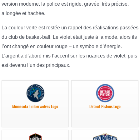
version moderne, la police est rigide, gravée, très précise,
allongée et hachée.
La couleur verte est restée un rappel des réalisations passées
du club de basket-ball. Le violet était juste à la mode, alors ils
l’ont changé en couleur rouge – un symbole d’énergie.
L’argent a d’abord mis l’accent sur les nuances de violet, puis
est devenu l’un des principaux.
Minnesota Timberwolves Logo
Detroit Pistons Logo