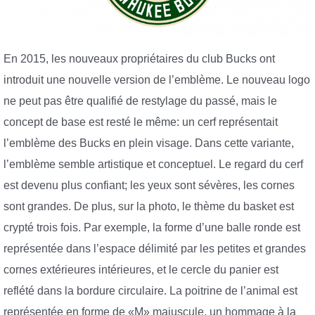
En 2015, les nouveaux propriétaires du club Bucks ont
introduit une nouvelle version de l’emblème. Le nouveau logo
ne peut pas être qualifié de restylage du passé, mais le
concept de base est resté le même: un cerf représentait
l’emblème des Bucks en plein visage. Dans cette variante,
l’emblème semble artistique et conceptuel. Le regard du cerf
est devenu plus confiant; les yeux sont sévères, les cornes
sont grandes. De plus, sur la photo, le thème du basket est
crypté trois fois. Par exemple, la forme d’une balle ronde est
représentée dans l’espace délimité par les petites et grandes
cornes extérieures intérieures, et le cercle du panier est
reflété dans la bordure circulaire. La poitrine de l’animal est
représentée en forme de «M» majuscule, un hommage à la