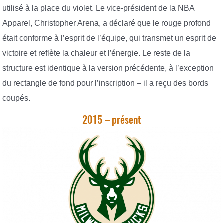
utilisé à la place du violet. Le vice-président de la NBA
Apparel, Christopher Arena, a déclaré que le rouge profond
était conforme à l’esprit de l’équipe, qui transmet un esprit de
victoire et reflète la chaleur et l’énergie. Le reste de la
structure est identique à la version précédente, à l’exception
du rectangle de fond pour l’inscription – il a reçu des bords
coupés.
2015 – présent