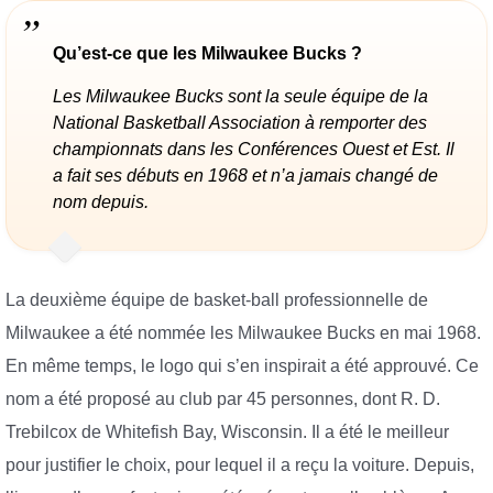
Qu’est-ce que les Milwaukee Bucks ?
Les Milwaukee Bucks sont la seule équipe de la
National Basketball Association à remporter des
championnats dans les Conférences Ouest et Est. Il
a fait ses débuts en 1968 et n’a jamais changé de
nom depuis.
La deuxième équipe de basket-ball professionnelle de
Milwaukee a été nommée les Milwaukee Bucks en mai 1968.
En même temps, le logo qui s’en inspirait a été approuvé. Ce
nom a été proposé au club par 45 personnes, dont R. D.
Trebilcox de Whitefish Bay, Wisconsin. Il a été le meilleur
pour justifier le choix, pour lequel il a reçu la voiture. Depuis,