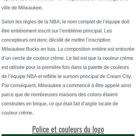
ville de Milwaukee.
Selon les règles de la NBA, le nom complet de l’équipe doit
être entièrement inscrit sur l’emblème principal. Les
concepteurs ont donc décidé de mettre l’inscription
Milwaukee Bucks en bas. La composition entière est entourée
d’un cercle de couleur crème. Le fait est que la couleur crème
est utilisée pour la première fois dans la palette de couleurs
de l’équipe NBA et reflète le surnom principal de Cream City.
Par conséquent, Milwaukee a commencé à être appelé ainsi
parce que de nombreuses maisons des colons étaient
construites en brique, ce qui était fait d’argile locale de
couleur crème.
Police et couleurs du logo