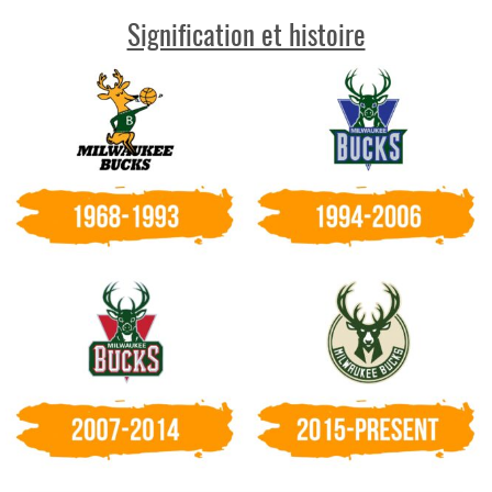
Signification et histoire