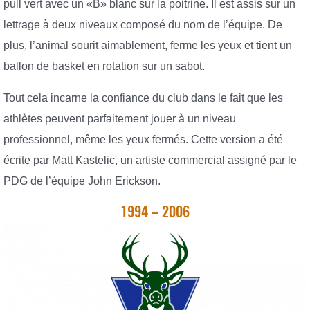
pull vert avec un «B» blanc sur la poitrine. Il est assis sur un
lettrage à deux niveaux composé du nom de l’équipe. De
plus, l’animal sourit aimablement, ferme les yeux et tient un
ballon de basket en rotation sur un sabot.
Tout cela incarne la confiance du club dans le fait que les
athlètes peuvent parfaitement jouer à un niveau
professionnel, même les yeux fermés. Cette version a été
écrite par Matt Kastelic, un artiste commercial assigné par le
PDG de l’équipe John Erickson.
1994 – 2006