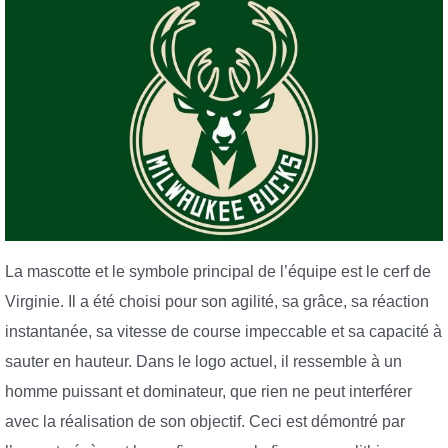
La mascotte et le symbole principal de l’équipe est le cerf de
Virginie. Il a été choisi pour son agilité, sa grâce, sa réaction
instantanée, sa vitesse de course impeccable et sa capacité à
sauter en hauteur. Dans le logo actuel, il ressemble à un
homme puissant et dominateur, que rien ne peut interférer
avec la réalisation de son objectif. Ceci est démontré par