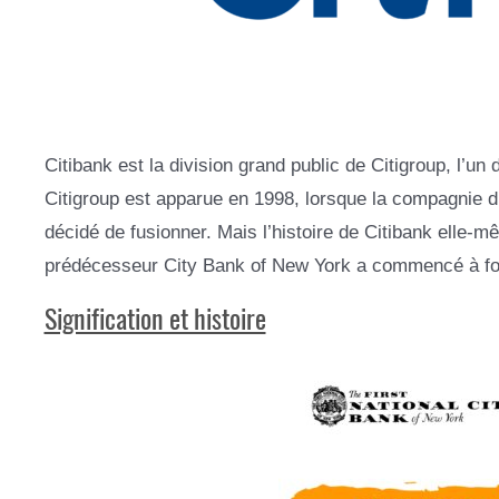
Citibank est la division grand public de Citigroup, l’u
Citigroup est apparue en 1998, lorsque la compagnie d
décidé de fusionner. Mais l’histoire de Citibank elle-
prédécesseur City Bank of New York a commencé à fo
Signification et histoire