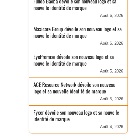
Fundo Baobá dévoile son nouveau logo et sa
nouvelle identité de marque
Août 6, 2026
Maxicare Group dévoile son nouveau logo et sa
nouvelle identité de marque
Août 6, 2026
EyePromise dévoile son nouveau logo et sa
nouvelle identité de marque
Août 5, 2026
ACE Resource Network dévoile son nouveau
logo et sa nouvelle identité de marque
Août 5, 2026
Fyxer dévoile son nouveau logo et sa nouvelle
identité de marque
Août 4, 2026