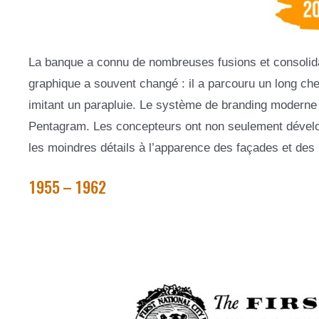
La banque a connu de nombreuses fusions et consolidat
graphique a souvent changé : il a parcouru un long che
imitant un parapluie. Le système de branding moderne 
Pentagram. Les concepteurs ont non seulement dévelop
les moindres détails à l’apparence des façades et des 
1955 – 1962