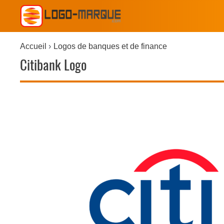
Accueil
Logos de banques et de finance
Citibank Logo