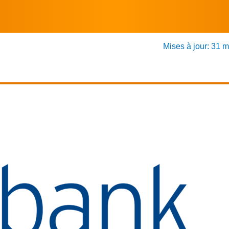
Mises à jour: 31 