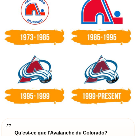
Qu’est-ce que l’Avalanche du Colorado?