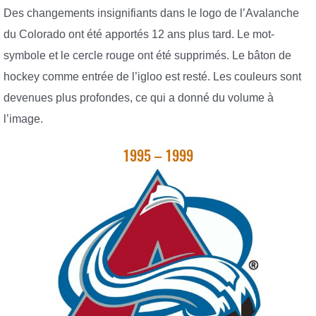
Des changements insignifiants dans le logo de l’Avalanche
du Colorado ont été apportés 12 ans plus tard. Le mot-
symbole et le cercle rouge ont été supprimés. Le bâton de
hockey comme entrée de l’igloo est resté. Les couleurs sont
devenues plus profondes, ce qui a donné du volume à
l’image.
1995 – 1999