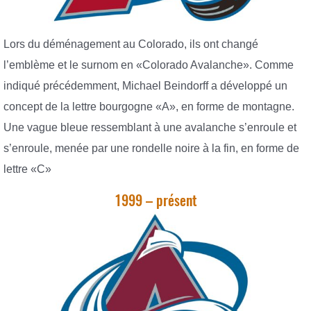
Lors du déménagement au Colorado, ils ont changé
l’emblème et le surnom en «Colorado Avalanche». Comme
indiqué précédemment, Michael Beindorff a développé un
concept de la lettre bourgogne «А», en forme de montagne.
Une vague bleue ressemblant à une avalanche s’enroule et
s’enroule, menée par une rondelle noire à la fin, en forme de
lettre «C»
1999 – présent