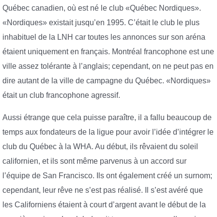
Québec canadien, où est né le club «Québec Nordiques».
«Nordiques» existait jusqu’en 1995. C’était le club le plus
inhabituel de la LNH car toutes les annonces sur son aréna
étaient uniquement en français. Montréal francophone est une
ville assez tolérante à l’anglais; cependant, on ne peut pas en
dire autant de la ville de campagne du Québec. «Nordiques»
était un club francophone agressif.
Aussi étrange que cela puisse paraître, il a fallu beaucoup de
temps aux fondateurs de la ligue pour avoir l’idée d’intégrer le
club du Québec à la WHA. Au début, ils rêvaient du soleil
californien, et ils sont même parvenus à un accord sur
l’équipe de San Francisco. Ils ont également créé un surnom;
cependant, leur rêve ne s’est pas réalisé. Il s’est avéré que
les Californiens étaient à court d’argent avant le début de la