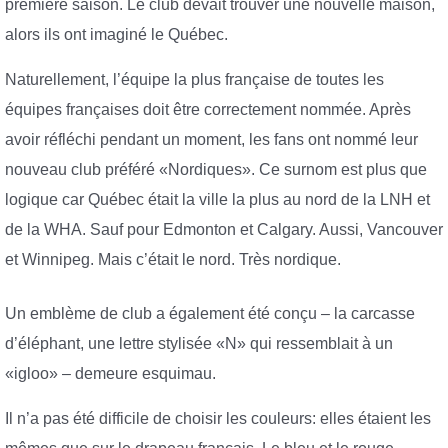
première saison. Le club devait trouver une nouvelle maison,
alors ils ont imaginé le Québec.
Naturellement, l’équipe la plus française de toutes les
équipes françaises doit être correctement nommée. Après
avoir réfléchi pendant un moment, les fans ont nommé leur
nouveau club préféré «Nordiques». Ce surnom est plus que
logique car Québec était la ville la plus au nord de la LNH et
de la WHA. Sauf pour Edmonton et Calgary. Aussi, Vancouver
et Winnipeg. Mais c’était le nord. Très nordique.
Un emblème de club a également été conçu – la carcasse
d’éléphant, une lettre stylisée «N» qui ressemblait à un
«igloo» – demeure esquimau.
Il n’a pas été difficile de choisir les couleurs: elles étaient les