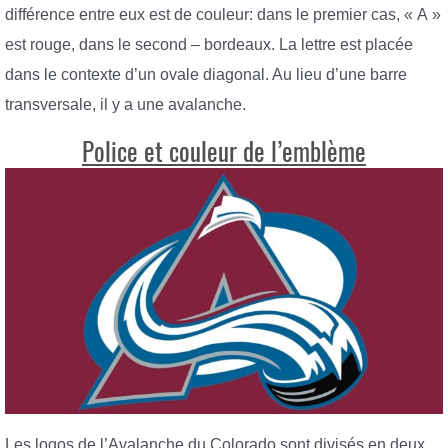
différence entre eux est de couleur: dans le premier cas, « A »
est rouge, dans le second – bordeaux. La lettre est placée
dans le contexte d’un ovale diagonal. Au lieu d’une barre
transversale, il y a une avalanche.
Police et couleur de l’emblème
Les logos de l’Avalanche du Colorado sont divisés en deux