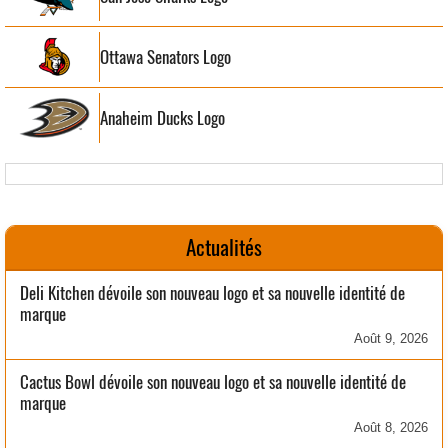
Ottawa Senators Logo
Anaheim Ducks Logo
Actualités
Deli Kitchen dévoile son nouveau logo et sa nouvelle identité de
marque
Août 9, 2026
Cactus Bowl dévoile son nouveau logo et sa nouvelle identité de
marque
Août 8, 2026