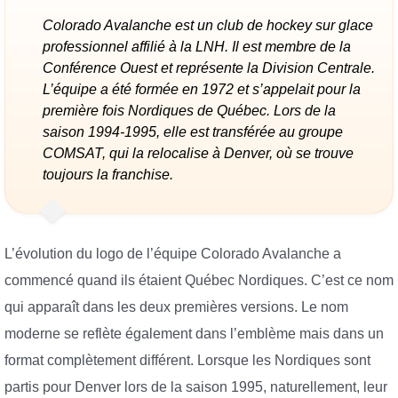
Colorado Avalanche est un club de hockey sur glace
professionnel affilié à la LNH. Il est membre de la
Conférence Ouest et représente la Division Centrale.
L’équipe a été formée en 1972 et s’appelait pour la
première fois Nordiques de Québec. Lors de la
saison 1994-1995, elle est transférée au groupe
COMSAT, qui la relocalise à Denver, où se trouve
toujours la franchise.
L’évolution du logo de l’équipe Colorado Avalanche a
commencé quand ils étaient Québec Nordiques. C’est ce nom
qui apparaît dans les deux premières versions. Le nom
moderne se reflète également dans l’emblème mais dans un
format complètement différent. Lorsque les Nordiques sont
partis pour Denver lors de la saison 1995, naturellement, leur