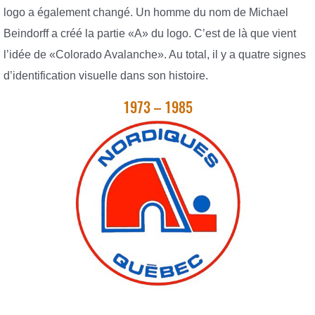
logo a également changé. Un homme du nom de Michael
Beindorff a créé la partie «A» du logo. C’est de là que vient
l’idée de «Colorado Avalanche». Au total, il y a quatre signes
d’identification visuelle dans son histoire.
1973 – 1985