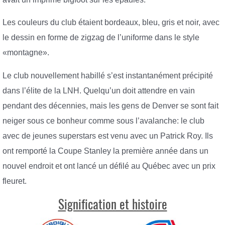
Les couleurs du club étaient bordeaux, bleu, gris et noir, avec
le dessin en forme de zigzag de l’uniforme dans le style
«montagne».
Le club nouvellement habillé s’est instantanément précipité
dans l’élite de la LNH. Quelqu’un doit attendre en vain
pendant des décennies, mais les gens de Denver se sont fait
neiger sous ce bonheur comme sous l’avalanche: le club
avec de jeunes superstars est venu avec un Patrick Roy. Ils
ont remporté la Coupe Stanley la première année dans un
nouvel endroit et ont lancé un défilé au Québec avec un prix
fleuret.
Signification et histoire