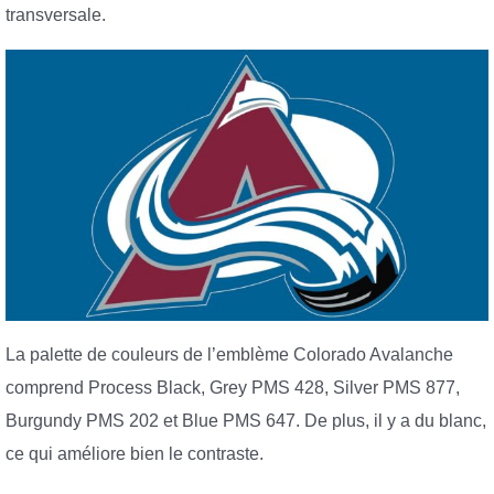
transversale.
La palette de couleurs de l’emblème Colorado Avalanche
comprend Process Black, Grey PMS 428, Silver PMS 877,
Burgundy PMS 202 et Blue PMS 647. De plus, il y a du blanc,
ce qui améliore bien le contraste.