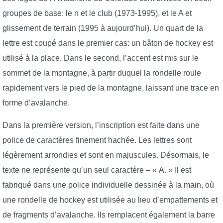
groupes de base: le n et le club (1973-1995), et le A et
glissement de terrain (1995 à aujourd’hui). Un quart de la
lettre est coupé dans le premier cas: un bâton de hockey est
utilisé à la place. Dans le second, l’accent est mis sur le
sommet de la montagne, à partir duquel la rondelle roule
rapidement vers le pied de la montagne, laissant une trace en
forme d’avalanche.
Dans la première version, l’inscription est faite dans une
police de caractères finement hachée. Les lettres sont
légèrement arrondies et sont en majuscules. Désormais, le
texte ne représente qu’un seul caractère – « A. » Il est
fabriqué dans une police individuelle dessinée à la main, où
une rondelle de hockey est utilisée au lieu d’empattements et
de fragments d’avalanche. Ils remplacent également la barre