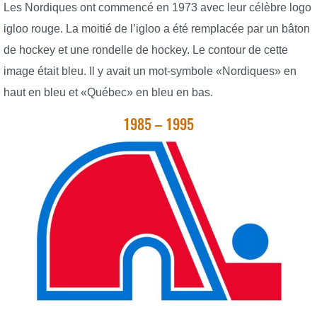
Les Nordiques ont commencé en 1973 avec leur célèbre logo
igloo rouge. La moitié de l’igloo a été remplacée par un bâton
de hockey et une rondelle de hockey. Le contour de cette
image était bleu. Il y avait un mot-symbole «Nordiques» en
haut en bleu et «Québec» en bleu en bas.
1985 – 1995