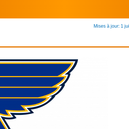
Mises à jour: 1 ju