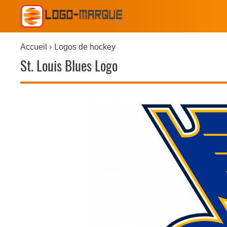
Accueil
Logos de hockey
St. Louis Blues Logo