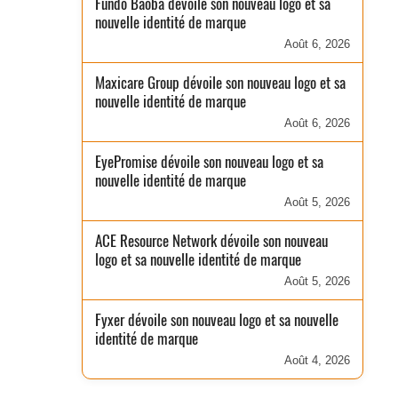
Fundo Baobá dévoile son nouveau logo et sa
nouvelle identité de marque
Août 6, 2026
Maxicare Group dévoile son nouveau logo et sa
nouvelle identité de marque
Août 6, 2026
EyePromise dévoile son nouveau logo et sa
nouvelle identité de marque
Août 5, 2026
ACE Resource Network dévoile son nouveau
logo et sa nouvelle identité de marque
Août 5, 2026
Fyxer dévoile son nouveau logo et sa nouvelle
identité de marque
Août 4, 2026