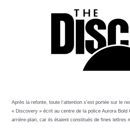
Après la refonte, toute l’attention s’est portée sur le 
« Discovery » écrit au centre de la police Aurora Bo
arrière-plan, car ils étaient constitués de fines lettres 