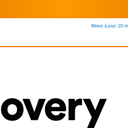
Mises à jour: 20 