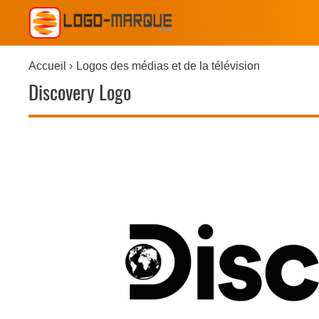
Accueil
Logos des médias et de la télévision
Discovery Logo