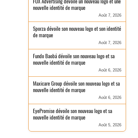
FOX Advertising dévoile un nouveau logo et une
nouvelle identité de marque
Août 7, 2026
Sporza dévoile son nouveau logo et son identité
de marque
Août 7, 2026
Fundo Baobá dévoile son nouveau logo et sa
nouvelle identité de marque
Août 6, 2026
Maxicare Group dévoile son nouveau logo et sa
nouvelle identité de marque
Août 6, 2026
EyePromise dévoile son nouveau logo et sa
nouvelle identité de marque
Août 5, 2026