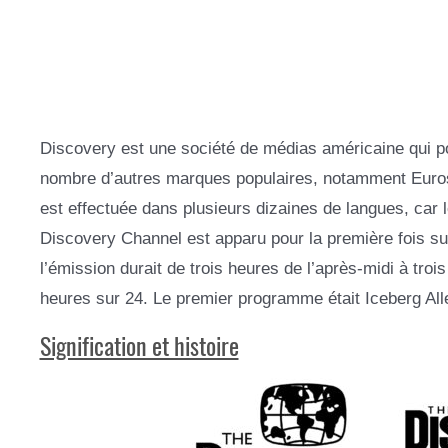
Discovery est une société de médias américaine qui 
nombre d’autres marques populaires, notamment Eurosp
est effectuée dans plusieurs dizaines de langues, car 
Discovery Channel est apparu pour la première fois sur
l’émission durait de trois heures de l’après-midi à trois
heures sur 24. Le premier programme était Iceberg All
Signification et histoire