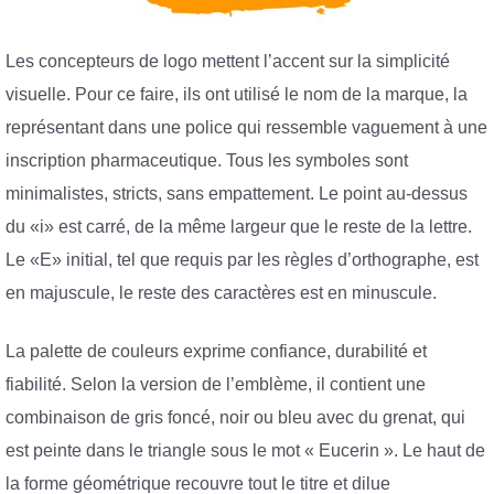
Les concepteurs de logo mettent l’accent sur la simplicité
visuelle. Pour ce faire, ils ont utilisé le nom de la marque, la
représentant dans une police qui ressemble vaguement à une
inscription pharmaceutique. Tous les symboles sont
minimalistes, stricts, sans empattement. Le point au-dessus
du «i» est carré, de la même largeur que le reste de la lettre.
Le «E» initial, tel que requis par les règles d’orthographe, est
en majuscule, le reste des caractères est en minuscule.
La palette de couleurs exprime confiance, durabilité et
fiabilité. Selon la version de l’emblème, il contient une
combinaison de gris foncé, noir ou bleu avec du grenat, qui
est peinte dans le triangle sous le mot « Eucerin ». Le haut de
la forme géométrique recouvre tout le titre et dilue