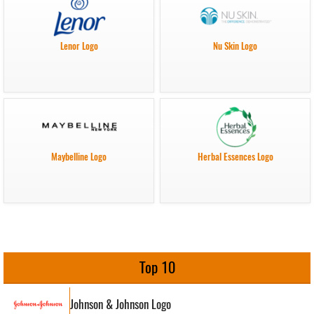
Lenor Logo
Nu Skin Logo
Maybelline Logo
Herbal Essences Logo
Top 10
Johnson & Johnson Logo