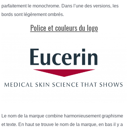
parfaitement le monochrome. Dans l’une des versions, les
bords sont légèrement ombrés.
Police et couleurs du logo
Le nom de la marque combine harmonieusement graphisme
et texte. En haut se trouve le nom de la marque, en bas il y a