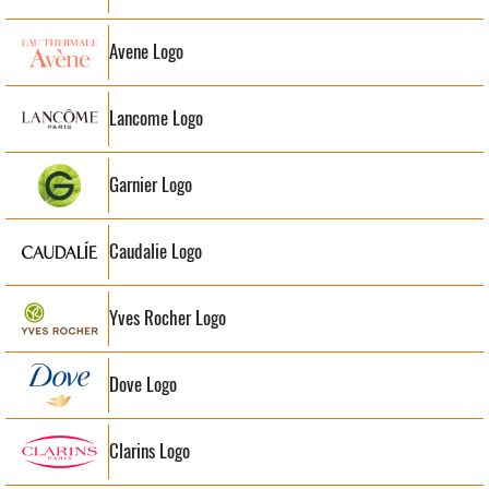
Avene Logo
Lancome Logo
Garnier Logo
Caudalie Logo
Yves Rocher Logo
Dove Logo
Clarins Logo