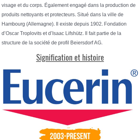
visage et du corps. Également engagé dans la production de
produits nettoyants et protecteurs. Situé dans la ville de
Hambourg (Allemagne). Il existe depuis 1902. Fondation
d’Oscar Troplovits et d’Isaac Lifshütz. Il fait partie de la
structure de la société de profil Beiersdorf AG.
Signification et histoire