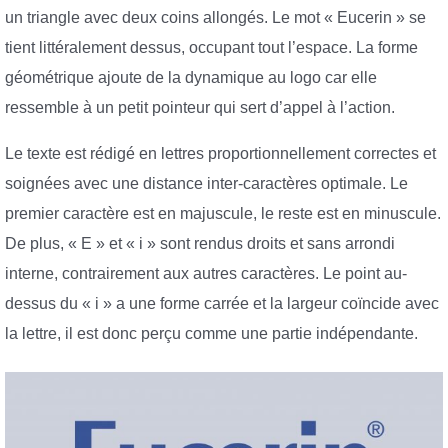
un triangle avec deux coins allongés. Le mot « Eucerin » se
tient littéralement dessus, occupant tout l’espace. La forme
géométrique ajoute de la dynamique au logo car elle
ressemble à un petit pointeur qui sert d’appel à l’action.
Le texte est rédigé en lettres proportionnellement correctes et
soignées avec une distance inter-caractères optimale. Le
premier caractère est en majuscule, le reste est en minuscule.
De plus, « E » et « i » sont rendus droits et sans arrondi
interne, contrairement aux autres caractères. Le point au-
dessus du « i » a une forme carrée et la largeur coïncide avec
la lettre, il est donc perçu comme une partie indépendante.