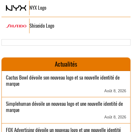
NYX Logo
Shiseido Logo
Actualités
Cactus Bowl dévoile son nouveau logo et sa nouvelle identité de
marque
Août 8, 2026
Simplehuman dévoile un nouveau logo et une nouvelle identité de
marque
Août 8, 2026
FOX Advertising dévoile un nouveau logo et une nouvelle identité