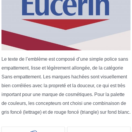
Le texte de l’emblème est composé d’une simple police sans
empattement, lisse et légèrement allongée, de la catégorie
Sans empattement. Les marques hachées sont visuellement
bien corrélées avec la propreté et la douceur, ce qui est très
important pour une marque de cosmétiques. Pour la palette
de couleurs, les concepteurs ont choisi une combinaison de
gris foncé (lettrage) et de rouge foncé (triangle) sur fond blanc.