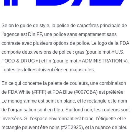
Selon le guide de style, la police de caractères principale de
l’agence est Din FF, une police sans empattement sans
contraste avec plusieurs options de police. Le logo de la FDA
comporte deux versions de police : gras (pour le mot « U.S.
FOOD & DRUG ») et fin (pour le mot « ADMINISTRATION »).
Toutes les lettres doivent être en majuscules.
En ce qui concerne la palette de couleurs, une combinaison
de FDA White (#FFF) et FDA Blue (#007CBA) est préférée.
Le monogramme est peint en blanc, et le rectangle et le nom
de l’organisation sont en bleu. Sur fond noir, les couleurs sont
inversées. Si l’espace environnant est blanc, l’étiquette et le
rectangle peuvent être noirs (#2E2925), et la nuance de bleu