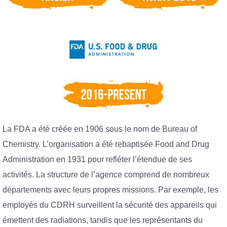
La FDA a été créée en 1906 sous le nom de Bureau of
Chemistry. L’organisation a été rebaptisée Food and Drug
Administration en 1931 pour refléter l’étendue de ses
activités. La structure de l’agence comprend de nombreux
départements avec leurs propres missions. Par exemple, les
employés du CDRH surveillent la sécurité des appareils qui
émettent des radiations, tandis que les représentants du