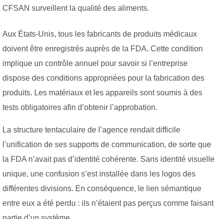
CFSAN surveillent la qualité des aliments.
Aux États-Unis, tous les fabricants de produits médicaux
doivent être enregistrés auprès de la FDA. Cette condition
implique un contrôle annuel pour savoir si l’entreprise
dispose des conditions appropriées pour la fabrication des
produits. Les matériaux et les appareils sont soumis à des
tests obligatoires afin d’obtenir l’approbation.
La structure tentaculaire de l’agence rendait difficile
l’unification de ses supports de communication, de sorte que
la FDA n’avait pas d’identité cohérente. Sans identité visuelle
unique, une confusion s’est installée dans les logos des
différentes divisions. En conséquence, le lien sémantique
entre eux a été perdu : ils n’étaient pas perçus comme faisant
partie d’un système.