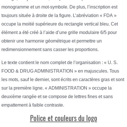
monogramme et un mot-symbole. De plus, l’inscription est
toujours située à droite de la figure. L’abréviation « FDA »
occupe la moitié supérieure du rectangle vertical bleu. Cet
élément a été créé à l’aide d’une grille modulaire 6/5 pour
obtenir une harmonie géométrique et permettre un
redimensionnement sans casser les proportions.
Le texte contient le nom complet de l’organisation : « U. S.
FOOD & DRUG ADMINISTRATION » en majuscules. Tous
les mots, sauf le dernier, sont écrits en caractères gras et sont
sur la première ligne. « ADMINISTRATION » occupe la
deuxième rangée et se compose de lettres fines et sans
empattement à faible contraste.
Police et couleurs du logo