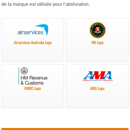
de la marque est utilisée pour l’abréviation.
Airservices Australia Logo
FBI Logo
HMRC Logo
AMA Logo