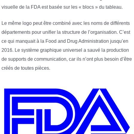
visuelle de la FDA est basée sur les « blocs » du tableau.
Le même logo peut être combiné avec les noms de différents
départements pour unifier la structure de l’organisation. C’est
ce qui manquait à la Food and Drug Administration jusqu’en
2016. Le système graphique universel a sauvé la production
de supports de communication, car ils n’ont plus besoin d’être
créés de toutes pièces.