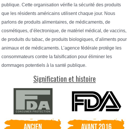
publique. Cette organisation vérifie la sécurité des produits
que les résidents américains utilisent chaque jour. Nous
parlons de produits alimentaires, de médicaments, de
cosmétiques, d’électronique, de matériel médical, de vaccins,
de produits du tabac, de produits biologiques, d’aliments pour
animaux et de médicaments. L’agence fédérale protège les
consommateurs contre la falsification pour éliminer les
dommages potentiels à la santé publique.
Signification et histoire