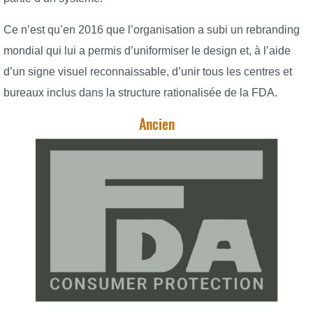
Ce n’est qu’en 2016 que l’organisation a subi un rebranding
mondial qui lui a permis d’uniformiser le design et, à l’aide
d’un signe visuel reconnaissable, d’unir tous les centres et
bureaux inclus dans la structure rationalisée de la FDA.
Ancien