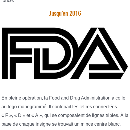
foncé.
Jusqu’en 2016
En pleine opération, la Food and Drug Administration a collé
au logo monogrammé. Il contenait les lettres connectées
« F », « D » et « A », qui se composaient de lignes triples. À la
base de chaque insigne se trouvait un mince centre blanc,