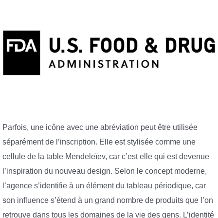
Parfois, une icône avec une abréviation peut être utilisée
séparément de l’inscription. Elle est stylisée comme une
cellule de la table Mendeleïev, car c’est elle qui est devenue
l’inspiration du nouveau design. Selon le concept moderne,
l’agence s’identifie à un élément du tableau périodique, car
son influence s’étend à un grand nombre de produits que l’on
retrouve dans tous les domaines de la vie des gens. L’identité