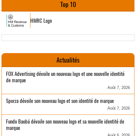
Top 10
HMRC Logo
Actualités
FOX Advertising dévoile un nouveau logo et une nouvelle identité
de marque
Août 7, 2026
Sporza dévoile son nouveau logo et son identité de marque
Août 7, 2026
Fundo Baobá dévoile son nouveau logo et sa nouvelle identité de
marque
Août 6, 2026