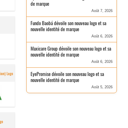
de marque
Août 7, 2026
Fundo Baobá dévoile son nouveau logo et sa
nouvelle identité de marque
Août 6, 2026
Maxicare Group dévoile son nouveau logo et sa
nouvelle identité de marque
Août 6, 2026
EyePromise dévoile son nouveau logo et sa
ion) Logo
nouvelle identité de marque
Août 5, 2026
ogo