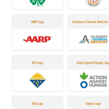
AARP Logo
Academy of General Dentistry
ACS Logo
Action Against Hunger Log
ADA Logo
Adecco Logo