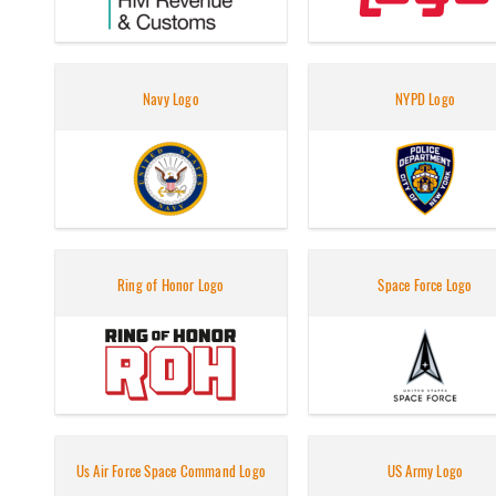
Navy Logo
NYPD Logo
Ring of Honor Logo
Space Force Logo
Us Air Force Space Command Logo
US Army Logo