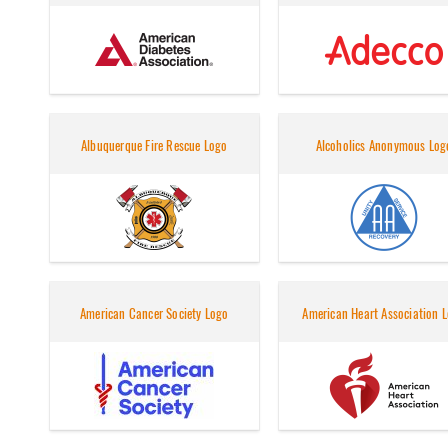
Albuquerque Fire Rescue Logo
Alcoholics Anonymous Log
American Cancer Society Logo
American Heart Association 