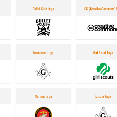
Bullet Club Logo
CC (Creative Commons) 
Freemason Logo
Girl Scout Logo
Marines Logo
Mason Logo