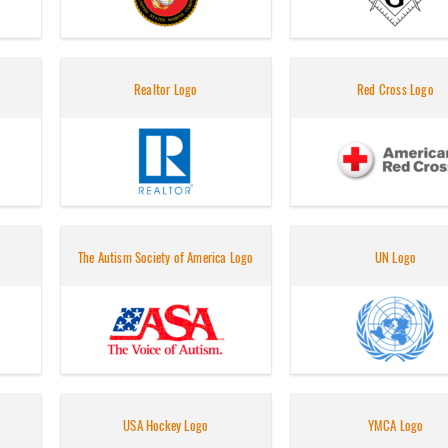
Realtor Logo
Red Cross Logo
The Autism Society of America Logo
UN Logo
USA Hockey Logo
YMCA Logo