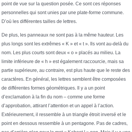
point de vue sur la question posée. Ce sont ces réponses
personnelles qui sont unies par une plate-forme commune.
D’où les différentes tailles de lettres.
De plus, les panneaux ne sont pas à la même hauteur. Les
plus longs sont les extrêmes « K » et « t ». Ils vont au-delà du
nom. Les plus courts sont deux « o » placés au milieu. La
limite inférieure de « h » est également raccourcie, mais sa
partie supérieure, au contraire, est plus haute que le reste des
caractères. En général, les lettres semblent être composées
de différentes formes géométriques. Il y a un point
d’exclamation à la fin du nom – comme une forme
d’approbation, attirant l’attention et un appel à l’action.
Extérieurement, il ressemble à un triangle étroit inversé et le
point en dessous ressemble à un pentagone. Pas de cadres,