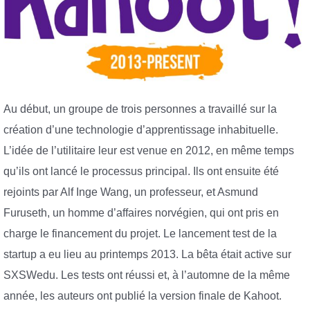
Au début, un groupe de trois personnes a travaillé sur la
création d’une technologie d’apprentissage inhabituelle.
L’idée de l’utilitaire leur est venue en 2012, en même temps
qu’ils ont lancé le processus principal. Ils ont ensuite été
rejoints par Alf Inge Wang, un professeur, et Asmund
Furuseth, un homme d’affaires norvégien, qui ont pris en
charge le financement du projet. Le lancement test de la
startup a eu lieu au printemps 2013. La bêta était active sur
SXSWedu. Les tests ont réussi et, à l’automne de la même
année, les auteurs ont publié la version finale de Kahoot.