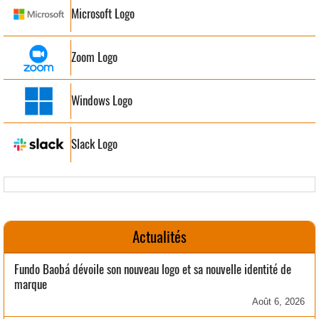
Microsoft Logo
Zoom Logo
Windows Logo
Slack Logo
Actualités
Fundo Baobá dévoile son nouveau logo et sa nouvelle identité de
marque
Août 6, 2026