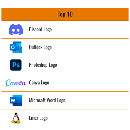
Top 10
Discord Logo
Outlook Logo
Photoshop Logo
Canva Logo
Microsoft Word Logo
Linux Logo