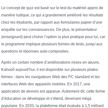
Le concept de quiz est basé sur le test du matériel appris de
manière ludique, ce qui a grandement amélioré les résultats
chez les étudiants, par rapport aux formulaires papier d’une
enquête sur les connaissances. De plus, le présentateur
(enseignant) peut choisir l’option la plus pratique pour lui, car
le programme implique plusieurs formes de tests, jusqu’aux
questions et réponses auto-composées.
Après un certain nombre d’améliorations mises en œuvre,
Kahoot! aujourd’hui, il est disponible sur plusieurs plates-
formes : dans les navigateurs Web des PC standard et les
interfaces Web des appareils mobiles. En 2017, une
application de devoirs est apparue. Autrement dit, cette forme
d’éducation se développe et s’étend, devenant méga
populaire. En 2020, la plateforme était évaluée à 1,5 milliard