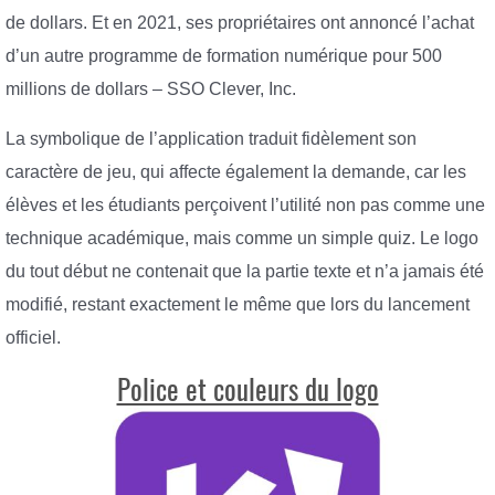
de dollars. Et en 2021, ses propriétaires ont annoncé l’achat
d’un autre programme de formation numérique pour 500
millions de dollars – SSO Clever, Inc.
La symbolique de l’application traduit fidèlement son
caractère de jeu, qui affecte également la demande, car les
élèves et les étudiants perçoivent l’utilité non pas comme une
technique académique, mais comme un simple quiz. Le logo
du tout début ne contenait que la partie texte et n’a jamais été
modifié, restant exactement le même que lors du lancement
officiel.
Police et couleurs du logo