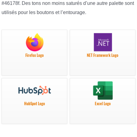
#46178f. Des tons non moins saturés d’une autre palette sont
utilisés pour les boutons et l’entourage.
Firefox Logo
NET Framework Logo
HubSpot Logo
Excel Logo