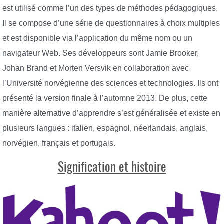
est utilisé comme l’un des types de méthodes pédagogiques.
Il se compose d’une série de questionnaires à choix multiples
et est disponible via l’application du même nom ou un
navigateur Web. Ses développeurs sont Jamie Brooker,
Johan Brand et Morten Versvik en collaboration avec
l’Université norvégienne des sciences et technologies. Ils ont
présenté la version finale à l’automne 2013. De plus, cette
manière alternative d’apprendre s’est généralisée et existe en
plusieurs langues : italien, espagnol, néerlandais, anglais,
norvégien, français et portugais.
Signification et histoire