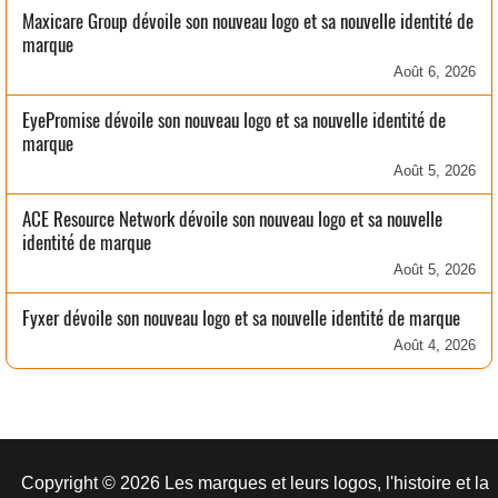
Maxicare Group dévoile son nouveau logo et sa nouvelle identité de
marque
Août 6, 2026
EyePromise dévoile son nouveau logo et sa nouvelle identité de
marque
Août 5, 2026
ACE Resource Network dévoile son nouveau logo et sa nouvelle
identité de marque
Août 5, 2026
Fyxer dévoile son nouveau logo et sa nouvelle identité de marque
Août 4, 2026
Copyright © 2026 Les marques et leurs logos, l'histoire et la