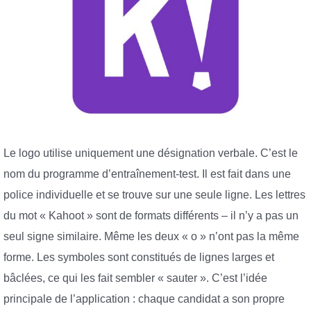
Le logo utilise uniquement une désignation verbale. C’est le
nom du programme d’entraînement-test. Il est fait dans une
police individuelle et se trouve sur une seule ligne. Les lettres
du mot « Kahoot » sont de formats différents – il n’y a pas un
seul signe similaire. Même les deux « o » n’ont pas la même
forme. Les symboles sont constitués de lignes larges et
bâclées, ce qui les fait sembler « sauter ». C’est l’idée
principale de l’application : chaque candidat a son propre