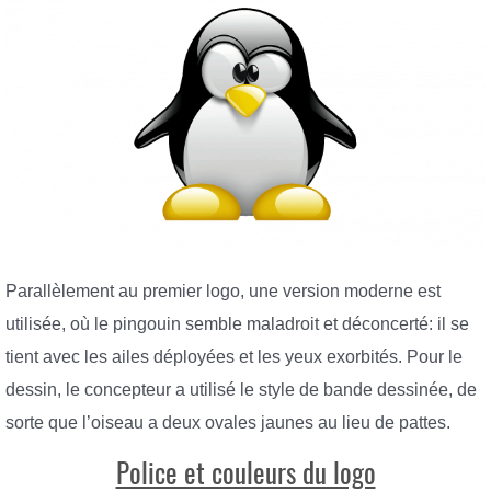
Parallèlement au premier logo, une version moderne est
utilisée, où le pingouin semble maladroit et déconcerté: il se
tient avec les ailes déployées et les yeux exorbités. Pour le
dessin, le concepteur a utilisé le style de bande dessinée, de
sorte que l’oiseau a deux ovales jaunes au lieu de pattes.
Police et couleurs du logo