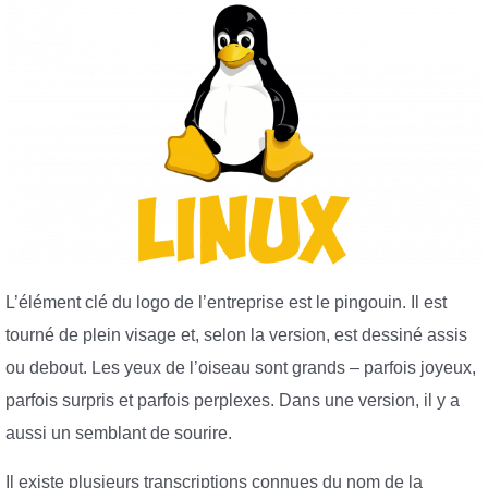
L’élément clé du logo de l’entreprise est le pingouin. Il est
tourné de plein visage et, selon la version, est dessiné assis
ou debout. Les yeux de l’oiseau sont grands – parfois joyeux,
parfois surpris et parfois perplexes. Dans une version, il y a
aussi un semblant de sourire.
Il existe plusieurs transcriptions connues du nom de la