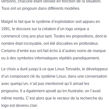
versions, chacune étant utilisée en fonction de la situation.
Tous ont un pingouin dans différents modèles.
Malgré le fait que le système d’exploitation soit apparu en
1991, le discours sur la création d’un logo unique a
commencé cinq ans plus tard. Toutes les propositions, dont le
nombre était incroyable, ont été discutées en profondeur.
Certains d’entre eux ont fait écho à d’autres noms de marque
ou à des symboles informatiques répétés parodiquement.
Le choix a duré jusqu’à ce que Linus Torvalds, le développeur
d’un composant clé du système Linux, dans une conversation
avec quelqu’un, n’ait pas mentionné qu’il aimait les
pingouins. Il a également ajouté qu’en Australie, on l’avait
même mordu. C’est alors que le vecteur de la recherche du
logo est devenu clair.