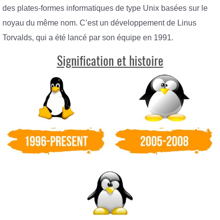
des plates-formes informatiques de type Unix basées sur le
noyau du même nom. C’est un développement de Linus
Torvalds, qui a été lancé par son équipe en 1991.
Signification et histoire