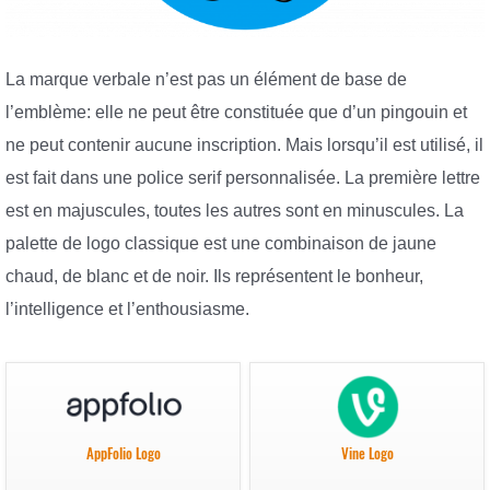
La marque verbale n’est pas un élément de base de
l’emblème: elle ne peut être constituée que d’un pingouin et
ne peut contenir aucune inscription. Mais lorsqu’il est utilisé, il
est fait dans une police serif personnalisée. La première lettre
est en majuscules, toutes les autres sont en minuscules. La
palette de logo classique est une combinaison de jaune
chaud, de blanc et de noir. Ils représentent le bonheur,
l’intelligence et l’enthousiasme.
AppFolio Logo
Vine Logo