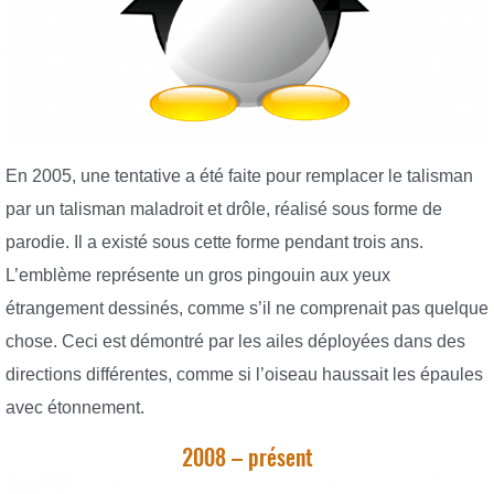
En 2005, une tentative a été faite pour remplacer le talisman
par un talisman maladroit et drôle, réalisé sous forme de
parodie. Il a existé sous cette forme pendant trois ans.
L’emblème représente un gros pingouin aux yeux
étrangement dessinés, comme s’il ne comprenait pas quelque
chose. Ceci est démontré par les ailes déployées dans des
directions différentes, comme si l’oiseau haussait les épaules
avec étonnement.
2008 – présent