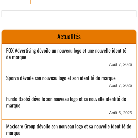
Actualités
FOX Advertising dévoile un nouveau logo et une nouvelle identité
de marque
Août 7, 2026
Sporza dévoile son nouveau logo et son identité de marque
Août 7, 2026
Fundo Baobá dévoile son nouveau logo et sa nouvelle identité de
marque
Août 6, 2026
Maxicare Group dévoile son nouveau logo et sa nouvelle identité de
marque