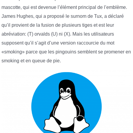
mascotte, qui est devenue l’élément principal de l’emblème.
James Hughes, qui a proposé le surnom de Tux, a déclaré
qu’il provient de la fusion de plusieurs tiges et est leur
abréviation: (T) orvalds (U) ni (X). Mais les utilisateurs
supposent qu’il s’agit d’une version raccourcie du mot
«smoking» parce que les pingouins semblent se promener en
smoking et en queue de pie.