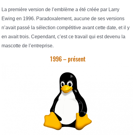
La première version de l’emblème a été créée par Larry
Ewing en 1996. Paradoxalement, aucune de ses versions
n’avait passé la sélection compétitive avant cette date, et il y
en avait trois. Cependant, c’est ce travail qui est devenu la
mascotte de l’entreprise.
1996 – présent