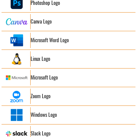
Photoshop Logo
Canva Logo
Microsoft Word Logo
Linux Logo
Microsoft Logo
Zoom Logo
Windows Logo
Slack Logo