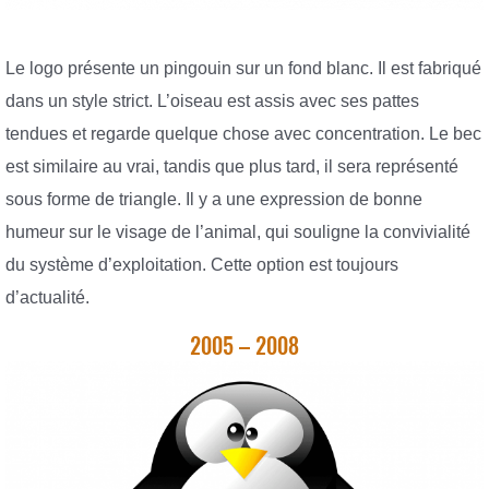
Le logo présente un pingouin sur un fond blanc. Il est fabriqué
dans un style strict. L’oiseau est assis avec ses pattes
tendues et regarde quelque chose avec concentration. Le bec
est similaire au vrai, tandis que plus tard, il sera représenté
sous forme de triangle. Il y a une expression de bonne
humeur sur le visage de l’animal, qui souligne la convivialité
du système d’exploitation. Cette option est toujours
d’actualité.
2005 – 2008