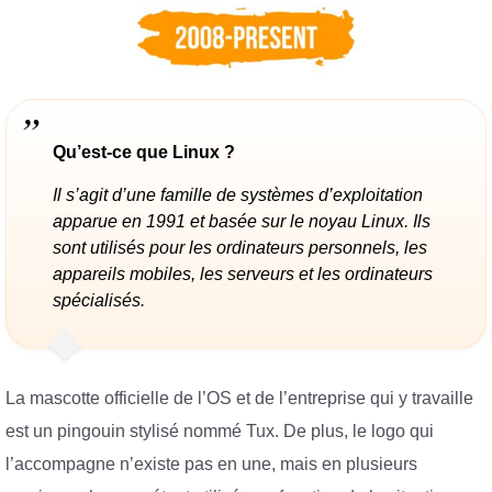
Qu’est-ce que Linux ?
Il s’agit d’une famille de systèmes d’exploitation
apparue en 1991 et basée sur le noyau Linux. Ils
sont utilisés pour les ordinateurs personnels, les
appareils mobiles, les serveurs et les ordinateurs
spécialisés.
La mascotte officielle de l’OS et de l’entreprise qui y travaille
est un pingouin stylisé nommé Tux. De plus, le logo qui
l’accompagne n’existe pas en une, mais en plusieurs