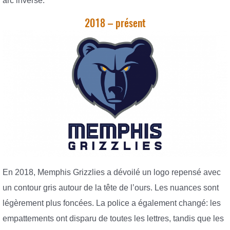
arc inversé.
2018 – présent
En 2018, Memphis Grizzlies a dévoilé un logo repensé avec
un contour gris autour de la tête de l’ours. Les nuances sont
légèrement plus foncées. La police a également changé: les
empattements ont disparu de toutes les lettres, tandis que les