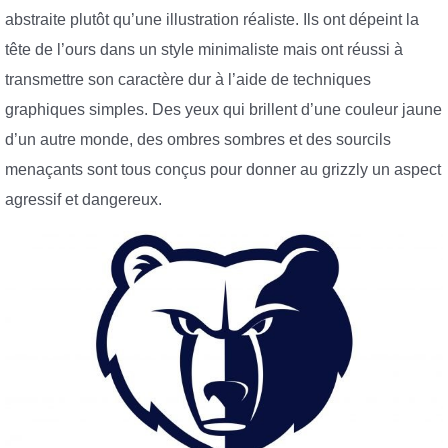
abstraite plutôt qu’une illustration réaliste. Ils ont dépeint la
tête de l’ours dans un style minimaliste mais ont réussi à
transmettre son caractère dur à l’aide de techniques
graphiques simples. Des yeux qui brillent d’une couleur jaune
d’un autre monde, des ombres sombres et des sourcils
menaçants sont tous conçus pour donner au grizzly un aspect
agressif et dangereux.