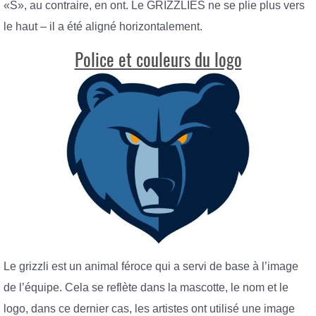
«S», au contraire, en ont. Le GRIZZLIES ne se plie plus vers
le haut – il a été aligné horizontalement.
Police et couleurs du logo
Le grizzli est un animal féroce qui a servi de base à l’image
de l’équipe. Cela se reflète dans la mascotte, le nom et le
logo, dans ce dernier cas, les artistes ont utilisé une image