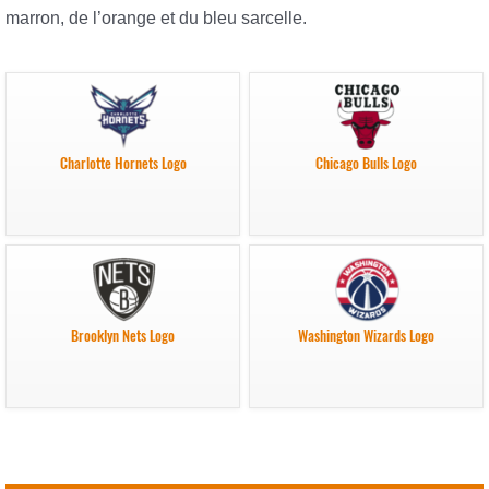
marron, de l’orange et du bleu sarcelle.
Charlotte Hornets Logo
Chicago Bulls Logo
Brooklyn Nets Logo
Washington Wizards Logo