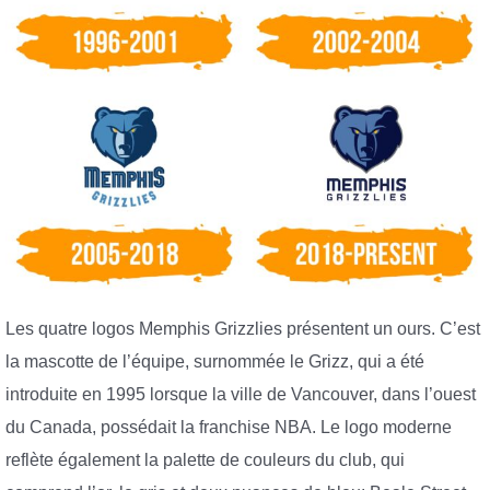
Les quatre logos Memphis Grizzlies présentent un ours. C’est
la mascotte de l’équipe, surnommée le Grizz, qui a été
introduite en 1995 lorsque la ville de Vancouver, dans l’ouest
du Canada, possédait la franchise NBA. Le logo moderne
reflète également la palette de couleurs du club, qui