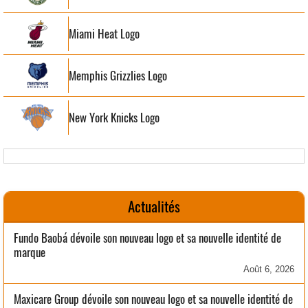
Miami Heat Logo
Memphis Grizzlies Logo
New York Knicks Logo
Actualités
Fundo Baobá dévoile son nouveau logo et sa nouvelle identité de
marque
Août 6, 2026
Maxicare Group dévoile son nouveau logo et sa nouvelle identité de