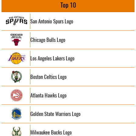
Top 10
San Antonio Spurs Logo
Chicago Bulls Logo
Los Angeles Lakers Logo
Boston Celtics Logo
Atlanta Hawks Logo
Golden State Warriors Logo
Milwaukee Bucks Logo