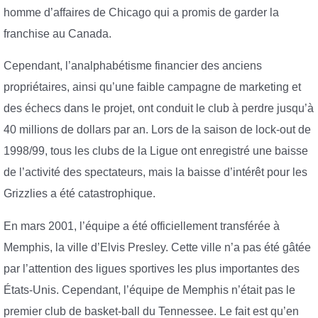
homme d’affaires de Chicago qui a promis de garder la
franchise au Canada.
Cependant, l’analphabétisme financier des anciens
propriétaires, ainsi qu’une faible campagne de marketing et
des échecs dans le projet, ont conduit le club à perdre jusqu’à
40 millions de dollars par an. Lors de la saison de lock-out de
1998/99, tous les clubs de la Ligue ont enregistré une baisse
de l’activité des spectateurs, mais la baisse d’intérêt pour les
Grizzlies a été catastrophique.
En mars 2001, l’équipe a été officiellement transférée à
Memphis, la ville d’Elvis Presley. Cette ville n’a pas été gâtée
par l’attention des ligues sportives les plus importantes des
États-Unis. Cependant, l’équipe de Memphis n’était pas le
premier club de basket-ball du Tennessee. Le fait est qu’en