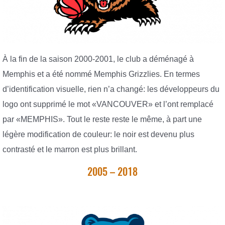
À la fin de la saison 2000-2001, le club a déménagé à
Memphis et a été nommé Memphis Grizzlies. En termes
d’identification visuelle, rien n’a changé: les développeurs du
logo ont supprimé le mot «VANCOUVER» et l’ont remplacé
par «MEMPHIS». Tout le reste reste le même, à part une
légère modification de couleur: le noir est devenu plus
contrasté et le marron est plus brillant.
2005 – 2018