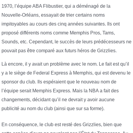
1970, l’équipe ABA Flibustier, qui a déménagé de la
Nouvelle-Orléans, essayait de trier certains noms
impitoyables au cours des cinq années suivantes. Ils ont
proposé différents noms comme Memphis Pros, Tams,
Sounds, etc. Cependant, le succès de leurs prédécesseurs ne
pouvait pas être comparé aux futurs héros de Grizzlies.
Là encore, il y avait un problème avec le nom. Le fait est qu’il
y a le siège de Federal Express à Memphis, qui est devenu le
sponsor du club. Ils espéraient que le nouveau nom de
l’équipe serait Memphis Express. Mais la NBA a fait des
changements, décidant qu’il ne devrait y avoir aucune
publicité au nom du club (ainsi que sur sa forme).
En conséquence, le club est resté des Grizzlies, bien que