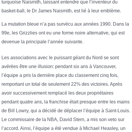
turquoise Naismith, laissant entendre que l’inventeur du
basket-ball, le Dr James Naismith, est lié à leur emblème.
La mutation bleue n’a pas survécu aux années 1990. Dans la
99e, les Grizzlies ont eu une forme noire alternative, qui est
devenue la principale l’année suivante.
Les associations avec le puissant géant du Nord se sont
avérées être une illusion: pendant six ans à Vancouver,
l’équipe a pris la dernière place du classement cinq fois,
remportant un total de seulement 22% des victoires. Après
avoir successivement remplacé les deux propriétaires
pendant quatre ans, la franchise était presque entre les mains
de Bill Lowry, qui a décidé de déplacer l’équipe à Saint-Louis.
Le commissaire de la NBA, David Stern, a mis son veto sur
l’accord. Ainsi, l’équipe a été vendue à Michael Heasley, un