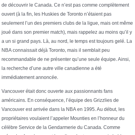
de découvrir le Canada. Ce n’est pas comme complètement
ouvert (à la fin, les Huskies de Toronto n’étaient pas
seulement l’un des premiers clubs de la ligue, mais ont même
joué dans son premier match), mais rappelez au moins qu’il y
a un si grand pays. Là, au nord, le temps est toujours gelé. La
NBA connaissait déjà Toronto, mais il semblait peu
recommandable de ne présenter qu’une seule équipe. Ainsi,
la recherche d’une autre ville canadienne a été
immédiatement annoncée.
Vancouver était donc ouverte aux passionnants fans
américains. En conséquence, l’équipe des Grizzlies de
Vancouver est arrivée dans la NBA en 1995. Au début, les
propriétaires voulaient l’appeler Mounties en l’honneur du
célèbre Service de la Gendarmerie du Canada. Comme