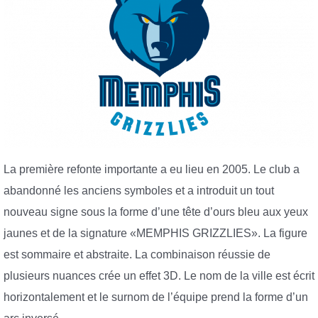
La première refonte importante a eu lieu en 2005. Le club a
abandonné les anciens symboles et a introduit un tout
nouveau signe sous la forme d’une tête d’ours bleu aux yeux
jaunes et de la signature «MEMPHIS GRIZZLIES». La figure
est sommaire et abstraite. La combinaison réussie de
plusieurs nuances crée un effet 3D. Le nom de la ville est écrit
horizontalement et le surnom de l’équipe prend la forme d’un