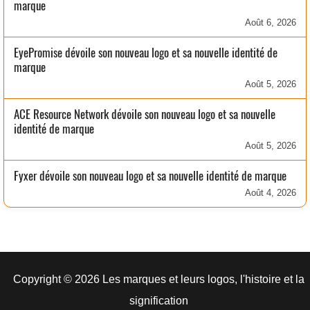
marque
Août 6, 2026
EyePromise dévoile son nouveau logo et sa nouvelle identité de
marque
Août 5, 2026
ACE Resource Network dévoile son nouveau logo et sa nouvelle
identité de marque
Août 5, 2026
Fyxer dévoile son nouveau logo et sa nouvelle identité de marque
Août 4, 2026
Copyright © 2026 Les marques et leurs logos, l'histoire et la
signification