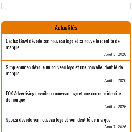
Actualités
Cactus Bowl dévoile son nouveau logo et sa nouvelle identité de
marque
Août 8, 2026
Simplehuman dévoile un nouveau logo et une nouvelle identité de
marque
Août 8, 2026
FOX Advertising dévoile un nouveau logo et une nouvelle identité
de marque
Août 7, 2026
Sporza dévoile son nouveau logo et son identité de marque
Août 7, 2026