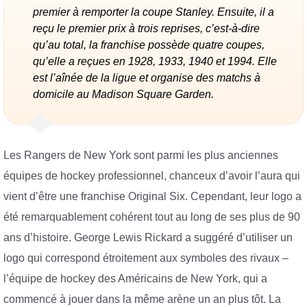
premier à remporter la coupe Stanley. Ensuite, il a
reçu le premier prix à trois reprises, c’est-à-dire
qu’au total, la franchise possède quatre coupes,
qu’elle a reçues en 1928, 1933, 1940 et 1994. Elle
est l’aînée de la ligue et organise des matchs à
domicile au Madison Square Garden.
Les Rangers de New York sont parmi les plus anciennes
équipes de hockey professionnel, chanceux d’avoir l’aura qui
vient d’être une franchise Original Six. Cependant, leur logo a
été remarquablement cohérent tout au long de ses plus de 90
ans d’histoire. George Lewis Rickard a suggéré d’utiliser un
logo qui correspond étroitement aux symboles des rivaux –
l’équipe de hockey des Américains de New York, qui a
commencé à jouer dans la même arène un an plus tôt. La