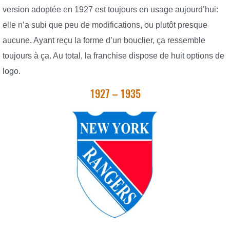
version adoptée en 1927 est toujours en usage aujourd’hui:
elle n’a subi que peu de modifications, ou plutôt presque
aucune. Ayant reçu la forme d’un bouclier, ça ressemble
toujours à ça. Au total, la franchise dispose de huit options de
logo.
1927 – 1935