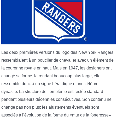
Les deux premières versions du logo des New York Rangers
ressemblaient à un bouclier de chevalier avec un élément de
la couronne royale en haut. Mais en 1947, les designers ont
changé sa forme, la rendant beaucoup plus large, elle
ressemble donc à un signe héraldique d’une célèbre
dynastie. La structure de l’emblème est restée standard
pendant plusieurs décennies consécutives. Son contenu ne
change pas non plus: les ajustements éventuels sont
associés à l’évolution de la forme du «mur de la forteresse»