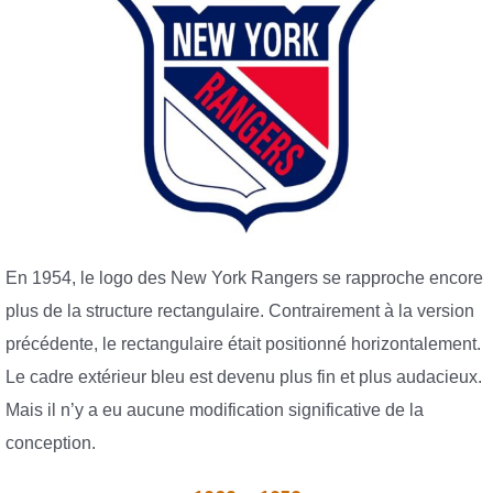
En 1954, le logo des New York Rangers se rapproche encore
plus de la structure rectangulaire. Contrairement à la version
précédente, le rectangulaire était positionné horizontalement.
Le cadre extérieur bleu est devenu plus fin et plus audacieux.
Mais il n’y a eu aucune modification significative de la
conception.