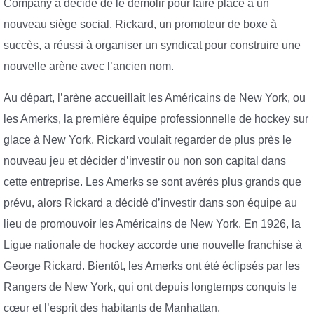
Company a décidé de le démolir pour faire place à un
nouveau siège social. Rickard, un promoteur de boxe à
succès, a réussi à organiser un syndicat pour construire une
nouvelle arène avec l’ancien nom.
Au départ, l’arène accueillait les Américains de New York, ou
les Amerks, la première équipe professionnelle de hockey sur
glace à New York. Rickard voulait regarder de plus près le
nouveau jeu et décider d’investir ou non son capital dans
cette entreprise. Les Amerks se sont avérés plus grands que
prévu, alors Rickard a décidé d’investir dans son équipe au
lieu de promouvoir les Américains de New York. En 1926, la
Ligue nationale de hockey accorde une nouvelle franchise à
George Rickard. Bientôt, les Amerks ont été éclipsés par les
Rangers de New York, qui ont depuis longtemps conquis le
cœur et l’esprit des habitants de Manhattan.