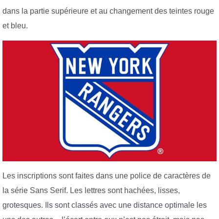
dans la partie supérieure et au changement des teintes rouge
et bleu.
Les inscriptions sont faites dans une police de caractères de
la série Sans Serif. Les lettres sont hachées, lisses,
grotesques. Ils sont classés avec une distance optimale les