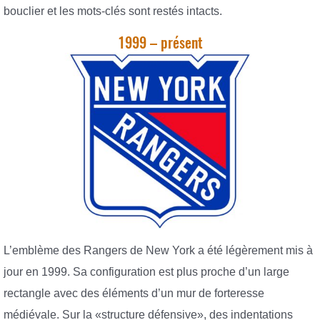
bouclier et les mots-clés sont restés intacts.
1999 – présent
L’emblème des Rangers de New York a été légèrement mis à
jour en 1999. Sa configuration est plus proche d’un large
rectangle avec des éléments d’un mur de forteresse
médiévale. Sur la «structure défensive», des indentations