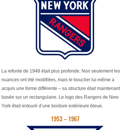
La refonte de 1948 était plus profonde. Non seulement les
nuances ont été modifiées, mais le bouclier lui-même a
acquis une forme différente – sa structure était maintenant
basée sur un rectangulaire. Le logo des Rangers de New
York était entouré d’une bordure extérieure bleue.
1953 – 1967