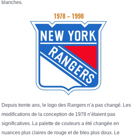
blanches.
1978 – 1998
Depuis trente ans, le logo des Rangers n’a pas changé. Les
modifications de la conception de 1978 n’étaient pas
significatives. La palette de couleurs a été changée en
nuances plus claires de rouge et de bleu plus doux. Le