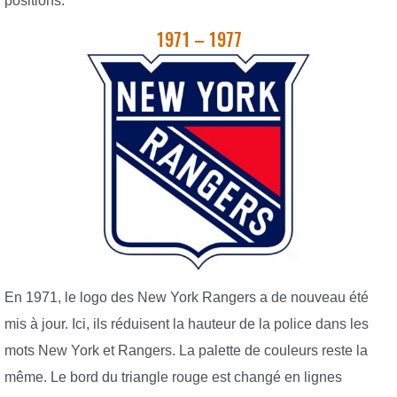
positions.
1971 – 1977
En 1971, le logo des New York Rangers a de nouveau été
mis à jour. Ici, ils réduisent la hauteur de la police dans les
mots New York et Rangers. La palette de couleurs reste la
même. Le bord du triangle rouge est changé en lignes