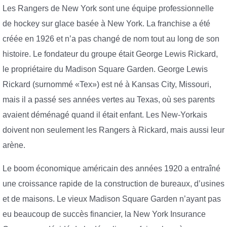
Les Rangers de New York sont une équipe professionnelle
de hockey sur glace basée à New York. La franchise a été
créée en 1926 et n’a pas changé de nom tout au long de son
histoire. Le fondateur du groupe était George Lewis Rickard,
le propriétaire du Madison Square Garden. George Lewis
Rickard (surnommé «Tex») est né à Kansas City, Missouri,
mais il a passé ses années vertes au Texas, où ses parents
avaient déménagé quand il était enfant. Les New-Yorkais
doivent non seulement les Rangers à Rickard, mais aussi leur
arène.
Le boom économique américain des années 1920 a entraîné
une croissance rapide de la construction de bureaux, d’usines
et de maisons. Le vieux Madison Square Garden n’ayant pas
eu beaucoup de succès financier, la New York Insurance