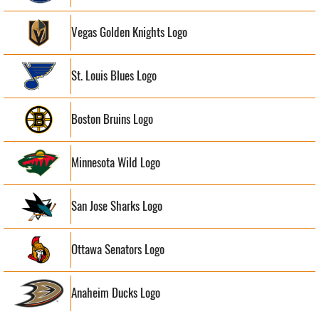
Vegas Golden Knights Logo
St. Louis Blues Logo
Boston Bruins Logo
Minnesota Wild Logo
San Jose Sharks Logo
Ottawa Senators Logo
Anaheim Ducks Logo