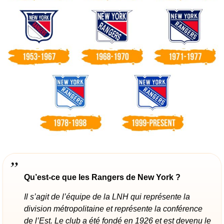
Qu’est-ce que les Rangers de New York ?
Il s’agit de l’équipe de la LNH qui représente la
division métropolitaine et représente la conférence
de l’Est. Le club a été fondé en 1926 et est devenu le