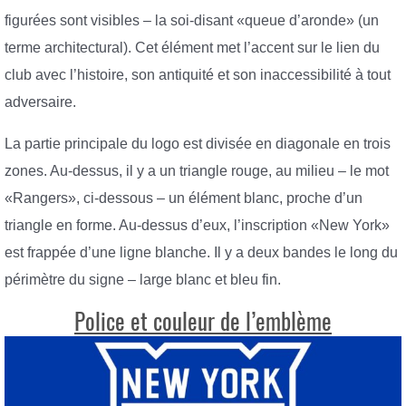
figurées sont visibles – la soi-disant «queue d’aronde» (un
terme architectural). Cet élément met l’accent sur le lien du
club avec l’histoire, son antiquité et son inaccessibilité à tout
adversaire.
La partie principale du logo est divisée en diagonale en trois
zones. Au-dessus, il y a un triangle rouge, au milieu – le mot
«Rangers», ci-dessous – un élément blanc, proche d’un
triangle en forme. Au-dessus d’eux, l’inscription «New York»
est frappée d’une ligne blanche. Il y a deux bandes le long du
périmètre du signe – large blanc et bleu fin.
Police et couleur de l’emblème