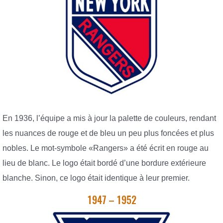
En 1936, l’équipe a mis à jour la palette de couleurs, rendant
les nuances de rouge et de bleu un peu plus foncées et plus
nobles. Le mot-symbole «Rangers» a été écrit en rouge au
lieu de blanc. Le logo était bordé d’une bordure extérieure
blanche. Sinon, ce logo était identique à leur premier.
1947 – 1952