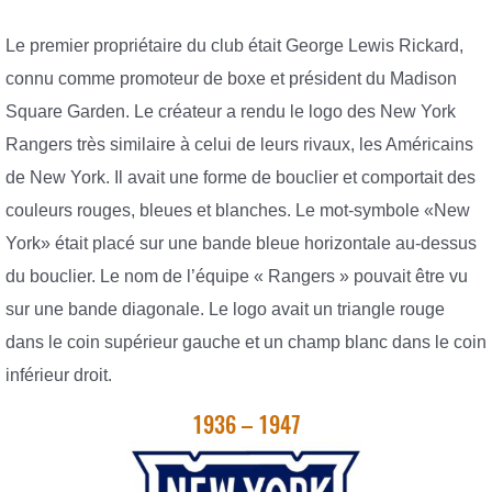
Le premier propriétaire du club était George Lewis Rickard,
connu comme promoteur de boxe et président du Madison
Square Garden. Le créateur a rendu le logo des New York
Rangers très similaire à celui de leurs rivaux, les Américains
de New York. Il avait une forme de bouclier et comportait des
couleurs rouges, bleues et blanches. Le mot-symbole «New
York» était placé sur une bande bleue horizontale au-dessus
du bouclier. Le nom de l’équipe « Rangers » pouvait être vu
sur une bande diagonale. Le logo avait un triangle rouge
dans le coin supérieur gauche et un champ blanc dans le coin
inférieur droit.
1936 – 1947