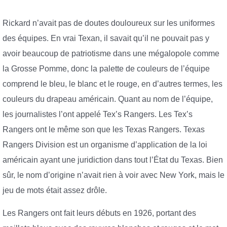
Rickard n’avait pas de doutes douloureux sur les uniformes
des équipes. En vrai Texan, il savait qu’il ne pouvait pas y
avoir beaucoup de patriotisme dans une mégalopole comme
la Grosse Pomme, donc la palette de couleurs de l’équipe
comprend le bleu, le blanc et le rouge, en d’autres termes, les
couleurs du drapeau américain. Quant au nom de l’équipe,
les journalistes l’ont appelé Tex’s Rangers. Les Tex’s
Rangers ont le même son que les Texas Rangers. Texas
Rangers Division est un organisme d’application de la loi
américain ayant une juridiction dans tout l’État du Texas. Bien
sûr, le nom d’origine n’avait rien à voir avec New York, mais le
jeu de mots était assez drôle.
Les Rangers ont fait leurs débuts en 1926, portant des